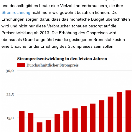
und deshalb gibt es heute eine Vielzahl an Verbrauchern, die ihre
Stromrechnung
nicht mehr wie gewohnt bezahlen können. Die
Erhöhungen sorgen dafür, dass das monatliche Budget überschritten
wird und nicht nur diese Verbraucher schauen besorgt auf die
Preisentwicklung ab 2013. Die Erhöhung des Gaspreises wird
ebenso als Grund angeführt wie die gestiegenen Brennstoffkosten
eine Ursache für die Erhöhung des Strompreises sein sollen.