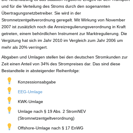
und für die Verteilung des Stroms durch den sogenannten
Übertragungsnetzbetreiber. Sie wird in der
Stromnetzentgeltverordnung geregelt. Mit Wirkung von November
2007 ist zusätzlich noch die Anreizregulierungsverordnung in Kraft
getreten, einem behördlichen Instrument zur Marktregulierung. Die
Vergütung hat sich im Jahr 2010 im Vergleich zum Jahr 2006 um
mehr als 20% verringert.
Abgaben und Umlagen stellen bei den deutschen Stromkunden zur
Zeit einen Anteil von 34% des Strompreises dar. Das sind diese
Bestandteile in absteigender Reihenfolge:
Konzessionsabgabe
EEG-Umlage
KWK-Umlage
Umlage nach § 19 Abs. 2 StromNEV
(Stromnetzentgeltverordnung)
Offshore-Umlage nach § 17 EnWG