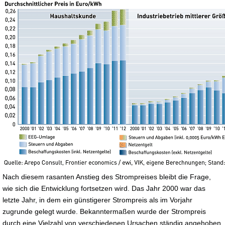
Nach diesem rasanten Anstieg des Strompreises bleibt die Frage,
wie sich die Entwicklung fortsetzen wird. Das Jahr 2000 war das
letzte Jahr, in dem ein günstigerer Strompreis als im Vorjahr
zugrunde gelegt wurde. Bekanntermaßen wurde der Strompreis
durch eine Vielzahl von verschiedenen Ursachen ständig angehoben