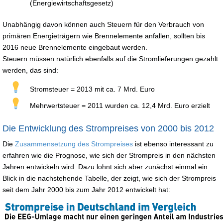
(Energiewirtschaftsgesetz)
Unabhängig davon können auch Steuern für den Verbrauch von
primären Energieträgern wie Brennelemente anfallen, sollten bis
2016 neue Brennelemente eingebaut werden.
Steuern müssen natürlich ebenfalls auf die Stromlieferungen gezahlt
werden, das sind:
Stromsteuer = 2013 mit ca. 7 Mrd. Euro
Mehrwertsteuer = 2011 wurden ca. 12,4 Mrd. Euro erzielt
Die Entwicklung des Strompreises von 2000 bis 2012
Die
Zusammensetzung des Strompreises
ist ebenso interessant zu
erfahren wie die Prognose, wie sich der Strompreis in den nächsten
Jahren entwickeln wird. Dazu lohnt sich aber zunächst einmal ein
Blick in die nachstehende Tabelle, der zeigt, wie sich der Strompreis
seit dem Jahr 2000 bis zum Jahr 2012 entwickelt hat: