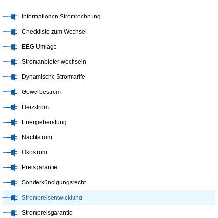
Informationen Stromrechnung
Checkliste zum Wechsel
EEG-Umlage
Stromanbieter wechseln
Dynamische Stromtarife
Gewerbestrom
Heizstrom
Energieberatung
Nachtstrom
Ökostrom
Preisgarantie
Sonderkündigungsrecht
Strompreisentwicklung
Strompreisgarantie