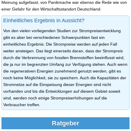
Meinung aufgefasst, von Panikmache war ebenso die Rede wie von
einer Gefahr für den Wirtschaftsstandort Deutschland.
Einheitliches Ergebnis in Aussicht?
Von den vielen vorliegenden Studien zur Strompreisentwicklung
gibt es aber bei verschiedenen Schwerpunkten fast ein
einheitliches Ergebnis: Die Strompreise werden auf jeden Fall
weiter ansteigen. Das liegt einerseits daran, dass der Strompreis
durch die Verbrennung von fossilen Brennstoffen beeinflusst wird,
die ja nur im begrenzten Umfang zur Verfügung stehen. Auch wenn
die regenerativen Energien zunehmend genutzt werden, gibt es
noch keine Möglichkeit, sie zu speichern. Auch die Kapazitäten der
Stromnetze auf die Einspeisung dieser Energien sind nicht
vorhanden und bis die Entwicklungen auf diesem Gebiet soweit
sind, werden noch einige Strompreiserhöhungen auf die
Verbraucher treffen.
Ratgeber