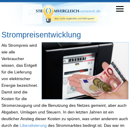
Strompreisentwicklung
Als Strompreis wird
wie alle
Verbraucher
wissen, das Entgelt
für die Lieferung
von elektrischer
Energie bezeichnet.
Damit sind die
Kosten für die
Stromerzeugung und die Benutzung des Netzes gemeint, aber auch
Abgaben, Umlagen und Steuern. In den letzten Jahren ist ein
deutlicher Anstieg dieser Kosten zu spüren, was unter anderem auch
durch die
Liberalisierung
des Strommarktes bedingt ist. Das war im