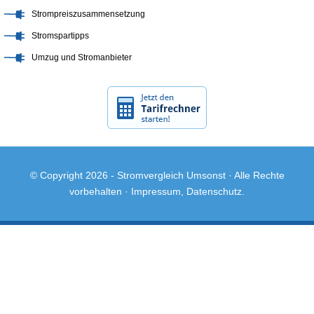
Strompreiszusammensetzung
Stromspartipps
Umzug und Stromanbieter
© Copyright 2026 -
Stromvergleich Umsonst
· Alle Rechte
vorbehalten ·
Impressum
,
Datenschutz
.