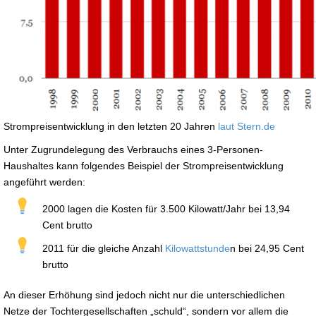
Strompreisentwicklung in den letzten 20 Jahren
laut Stern.de
Unter Zugrundelegung des Verbrauchs eines 3-Personen-
Haushaltes kann folgendes Beispiel der Strompreisentwicklung
angeführt werden:
2000 lagen die Kosten für 3.500 Kilowatt/Jahr bei 13,94
Cent brutto
2011 für die gleiche Anzahl
Kilowattstunde
n bei 24,95 Cent
brutto
An dieser Erhöhung sind jedoch nicht nur die unterschiedlichen
Netze der Tochtergesellschaften „schuld“, sondern vor allem die