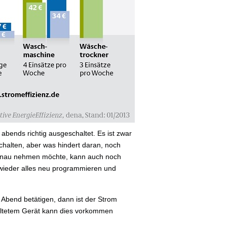
abends richtig ausgeschaltet. Es ist zwar
halten, aber was hindert daran, noch
genau nehmen möchte, kann auch noch
 wieder alles neu programmieren und
 Abend betätigen, dann ist der Strom
chaltetem Gerät kann dies vorkommen