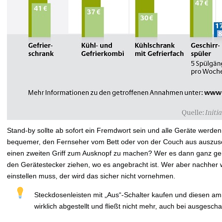
Stand-by sollte ab sofort ein Fremdwort sein und alle Geräte werden 
bequemer, den Fernseher vom Bett oder von der Couch aus auszusc
einen zweiten Griff zum Ausknopf zu machen? Wer es dann ganz 
den Gerätestecker ziehen, wo es angebracht ist. Wer aber nachher
einstellen muss, der wird das sicher nicht vornehmen.
Steckdosenleisten mit „Aus“-Schalter kaufen und diesen am
wirklich abgestellt und fließt nicht mehr, auch bei ausges