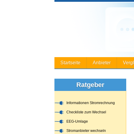
Startseite
Anbieter
Verg
Ratgeber
Informationen Stromrechnung
Checkliste zum Wechsel
EEG-Umlage
Stromanbieter wechseln