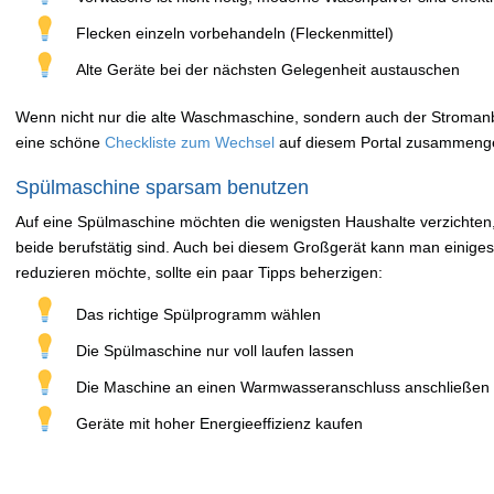
Flecken einzeln vorbehandeln (Fleckenmittel)
Alte Geräte bei der nächsten Gelegenheit austauschen
Wenn nicht nur die alte Waschmaschine, sondern auch der Stromanb
eine schöne
Checkliste zum Wechsel
auf diesem Portal zusammenges
Spülmaschine sparsam benutzen
Auf eine Spülmaschine möchten die wenigsten Haushalte verzichten, 
beide berufstätig sind. Auch bei diesem Großgerät kann man einige
reduzieren möchte, sollte ein paar Tipps beherzigen:
Das richtige Spülprogramm wählen
Die Spülmaschine nur voll laufen lassen
Die Maschine an einen Warmwasseranschluss anschließen
Geräte mit hoher Energieeffizienz kaufen