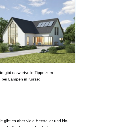
e gibt es wertvolle Tipps zum
n bei Lampen in Kürze:
 gibt es aber viele Hersteller und No-