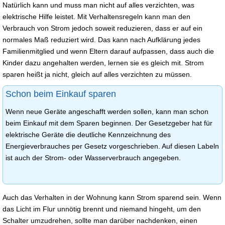
Natürlich kann und muss man nicht auf alles verzichten, was
elektrische Hilfe leistet. Mit Verhaltensregeln kann man den
Verbrauch von Strom jedoch soweit reduzieren, dass er auf ein
normales Maß reduziert wird. Das kann nach Aufklärung jedes
Familienmitglied und wenn Eltern darauf aufpassen, dass auch die
Kinder dazu angehalten werden, lernen sie es gleich mit. Strom
sparen heißt ja nicht, gleich auf alles verzichten zu müssen.
Schon beim Einkauf sparen
Wenn neue Geräte angeschafft werden sollen, kann man schon
beim Einkauf mit dem Sparen beginnen. Der Gesetzgeber hat für
elektrische Geräte die deutliche Kennzeichnung des
Energieverbrauches per Gesetz vorgeschrieben. Auf diesen Labeln
ist auch der Strom- oder Wasserverbrauch angegeben.
Auch das Verhalten in der Wohnung kann Strom sparend sein. Wenn
das Licht im Flur unnötig brennt und niemand hingeht, um den
Schalter umzudrehen, sollte man darüber nachdenken, einen