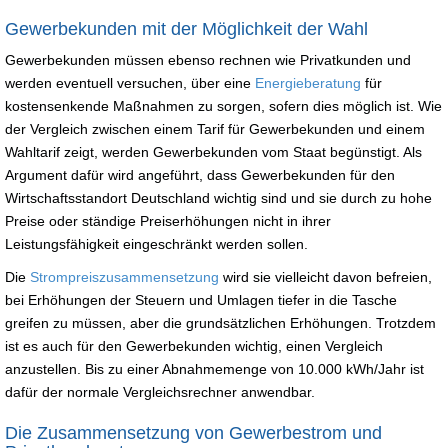
Gewerbekunden mit der Möglichkeit der Wahl
Gewerbekunden müssen ebenso rechnen wie Privatkunden und
werden eventuell versuchen, über eine
Energieberatung
für
kostensenkende Maßnahmen zu sorgen, sofern dies möglich ist. Wie
der Vergleich zwischen einem Tarif für Gewerbekunden und einem
Wahltarif zeigt, werden Gewerbekunden vom Staat begünstigt. Als
Argument dafür wird angeführt, dass Gewerbekunden für den
Wirtschaftsstandort Deutschland wichtig sind und sie durch zu hohe
Preise oder ständige Preiserhöhungen nicht in ihrer
Leistungsfähigkeit eingeschränkt werden sollen.
Die
Strompreiszusammensetzung
wird sie vielleicht davon befreien,
bei Erhöhungen der Steuern und Umlagen tiefer in die Tasche
greifen zu müssen, aber die grundsätzlichen Erhöhungen. Trotzdem
ist es auch für den Gewerbekunden wichtig, einen Vergleich
anzustellen. Bis zu einer Abnahmemenge von 10.000 kWh/Jahr ist
dafür der normale Vergleichsrechner anwendbar.
Die Zusammensetzung von Gewerbestrom und