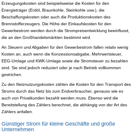
Erzeugungskosten sind beispielsweise die Kosten für den
Energieträger (Erdöl, Braunkohle, Steinkohle usw.), die
Beschaffungskosten oder auch die Produktionskosten des
Brennstofferzeugers. Die Höhe der Einkaufskosten für den
Gewerbestrom werden durch die Strompreisentwicklung beeinflusst,
die an den Großhandelsmärkten bestimmt wird.
An
Steuern und Abgaben
für den Gewerbestrom fallen relativ wenig
Kosten an, auch wenn die Konzessionsabgabe, Mehrwertsteuer,
EEG-Umlage und KWK-Umlage sowie die Stromsteuer zu bezahlen
sind. Sie sind jedoch reduziert oder je nach Betrieb vollkommen
gestrichen.
Zu den
Netznutzungskosten
zählen die Kosten für den Transport des
Stroms durch das Netz bis zum Endverbraucher, genauso wie es
auch von Privatkunden bezahlt werden muss. Ebenso wird die
Bereitstellung des Zählers berechnet, die abhängig von der Art des
Zählers anfallen.
Günstiger Strom für kleine Geschäfte und große
Unternehmen