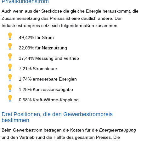
Privatkundenstrom
Auch wenn aus der Steckdose die gleiche Energie herauskommt, die
Zusammensetzung des Preises ist eine deutlich andere. Der
Industriestrompreis setzt sich folgendermaßen zusammen:
49,42% für Strom
22,09% für Netznutzung
17,44% Messung und Vertrieb
7,21% Stromsteuer
1,74% erneuerbare Energien
1,28% Konzessionsabgabe
0,58% Kraft-Wärme-Kopplung
Drei Positionen, die den Gewerbestrompreis
bestimmen
Beim Gewerbestrom betragen die Kosten für die
Energieerzeugung
und den Vertrieb rund die Hälfte des gesamten Preises. Die