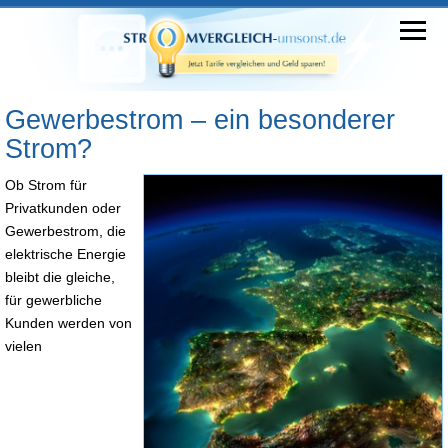
Gewerbestrom – ein besonderer
Strom?
Ob Strom für
Privatkunden oder
Gewerbestrom, die
elektrische Energie
bleibt die gleiche,
für gewerbliche
Kunden werden von
vielen