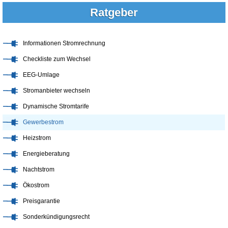
Ratgeber
Informationen Stromrechnung
Checkliste zum Wechsel
EEG-Umlage
Stromanbieter wechseln
Dynamische Stromtarife
Gewerbestrom
Heizstrom
Energieberatung
Nachtstrom
Ökostrom
Preisgarantie
Sonderkündigungsrecht