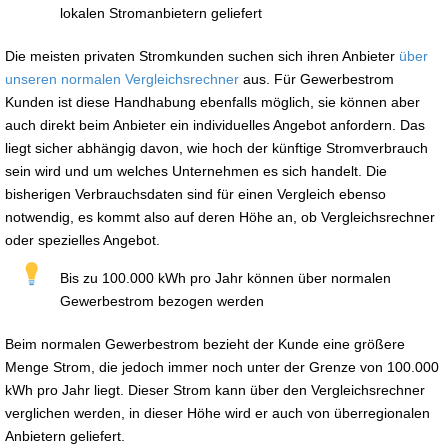
lokalen Stromanbietern geliefert
Die meisten privaten Stromkunden suchen sich ihren Anbieter
über
unseren normalen Vergleichsrechner
aus. Für Gewerbestrom
Kunden ist diese Handhabung ebenfalls möglich, sie können aber
auch direkt beim Anbieter ein individuelles Angebot anfordern. Das
liegt sicher abhängig davon, wie hoch der künftige Stromverbrauch
sein wird und um welches Unternehmen es sich handelt. Die
bisherigen Verbrauchsdaten sind für einen Vergleich ebenso
notwendig, es kommt also auf deren Höhe an, ob Vergleichsrechner
oder spezielles Angebot.
Bis zu 100.000 kWh pro Jahr können über normalen
Gewerbestrom bezogen werden
Beim normalen Gewerbestrom bezieht der Kunde eine größere
Menge Strom, die jedoch immer noch unter der Grenze von 100.000
kWh pro Jahr liegt. Dieser Strom kann über den Vergleichsrechner
verglichen werden, in dieser Höhe wird er auch von überregionalen
Anbietern geliefert.