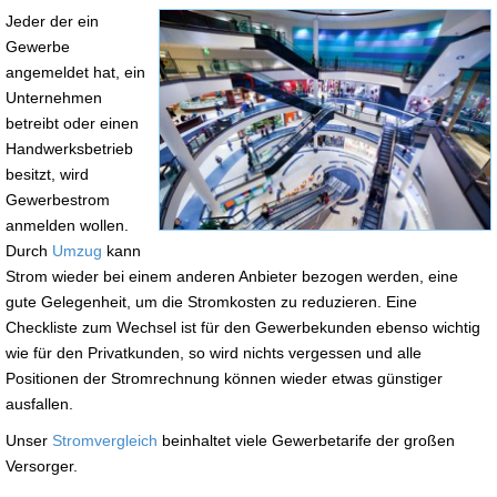
Jeder der ein
Gewerbe
angemeldet hat, ein
Unternehmen
betreibt oder einen
Handwerksbetrieb
besitzt, wird
Gewerbestrom
anmelden wollen.
Durch
Umzug
kann
Strom wieder bei einem anderen Anbieter bezogen werden, eine
gute Gelegenheit, um die Stromkosten zu reduzieren. Eine
Checkliste zum Wechsel ist für den Gewerbekunden ebenso wichtig
wie für den Privatkunden, so wird nichts vergessen und alle
Positionen der Stromrechnung können wieder etwas günstiger
ausfallen.
Unser
Stromvergleich
beinhaltet viele Gewerbetarife der großen
Versorger.