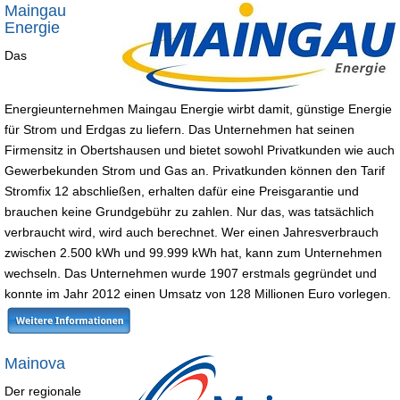
Maingau
Energie
Das
Energieunternehmen Maingau Energie wirbt damit, günstige Energie
für Strom und Erdgas zu liefern. Das Unternehmen hat seinen
Firmensitz in Obertshausen und bietet sowohl Privatkunden wie auch
Gewerbekunden Strom und Gas an. Privatkunden können den Tarif
Stromfix 12 abschließen, erhalten dafür eine Preisgarantie und
brauchen keine Grundgebühr zu zahlen. Nur das, was tatsächlich
verbraucht wird, wird auch berechnet. Wer einen Jahresverbrauch
zwischen 2.500 kWh und 99.999 kWh hat, kann zum Unternehmen
wechseln. Das Unternehmen wurde 1907 erstmals gegründet und
konnte im Jahr 2012 einen Umsatz von 128 Millionen Euro vorlegen.
Mainova
Der regionale