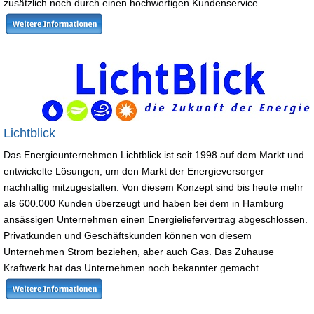
zusätzlich noch durch einen hochwertigen Kundenservice.
Lichtblick
Das Energieunternehmen Lichtblick ist seit 1998 auf dem Markt und
entwickelte Lösungen, um den Markt der Energieversorger
nachhaltig mitzugestalten. Von diesem Konzept sind bis heute mehr
als 600.000 Kunden überzeugt und haben bei dem in Hamburg
ansässigen Unternehmen einen Energieliefervertrag abgeschlossen.
Privatkunden und Geschäftskunden können von diesem
Unternehmen Strom beziehen, aber auch Gas. Das Zuhause
Kraftwerk hat das Unternehmen noch bekannter gemacht.