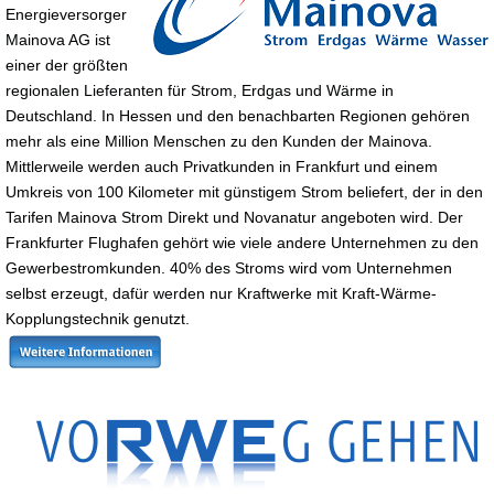
Energieversorger
Mainova AG ist
einer der größten
regionalen Lieferanten für Strom, Erdgas und Wärme in
Deutschland. In Hessen und den benachbarten Regionen gehören
mehr als eine Million Menschen zu den Kunden der Mainova.
Mittlerweile werden auch Privatkunden in Frankfurt und einem
Umkreis von 100 Kilometer mit günstigem Strom beliefert, der in den
Tarifen Mainova Strom Direkt und Novanatur angeboten wird. Der
Frankfurter Flughafen gehört wie viele andere Unternehmen zu den
Gewerbestromkunden. 40% des Stroms wird vom Unternehmen
selbst erzeugt, dafür werden nur Kraftwerke mit Kraft-Wärme-
Kopplungstechnik genutzt.