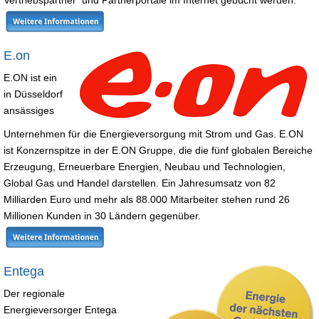
E.on
E.ON ist ein
in Düsseldorf
ansässiges
Unternehmen für die Energieversorgung mit Strom und Gas. E.ON
ist Konzernspitze in der E.ON Gruppe, die die fünf globalen Bereiche
Erzeugung, Erneuerbare Energien, Neubau und Technologien,
Global Gas und Handel darstellen. Ein Jahresumsatz von 82
Milliarden Euro und mehr als 88.000 Mitarbeiter stehen rund 26
Millionen Kunden in 30 Ländern gegenüber.
Entega
Der regionale
Energieversorger Entega