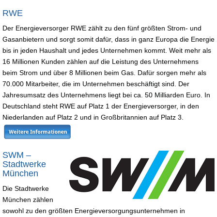
RWE
Der Energieversorger RWE zählt zu den fünf größten Strom- und
Gasanbietern und sorgt somit dafür, dass in ganz Europa die Energie
bis in jeden Haushalt und jedes Unternehmen kommt. Weit mehr als
16 Millionen Kunden zählen auf die Leistung des Unternehmens
beim Strom und über 8 Millionen beim Gas. Dafür sorgen mehr als
70.000 Mitarbeiter, die im Unternehmen beschäftigt sind. Der
Jahresumsatz des Unternehmens liegt bei ca. 50 Milliarden Euro. In
Deutschland steht RWE auf Platz 1 der Energieversorger, in den
Niederlanden auf Platz 2 und in Großbritannien auf Platz 3.
SWM –
Stadtwerke
München
Die Stadtwerke
München zählen
sowohl zu den größten Energieversorgungsunternehmen in