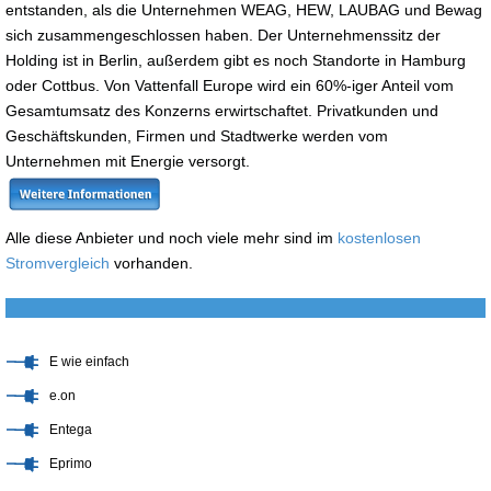
entstanden, als die Unternehmen WEAG, HEW, LAUBAG und Bewag
sich zusammengeschlossen haben. Der Unternehmenssitz der
Holding ist in Berlin, außerdem gibt es noch Standorte in Hamburg
oder Cottbus. Von Vattenfall Europe wird ein 60%-iger Anteil vom
Gesamtumsatz des Konzerns erwirtschaftet. Privatkunden und
Geschäftskunden, Firmen und Stadtwerke werden vom
Unternehmen mit Energie versorgt.
Alle diese Anbieter und noch viele mehr sind im
kostenlosen
Stromvergleich
vorhanden.
E wie einfach
e.on
Entega
Eprimo