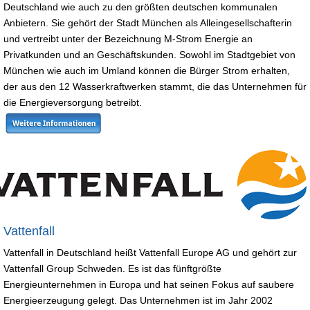
Deutschland wie auch zu den größten deutschen kommunalen
Anbietern. Sie gehört der Stadt München als Alleingesellschafterin
und vertreibt unter der Bezeichnung M-Strom Energie an
Privatkunden und an Geschäftskunden. Sowohl im Stadtgebiet von
München wie auch im Umland können die Bürger Strom erhalten,
der aus den 12 Wasserkraftwerken stammt, die das Unternehmen für
die Energieversorgung betreibt.
Vattenfall
Vattenfall in Deutschland heißt Vattenfall Europe AG und gehört zur
Vattenfall Group Schweden. Es ist das fünftgrößte
Energieunternehmen in Europa und hat seinen Fokus auf saubere
Energieerzeugung gelegt. Das Unternehmen ist im Jahr 2002