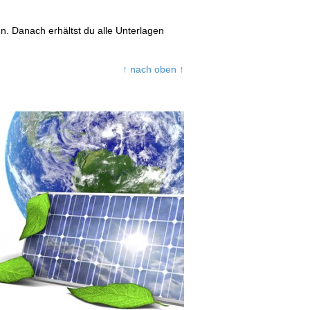
. Danach erhältst du alle Unterlagen
↑ nach oben ↑