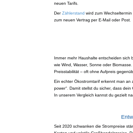
neuen Tarifs.
Der
Zählerstand
wird zum Wechseltermin a
zum neuen Vertrag per E-Mail oder Post.
Immer mehr Haushalte entscheiden sich 
wie Wind, Wasser, Sonne oder Biomasse. 
Preisstabilität – oft ohne Aufpreis gegen
Ein echter Ökostromtarif erkennt man an
power“. Damit stellst du sicher, dass dein
In unserem Vergleich kannst du gezielt nach 
Entw
Seit 2020 schwanken die Strompreise stär