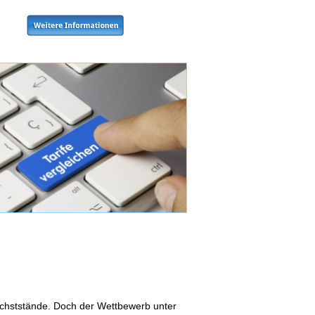
Höchststände. Doch der Wettbewerb unter