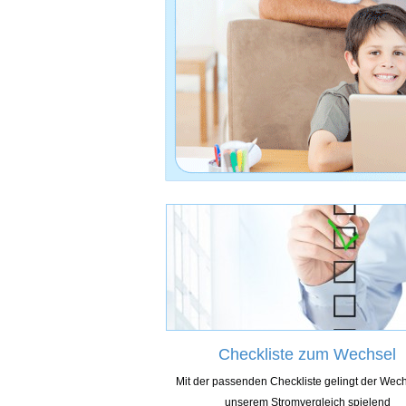
Checkliste zum Wechsel
Mit der passenden Checkliste gelingt der Wech
unserem Stromvergleich spielend