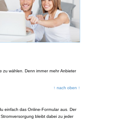
ife zu wählen. Denn immer mehr Anbieter
↑ nach oben ↑
 du einfach das Online-Formular aus. Der
 Stromversorgung bleibt dabei zu jeder