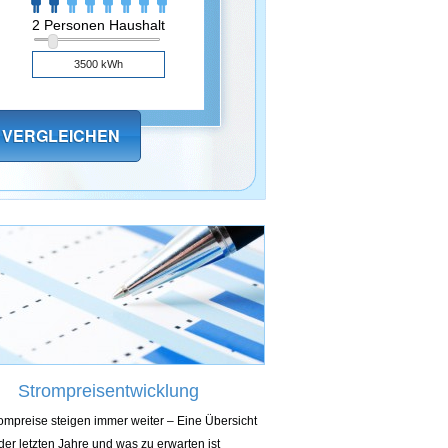
2 Personen Haushalt
Strompreisentwicklung
ompreise steigen immer weiter – Eine Übersicht
der letzten Jahre und was zu erwarten ist