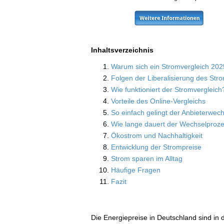
Inhaltsverzeichnis
Warum sich ein Stromvergleich 202
Folgen der Liberalisierung des St
Wie funktioniert der Stromvergleich
Vorteile des Online-Vergleichs
So einfach gelingt der Anbieterwech
Wie lange dauert der Wechselproz
Ökostrom und Nachhaltigkeit
Entwicklung der Strompreise
Strom sparen im Alltag
Häufige Fragen
Fazit
Die Energiepreise in Deutschland sind in