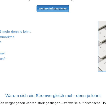
5 mehr denn je lohnt
rommarktes
?
sel
ess?
Warum sich ein Stromvergleich mehr denn je lohnt
 den vergangenen Jahren stark gestiegen – zeitweise auf historische 