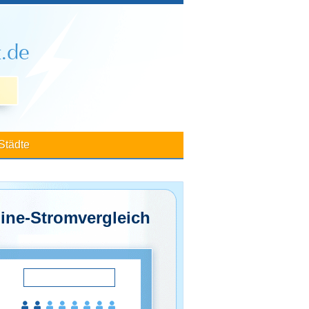
Städte
ine-Stromvergleich