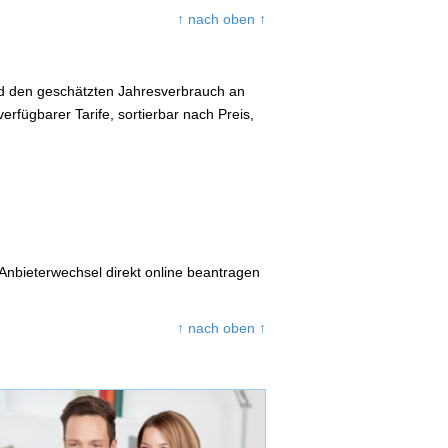
↑ nach oben ↑
 und den geschätzten Jahresverbrauch an
rfügbarer Tarife, sortierbar nach Preis,
Anbieterwechsel direkt online beantragen
↑ nach oben ↑