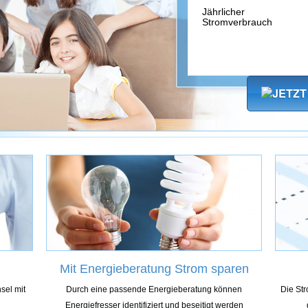
Jährlicher
Stromverbrauch
Mit Energieberatung Strom sparen
sel mit
Durch eine passende Energieberatung können
Die Str
Energiefresser identifiziert und beseitigt werden