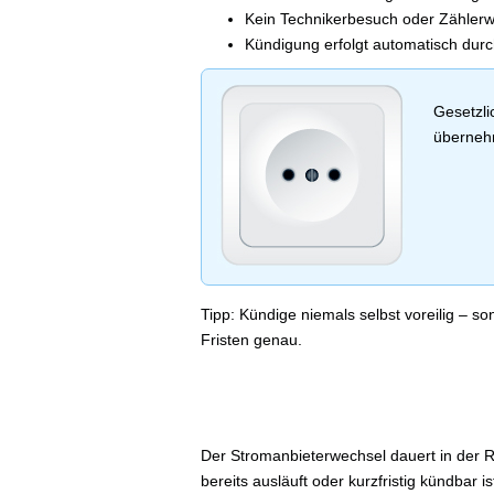
Kein Technikerbesuch oder Zähler
Kündigung erfolgt automatisch dur
Gesetzli
übernehm
Tipp: Kündige niemals selbst voreilig – 
Fristen genau.
Der Stromanbieterwechsel dauert in der R
bereits ausläuft oder kurzfristig kündbar 