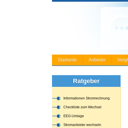
Startseite
Anbieter
Verg
Ratgeber
Informationen Stromrechnung
Checkliste zum Wechsel
EEG-Umlage
Stromanbieter wechseln