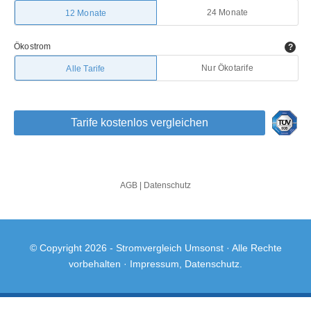
© Copyright 2026 -
Stromvergleich Umsonst
· Alle Rechte
vorbehalten ·
Impressum
,
Datenschutz
.