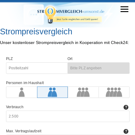
Strompreisvergleich
Unser kostenloser Strompreisvergleich in Kooperation mit Check24: