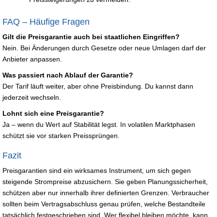
FAQ – Häufige Fragen
Gilt die Preisgarantie auch bei staatlichen Eingriffen?
Nein. Bei Änderungen durch Gesetze oder neue Umlagen darf der
Anbieter anpassen.
Was passiert nach Ablauf der Garantie?
Der Tarif läuft weiter, aber ohne Preisbindung. Du kannst dann
jederzeit wechseln.
Lohnt sich eine Preisgarantie?
Ja – wenn du Wert auf Stabilität legst. In volatilen Marktphasen
schützt sie vor starken Preissprüngen.
Fazit
Preisgarantien sind ein wirksames Instrument, um sich gegen
steigende Strompreise abzusichern. Sie geben Planungssicherheit,
schützen aber nur innerhalb ihrer definierten Grenzen. Verbraucher
sollten beim Vertragsabschluss genau prüfen, welche Bestandteile
tatsächlich festgeschrieben sind. Wer flexibel bleiben möchte, kann