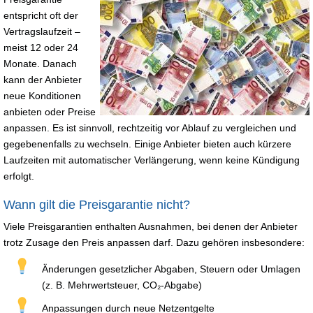
entspricht oft der
Vertragslaufzeit –
meist 12 oder 24
Monate. Danach
kann der Anbieter
neue Konditionen
anbieten oder Preise
anpassen. Es ist sinnvoll, rechtzeitig vor Ablauf zu vergleichen und
gegebenenfalls zu wechseln. Einige Anbieter bieten auch kürzere
Laufzeiten mit automatischer Verlängerung, wenn keine Kündigung
erfolgt.
Wann gilt die Preisgarantie nicht?
Viele Preisgarantien enthalten Ausnahmen, bei denen der Anbieter
trotz Zusage den Preis anpassen darf. Dazu gehören insbesondere:
Änderungen gesetzlicher Abgaben, Steuern oder Umlagen
(z. B. Mehrwertsteuer, CO₂-Abgabe)
Anpassungen durch neue Netzentgelte