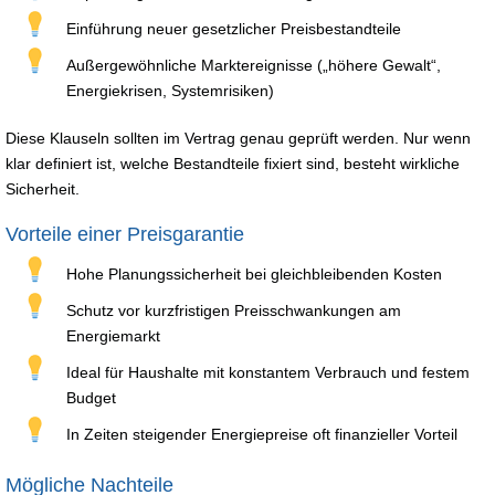
Einführung neuer gesetzlicher Preisbestandteile
Außergewöhnliche Marktereignisse („höhere Gewalt“,
Energiekrisen, Systemrisiken)
Diese Klauseln sollten im Vertrag genau geprüft werden. Nur wenn
klar definiert ist, welche Bestandteile fixiert sind, besteht wirkliche
Sicherheit.
Vorteile einer Preisgarantie
Hohe Planungssicherheit bei gleichbleibenden Kosten
Schutz vor kurzfristigen Preisschwankungen am
Energiemarkt
Ideal für Haushalte mit konstantem Verbrauch und festem
Budget
In Zeiten steigender Energiepreise oft finanzieller Vorteil
Mögliche Nachteile