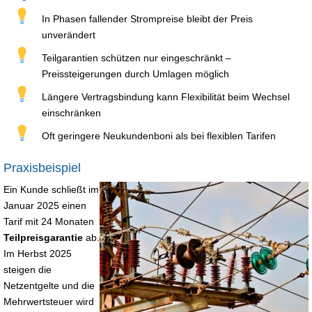
In Phasen fallender Strompreise bleibt der Preis
unverändert
Teilgarantien schützen nur eingeschränkt –
Preissteigerungen durch Umlagen möglich
Längere Vertragsbindung kann Flexibilität beim Wechsel
einschränken
Oft geringere Neukundenboni als bei flexiblen Tarifen
Praxisbeispiel
Ein Kunde schließt im
Januar 2025 einen
Tarif mit 24 Monaten
Teilpreisgarantie
ab.
Im Herbst 2025
steigen die
Netzentgelte und die
Mehrwertsteuer wird