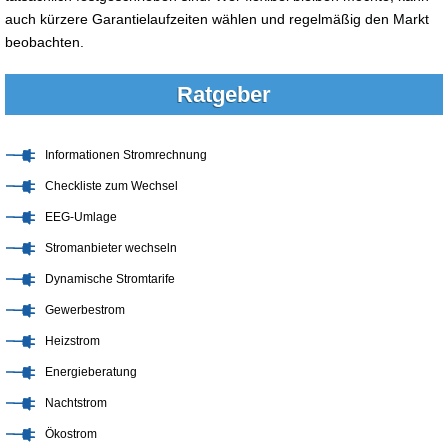
auch kürzere Garantielaufzeiten wählen und regelmäßig den Markt
beobachten.
Ratgeber
Informationen Stromrechnung
Checkliste zum Wechsel
EEG-Umlage
Stromanbieter wechseln
Dynamische Stromtarife
Gewerbestrom
Heizstrom
Energieberatung
Nachtstrom
Ökostrom