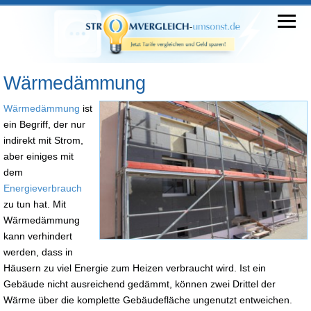
Wärmedämmung
Wärmedämmung
ist
ein Begriff, der nur
indirekt mit Strom,
aber einiges mit
dem
Energieverbrauch
zu tun hat. Mit
Wärmedämmung
kann verhindert
werden, dass in
Häusern zu viel Energie zum Heizen verbraucht wird. Ist ein
Gebäude nicht ausreichend gedämmt, können zwei Drittel der
Wärme über die komplette Gebäudefläche ungenutzt entweichen.