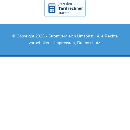
© Copyright 2026 -
Stromvergleich Umsonst
· Alle Rechte
vorbehalten ·
Impressum
,
Datenschutz
.