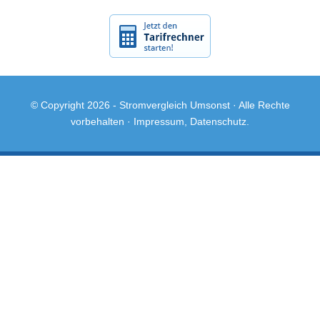
© Copyright 2026 -
Stromvergleich Umsonst
· Alle Rechte
vorbehalten ·
Impressum
,
Datenschutz
.