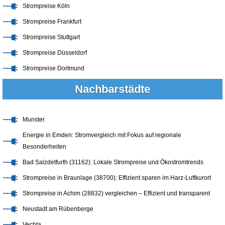
Strompreise Köln
Strompreise Frankfurt
Strompreise Stuttgart
Strompreise Düsseldorf
Strompreise Dortmund
Nachbarstädte
Munster
Energie in Emden: Stromvergleich mit Fokus auf regionale
Besonderheiten
Bad Salzdetfurth (31162): Lokale Strompreise und Ökostromtrends
Strompreise in Braunlage (38700): Effizient sparen im Harz-Luftkurort
Strompreise in Achim (28832) vergleichen – Effizient und transparent
Neustadt am Rübenberge
Vechta