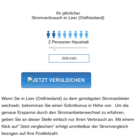
Ihr jährlicher
Stromverbrauch in Leer (Ostfriesland)
2 Personen Haushalt
Wenn Sie in Leer (Ostfriesland) zu dem günstigsten Stromanbieter
wechseln, bekommen Sie einen Sofortbonus in Höhe von . Um die
genaue Ersparnis durch den Stromanbieterwechsel zu erfahren,
geben Sie an dieser Stelle einfach nur Ihren Verbrauch an. Mit einem
Klick auf "Jetzt vergleichen" erfolgt unmittelbar der Stromvergleich
bezogen auf Ihre Postleitzahl.