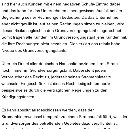
sind hier auch Kunden mit einem negativen Schufa-Eintrag dabei
und das kann für das Unternehmen einen gewissen Ausfall bei der
Begleichung seiner Rechnungen bedeuten. Da das Unternehmen
aber nicht gewillt ist, auf seinen Rechnungen sitzen zu bleiben, wird
dieses Risiko sogleich in den Grundversorgungstarif eingerechnet.
Somit tragen alle Kunden im Grundversorgungstarif jene Kunden mit,
die ihre Rechnungen nicht bezahlen. Dies erklärt das relativ hohe
Niveau des Grundversorgungstarifs.
Über ein Drittel aller deutschen Haushalte beziehen ihren Strom
noch immer im Grundversorgungstarif. Dabei steht jedem
Verbraucher das Recht zu, jederzeit seinen Stromanbieter zu
wechseln. Eingeschränkt ist dieses Recht lediglich temporär
beispielsweise durch die vertraglichen Regelungen zu den
Kündigungsfristen.
Es kann absolut ausgeschlossen werden, dass der
Stromanbieterwechsel temporär zu einem Stromausfall führt, weil der
Grundversorger des betreffenden Gebietes dazu verpflichtet ist,