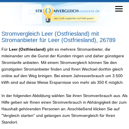
Stromvergleich Leer (Ostfriesland) mit
Stromanbieter für Leer (Ostfriesland), 26789
Für
Leer (Ostfriesland)
gibt es mehrere Stromanbieter, die
miteinander um die Gunst der Kunden ringen und daher günstigere
Stromtarife anbieten. Mit einem Stromvergleich können Sie den
günstigsten Stromanbieter finden und Ihren Wechsel dorthin gleich
online auf den Weg bringen. Bei einem Jahresverbrauch um 3.500
kWh sind auf diese Weise Ersparnisse von mehr als 350 € möglich.
In der folgenden Abbildung wählen Sie ihren Stromverbrauch aus. Als
Hilfe geben wir Ihnen einen Stromverbrauch in Abhängigkeit der zum
Haushalt gehörenden Personen an. Anschließend klicken Sie auf
"Vergleich starten" und gelangen zum Stromvergleich für Ihren
Standort.