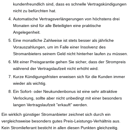
kundenfreundlich sind, dass es schnelle Vertragskündigungen
nicht zu befürchten hat.
Automatische Vertragsverlängerungen von höchstens drei
Monaten sind für alle Beteiligten eine praktische
Angelegenheit.
Eine monatliche Zahlweise ist stets besser als jährliche
Vorauszahlungen, um im Falle einer Insolvenz des
Stromanbieters seinem Geld nicht hinterher laufen zu müssen.
Mit einer Preisgarantie gehen Sie sicher, dass der Strompreis
während der Vertragslaufzeit nicht erhöht wird.
Kurze Kündigungsfristen erweisen sich für die Kunden immer
wieder als wichtig.
Ein Sofort- oder Neukundenbonus ist eine sehr attraktive
Verlockung, sollte aber nicht unbedingt mit einer besonders
langen Vertragslaufzeit "erkauft" werden.
Ein wirklich günstiger Stromanbieter zeichnet sich durch ein
vergleichsweise besonders gutes Preis-Leistungs-Verhältnis aus.
Kein Stromlieferant besticht in allen diesen Punkten gleichzeitig.