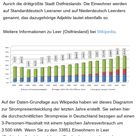
Aurich die drittgrößte Stadt Ostfrieslands. Die Einwohner werden
auf Standarddeutsch Leeraner und auf Niederdeutsch Leerders
genannt, das dazugehörige Adjektiv lautet ebenfalls so.
Weitere Informationen zu Leer (Ostfriesland) bei
Wikipedia
.
Auf der Daten-Grundlage aus Wikipedia haben wir dieses Diagramm
zur Strompreisentwicklung der letzten Jahre erstellt. Sie sehen hier
die durchschnittlichen Strompreise in Deutschland bezogen auf einen
3-Personen-Haushalt mit einem typischen Jahresverbrauch um
3.500 kWh. Wenn Sie zu den 33851 Einwohnern in Leer