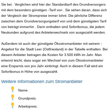
Sie bei . Verglichen wird hier der Standardtarif des Grundversorgers
mit dem besonders günstigen -Tarif von . Sie sehen daran, dass sich
der Vergleich der Strompreise immer lohnt. Die jährliche Differenz
zwischen dem Grundversorgungstarif von und dem günstigsten Tarif
von beträgt immerhin . Darin enthalten sind Sofortbonus, die jedem
Neukunden aufgrund des Anbieterwechsels von ausgezahlt werden.
Außerdem ist auch der günstigste Ökostromanbieter mit seinem -
Angebot für die Stadt Leer (Ostfriesland) in der Tabelle enthalten. Bei
diesem Anbieter betragen die Kosten für 3.500 kWh im Jahr. Man
erkennt leicht, dass sogar ein Wechsel von zum Ökostromanbieter
eine Ersparnis von pro Jahr einbringt. Auch in diesem Fall wird ein
Sofortbonus in Höhe von ausgezahlt.
Weitere Informationen zum Stromanbieter
Name:
Grundpreis:
Arbeitspreis: