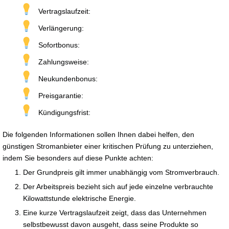
Vertragslaufzeit:
Verlängerung:
Sofortbonus:
Zahlungsweise:
Neukundenbonus:
Preisgarantie:
Kündigungsfrist:
Die folgenden Informationen sollen Ihnen dabei helfen, den
günstigen Stromanbieter einer kritischen Prüfung zu unterziehen,
indem Sie besonders auf diese Punkte achten:
Der Grundpreis gilt immer unabhängig vom Stromverbrauch.
Der Arbeitspreis bezieht sich auf jede einzelne verbrauchte
Kilowattstunde elektrische Energie.
Eine kurze Vertragslaufzeit zeigt, dass das Unternehmen
selbstbewusst davon ausgeht, dass seine Produkte so