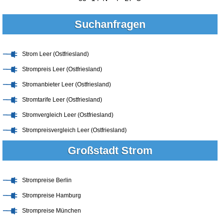
Suchanfragen
Strom Leer (Ostfriesland)
Strompreis Leer (Ostfriesland)
Stromanbieter Leer (Ostfriesland)
Stromtarife Leer (Ostfriesland)
Stromvergleich Leer (Ostfriesland)
Strompreisvergleich Leer (Ostfriesland)
Großstadt Strom
Strompreise Berlin
Strompreise Hamburg
Strompreise München