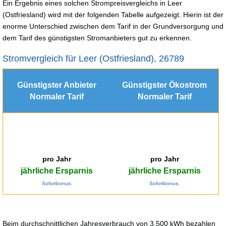
Ein Ergebnis eines solchen Strompreisvergleichs in Leer
(Ostfriesland) wird mit der folgenden Tabelle aufgezeigt. Hierin ist der
enorme Unterschied zwischen dem Tarif in der Grundversorgung und
dem Tarif des günstigsten Stromanbieters gut zu erkennen.
Stromvergleich für Leer (Ostfriesland), 26789
Günstigster Anbieter
Günstigster Ökostrom
Normaler Tarif
Normaler Tarif
pro Jahr
pro Jahr
jährliche Ersparnis
jährliche Ersparnis
Sofortbonus:
Sofortbonus:
Beim durchschnittlichen Jahresverbrauch von 3.500 kWh bezahlen