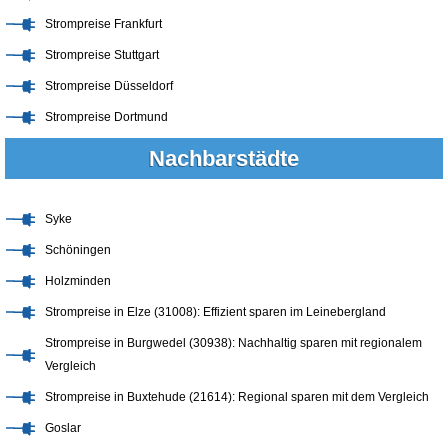
Strompreise Frankfurt
Strompreise Stuttgart
Strompreise Düsseldorf
Strompreise Dortmund
Nachbarstädte
Syke
Schöningen
Holzminden
Strompreise in Elze (31008): Effizient sparen im Leinebergland
Strompreise in Burgwedel (30938): Nachhaltig sparen mit regionalem
Vergleich
Strompreise in Buxtehude (21614): Regional sparen mit dem Vergleich
Goslar