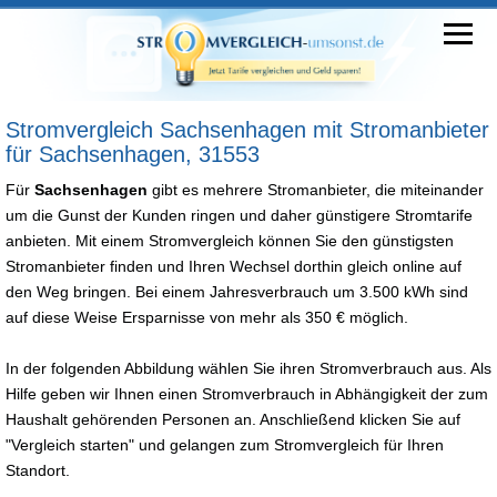
Stromvergleich Sachsenhagen mit Stromanbieter
für Sachsenhagen, 31553
Für
Sachsenhagen
gibt es mehrere Stromanbieter, die miteinander
um die Gunst der Kunden ringen und daher günstigere Stromtarife
anbieten. Mit einem Stromvergleich können Sie den günstigsten
Stromanbieter finden und Ihren Wechsel dorthin gleich online auf
den Weg bringen. Bei einem Jahresverbrauch um 3.500 kWh sind
auf diese Weise Ersparnisse von mehr als 350 € möglich.
In der folgenden Abbildung wählen Sie ihren Stromverbrauch aus. Als
Hilfe geben wir Ihnen einen Stromverbrauch in Abhängigkeit der zum
Haushalt gehörenden Personen an. Anschließend klicken Sie auf
"Vergleich starten" und gelangen zum Stromvergleich für Ihren
Standort.