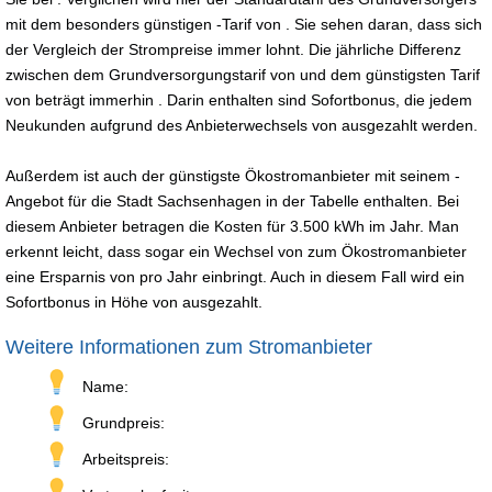
mit dem besonders günstigen -Tarif von . Sie sehen daran, dass sich
der Vergleich der Strompreise immer lohnt. Die jährliche Differenz
zwischen dem Grundversorgungstarif von und dem günstigsten Tarif
von beträgt immerhin . Darin enthalten sind Sofortbonus, die jedem
Neukunden aufgrund des Anbieterwechsels von ausgezahlt werden.
Außerdem ist auch der günstigste Ökostromanbieter mit seinem -
Angebot für die Stadt Sachsenhagen in der Tabelle enthalten. Bei
diesem Anbieter betragen die Kosten für 3.500 kWh im Jahr. Man
erkennt leicht, dass sogar ein Wechsel von zum Ökostromanbieter
eine Ersparnis von pro Jahr einbringt. Auch in diesem Fall wird ein
Sofortbonus in Höhe von ausgezahlt.
Weitere Informationen zum Stromanbieter
Name:
Grundpreis:
Arbeitspreis: