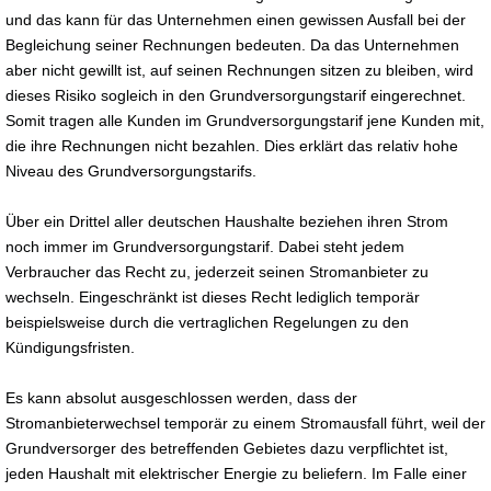
und das kann für das Unternehmen einen gewissen Ausfall bei der
Begleichung seiner Rechnungen bedeuten. Da das Unternehmen
aber nicht gewillt ist, auf seinen Rechnungen sitzen zu bleiben, wird
dieses Risiko sogleich in den Grundversorgungstarif eingerechnet.
Somit tragen alle Kunden im Grundversorgungstarif jene Kunden mit,
die ihre Rechnungen nicht bezahlen. Dies erklärt das relativ hohe
Niveau des Grundversorgungstarifs.
Über ein Drittel aller deutschen Haushalte beziehen ihren Strom
noch immer im Grundversorgungstarif. Dabei steht jedem
Verbraucher das Recht zu, jederzeit seinen Stromanbieter zu
wechseln. Eingeschränkt ist dieses Recht lediglich temporär
beispielsweise durch die vertraglichen Regelungen zu den
Kündigungsfristen.
Es kann absolut ausgeschlossen werden, dass der
Stromanbieterwechsel temporär zu einem Stromausfall führt, weil der
Grundversorger des betreffenden Gebietes dazu verpflichtet ist,
jeden Haushalt mit elektrischer Energie zu beliefern. Im Falle einer