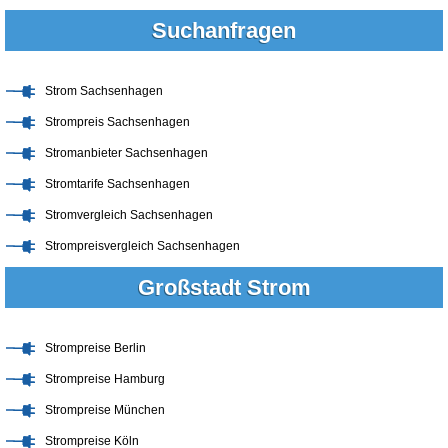
Suchanfragen
Strom Sachsenhagen
Strompreis Sachsenhagen
Stromanbieter Sachsenhagen
Stromtarife Sachsenhagen
Stromvergleich Sachsenhagen
Strompreisvergleich Sachsenhagen
Großstadt Strom
Strompreise Berlin
Strompreise Hamburg
Strompreise München
Strompreise Köln