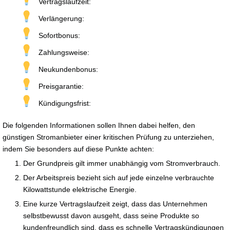
Vertragslaufzeit:
Verlängerung:
Sofortbonus:
Zahlungsweise:
Neukundenbonus:
Preisgarantie:
Kündigungsfrist:
Die folgenden Informationen sollen Ihnen dabei helfen, den
günstigen Stromanbieter einer kritischen Prüfung zu unterziehen,
indem Sie besonders auf diese Punkte achten:
Der Grundpreis gilt immer unabhängig vom Stromverbrauch.
Der Arbeitspreis bezieht sich auf jede einzelne verbrauchte
Kilowattstunde elektrische Energie.
Eine kurze Vertragslaufzeit zeigt, dass das Unternehmen
selbstbewusst davon ausgeht, dass seine Produkte so
kundenfreundlich sind, dass es schnelle Vertragskündigungen