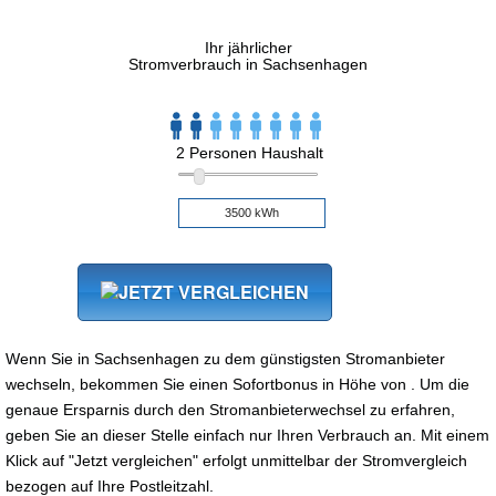
Ihr jährlicher
Stromverbrauch in Sachsenhagen
2 Personen Haushalt
Wenn Sie in Sachsenhagen zu dem günstigsten Stromanbieter
wechseln, bekommen Sie einen Sofortbonus in Höhe von . Um die
genaue Ersparnis durch den Stromanbieterwechsel zu erfahren,
geben Sie an dieser Stelle einfach nur Ihren Verbrauch an. Mit einem
Klick auf "Jetzt vergleichen" erfolgt unmittelbar der Stromvergleich
bezogen auf Ihre Postleitzahl.