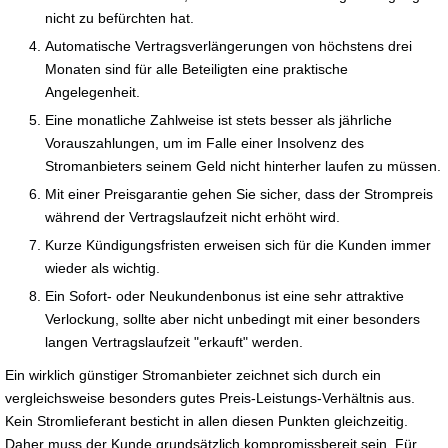
nicht zu befürchten hat.
Automatische Vertragsverlängerungen von höchstens drei
Monaten sind für alle Beteiligten eine praktische
Angelegenheit.
Eine monatliche Zahlweise ist stets besser als jährliche
Vorauszahlungen, um im Falle einer Insolvenz des
Stromanbieters seinem Geld nicht hinterher laufen zu müssen.
Mit einer Preisgarantie gehen Sie sicher, dass der Strompreis
während der Vertragslaufzeit nicht erhöht wird.
Kurze Kündigungsfristen erweisen sich für die Kunden immer
wieder als wichtig.
Ein Sofort- oder Neukundenbonus ist eine sehr attraktive
Verlockung, sollte aber nicht unbedingt mit einer besonders
langen Vertragslaufzeit "erkauft" werden.
Ein wirklich günstiger Stromanbieter zeichnet sich durch ein
vergleichsweise besonders gutes Preis-Leistungs-Verhältnis aus.
Kein Stromlieferant besticht in allen diesen Punkten gleichzeitig.
Daher muss der Kunde grundsätzlich kompromissbereit sein. Für