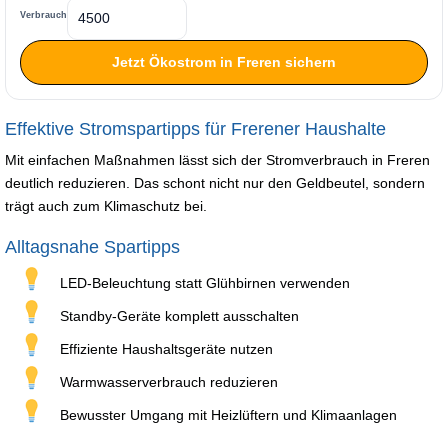
Verbrauch
Jetzt Ökostrom in Freren sichern
Effektive Stromspartipps für Frerener Haushalte
Mit einfachen Maßnahmen lässt sich der Stromverbrauch in Freren
deutlich reduzieren. Das schont nicht nur den Geldbeutel, sondern
trägt auch zum Klimaschutz bei.
Alltagsnahe Spartipps
LED-Beleuchtung statt Glühbirnen verwenden
Standby-Geräte komplett ausschalten
Effiziente Haushaltsgeräte nutzen
Warmwasserverbrauch reduzieren
Bewusster Umgang mit Heizlüftern und Klimaanlagen