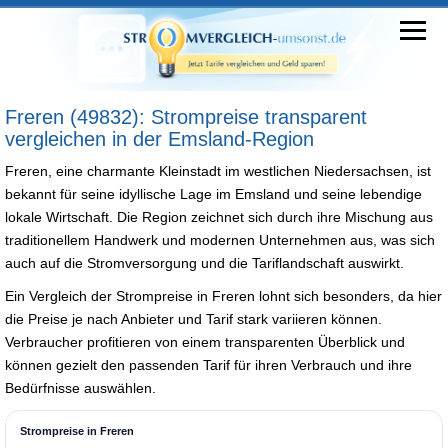
Freren (49832): Strompreise transparent
vergleichen in der Emsland-Region
Freren, eine charmante Kleinstadt im westlichen Niedersachsen, ist
bekannt für seine idyllische Lage im Emsland und seine lebendige
lokale Wirtschaft. Die Region zeichnet sich durch ihre Mischung aus
traditionellem Handwerk und modernen Unternehmen aus, was sich
auch auf die Stromversorgung und die Tariflandschaft auswirkt.
Ein Vergleich der Strompreise in Freren lohnt sich besonders, da hier
die Preise je nach Anbieter und Tarif stark variieren können.
Verbraucher profitieren von einem transparenten Überblick und
können gezielt den passenden Tarif für ihren Verbrauch und ihre
Bedürfnisse auswählen.
Strompreise in Freren