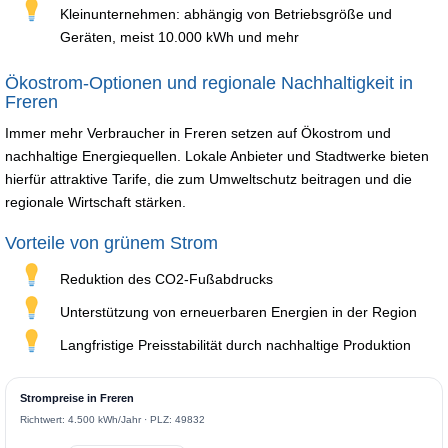
Kleinunternehmen: abhängig von Betriebsgröße und
Geräten, meist 10.000 kWh und mehr
Ökostrom-Optionen und regionale Nachhaltigkeit in
Freren
Immer mehr Verbraucher in Freren setzen auf Ökostrom und
nachhaltige Energiequellen. Lokale Anbieter und Stadtwerke bieten
hierfür attraktive Tarife, die zum Umweltschutz beitragen und die
regionale Wirtschaft stärken.
Vorteile von grünem Strom
Reduktion des CO2-Fußabdrucks
Unterstützung von erneuerbaren Energien in der Region
Langfristige Preisstabilität durch nachhaltige Produktion
Strompreise in Freren
Richtwert: 4.500 kWh/Jahr · PLZ: 49832