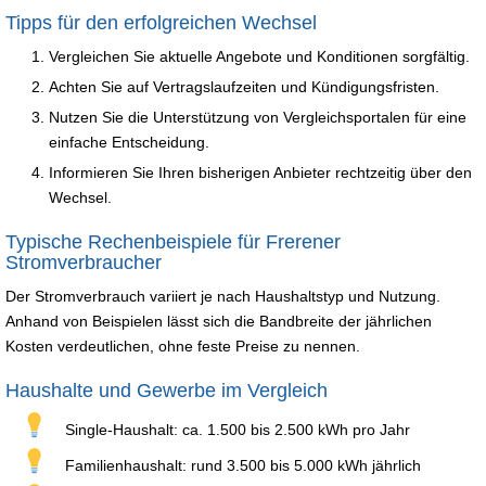
Tipps für den erfolgreichen Wechsel
Vergleichen Sie aktuelle Angebote und Konditionen sorgfältig.
Achten Sie auf Vertragslaufzeiten und Kündigungsfristen.
Nutzen Sie die Unterstützung von Vergleichsportalen für eine
einfache Entscheidung.
Informieren Sie Ihren bisherigen Anbieter rechtzeitig über den
Wechsel.
Typische Rechenbeispiele für Frerener
Stromverbraucher
Der Stromverbrauch variiert je nach Haushaltstyp und Nutzung.
Anhand von Beispielen lässt sich die Bandbreite der jährlichen
Kosten verdeutlichen, ohne feste Preise zu nennen.
Haushalte und Gewerbe im Vergleich
Single-Haushalt: ca. 1.500 bis 2.500 kWh pro Jahr
Familienhaushalt: rund 3.500 bis 5.000 kWh jährlich