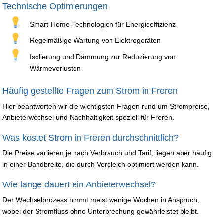
Technische Optimierungen
Smart-Home-Technologien für Energieeffizienz
Regelmäßige Wartung von Elektrogeräten
Isolierung und Dämmung zur Reduzierung von
Wärmeverlusten
Häufig gestellte Fragen zum Strom in Freren
Hier beantworten wir die wichtigsten Fragen rund um Strompreise,
Anbieterwechsel und Nachhaltigkeit speziell für Freren.
Was kostet Strom in Freren durchschnittlich?
Die Preise variieren je nach Verbrauch und Tarif, liegen aber häufig
in einer Bandbreite, die durch Vergleich optimiert werden kann.
Wie lange dauert ein Anbieterwechsel?
Der Wechselprozess nimmt meist wenige Wochen in Anspruch,
wobei der Stromfluss ohne Unterbrechung gewährleistet bleibt.