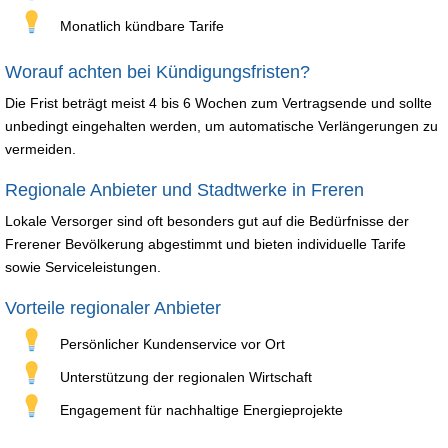
Monatlich kündbare Tarife
Worauf achten bei Kündigungsfristen?
Die Frist beträgt meist 4 bis 6 Wochen zum Vertragsende und sollte
unbedingt eingehalten werden, um automatische Verlängerungen zu
vermeiden.
Regionale Anbieter und Stadtwerke in Freren
Lokale Versorger sind oft besonders gut auf die Bedürfnisse der
Frerener Bevölkerung abgestimmt und bieten individuelle Tarife
sowie Serviceleistungen.
Vorteile regionaler Anbieter
Persönlicher Kundenservice vor Ort
Unterstützung der regionalen Wirtschaft
Engagement für nachhaltige Energieprojekte