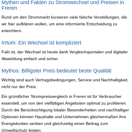
Mythen und Fakten zu Stromwechsel und Preisen in
Freren
Rund um den Strommarkt kursieren viele falsche Vorstellungen, die
wir hier aufklären wollen, um eine informierte Entscheidung zu
erleichtern.
Irrtum: Ein Wechsel ist kompliziert
Fakt ist, der Wechsel ist heute dank Vergleichsportalen und digitaler
Abwicklung einfach und sicher.
Mythos: Billigster Preis bedeutet beste Qualität
Wichtig sind auch Vertragsbedingungen, Service und Nachhaltigkeit,
nicht nur der Preis.
Ein gründlicher Strompreisvergleich in Freren ist für Verbraucher
essentiell, um von den vielfältigen Angeboten optimal zu profitieren.
Durch die Berücksichtigung lokaler Besonderheiten und nachhaltiger
Optionen können Haushalte und Unternehmen gleichermaßen ihre
Energiekosten senken und gleichzeitig einen Beitrag zum
Umweltschutz leisten.