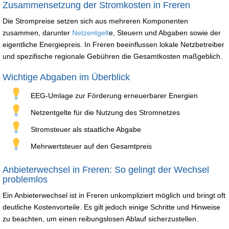
Zusammensetzung der Stromkosten in Freren
Die Strompreise setzen sich aus mehreren Komponenten
zusammen, darunter
Netzentgelt
e, Steuern und Abgaben sowie der
eigentliche Energiepreis. In Freren beeinflussen lokale Netzbetreiber
und spezifische regionale Gebühren die Gesamtkosten maßgeblich.
Wichtige Abgaben im Überblick
EEG-Umlage zur Förderung erneuerbarer Energien
Netzentgelte für die Nutzung des Stromnetzes
Stromsteuer als staatliche Abgabe
Mehrwertsteuer auf den Gesamtpreis
Anbieterwechsel in Freren: So gelingt der Wechsel
problemlos
Ein Anbieterwechsel ist in Freren unkompliziert möglich und bringt oft
deutliche Kostenvorteile. Es gilt jedoch einige Schritte und Hinweise
zu beachten, um einen reibungslosen Ablauf sicherzustellen.