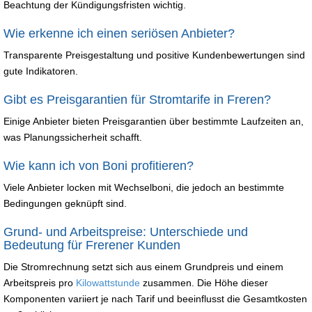
Beachtung der Kündigungsfristen wichtig.
Wie erkenne ich einen seriösen Anbieter?
Transparente Preisgestaltung und positive Kundenbewertungen sind
gute Indikatoren.
Gibt es Preisgarantien für Stromtarife in Freren?
Einige Anbieter bieten Preisgarantien über bestimmte Laufzeiten an,
was Planungssicherheit schafft.
Wie kann ich von Boni profitieren?
Viele Anbieter locken mit Wechselboni, die jedoch an bestimmte
Bedingungen geknüpft sind.
Grund- und Arbeitspreise: Unterschiede und
Bedeutung für Frerener Kunden
Die Stromrechnung setzt sich aus einem Grundpreis und einem
Arbeitspreis pro
Kilowattstunde
zusammen. Die Höhe dieser
Komponenten variiert je nach Tarif und beeinflusst die Gesamtkosten