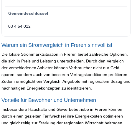
Gemeindeschlüssel
03 4 54 012
Warum ein Stromvergleich in Freren sinnvoll ist
Die lokale Strommarktsituation in Freren bietet zahlreiche Optionen,
die sich in Preis und Leistung unterscheiden. Durch den Vergleich
der verschiedenen Anbieter können Verbraucher nicht nur Geld
sparen, sondern auch von besseren Vertragskonditionen profitieren.
Zudem ermöglicht ein Vergleich, Angebote mit regionalem Bezug und
nachhaltigen Energiekonzepten zu identifizieren.
Vorteile für Bewohner und Unternehmen
Insbesondere Haushalte und Gewerbebetriebe in Freren können
durch einen gezielten Tarifwechsel ihre Energiekosten optimieren
und gleichzeitig zur Stärkung der regionalen Wirtschaft beitragen.