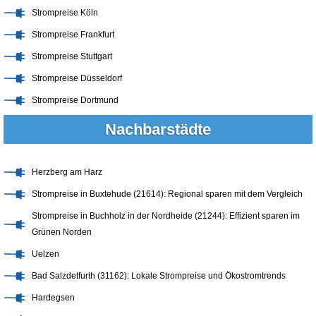
Strompreise Köln
Strompreise Frankfurt
Strompreise Stuttgart
Strompreise Düsseldorf
Strompreise Dortmund
Nachbarstädte
Herzberg am Harz
Strompreise in Buxtehude (21614): Regional sparen mit dem Vergleich
Strompreise in Buchholz in der Nordheide (21244): Effizient sparen im
Grünen Norden
Uelzen
Bad Salzdetfurth (31162): Lokale Strompreise und Ökostromtrends
Hardegsen