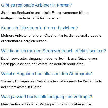
Gibt es regionale Anbieter in Freren?
Ja, einige Stadtwerke und lokale Energieversorger bieten
maßgeschneiderte Tarife für Freren an.
Kann ich Ökostrom in Freren beziehen?
Mehrere Anbieter offerieren Ökostromtarife, die regional erzeugte
erneuerbare Energien nutzen.
Wie kann ich meinen Stromverbrauch effektiv senken?
Durch bewussten Umgang, moderne Technik und Nutzung von
Spartipps lässt sich der Verbrauch deutlich reduzieren.
Welche Abgaben beeinflussen den Strompreis?
Steuern, Umlagen und Netzentgelte sind wesentliche Bestandteile
der Stromkosten in Freren.
Was passiert bei Nichtkündigung des Vertrags?
Meist verlängert sich der Vertrag automatisch, daher ist die