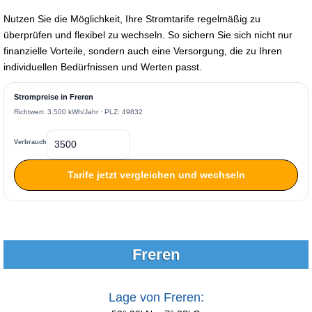
Nutzen Sie die Möglichkeit, Ihre Stromtarife regelmäßig zu
überprüfen und flexibel zu wechseln. So sichern Sie sich nicht nur
finanzielle Vorteile, sondern auch eine Versorgung, die zu Ihren
individuellen Bedürfnissen und Werten passt.
Strompreise in Freren
Richtwert: 3.500 kWh/Jahr · PLZ: 49832
Verbrauch
Tarife jetzt vergleichen und wechseln
Freren
Lage von Freren: