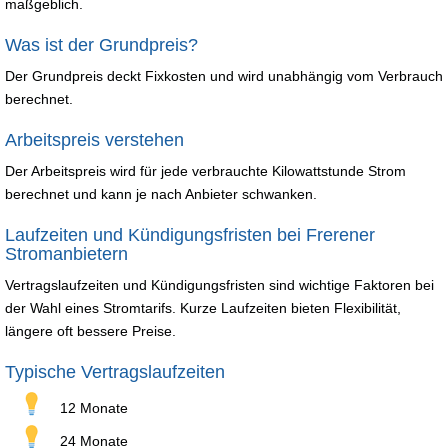
maßgeblich.
Was ist der Grundpreis?
Der Grundpreis deckt Fixkosten und wird unabhängig vom Verbrauch
berechnet.
Arbeitspreis verstehen
Der Arbeitspreis wird für jede verbrauchte Kilowattstunde Strom
berechnet und kann je nach Anbieter schwanken.
Laufzeiten und Kündigungsfristen bei Frerener
Stromanbietern
Vertragslaufzeiten und Kündigungsfristen sind wichtige Faktoren bei
der Wahl eines Stromtarifs. Kurze Laufzeiten bieten Flexibilität,
längere oft bessere Preise.
Typische Vertragslaufzeiten
12 Monate
24 Monate