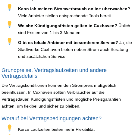
Kann ich meinen Stromverbrauch online überwachen?
Viele Anbieter stellen entsprechende Tools bereit.
Welche Kündigungsfristen gelten in Cuxhaven?
Üblich
sind Fristen von 1 bis 3 Monaten.
Gibt es lokale Anbieter mit besonderem Service?
Ja, die
Stadtwerke Cuxhaven bieten neben Strom auch Beratung
und zusätzlichen Service.
Grundpreise, Vertragslaufzeiten und andere
Vertragsdetails
Die Vertragskonditionen können den Strompreis maßgeblich
beeinflussen. In Cuxhaven sollten Verbraucher auf die
Vertragsdauer, Kündigungsfristen und mögliche Preisgarantien
achten, um flexibel und sicher zu bleiben.
Worauf bei Vertragsbedingungen achten?
Kurze Laufzeiten bieten mehr Flexibilität