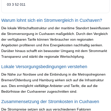
03 3 52 011
Warum lohnt sich ein Stromvergleich in Cuxhaven?
Die lokale Wirtschaftsstruktur und der maritime Standort beeinflussen
die Stromversorgung in Cuxhaven maßgeblich. Durch den Vergleich
der verfügbaren Tarife können Verbraucher von regionalen
Angeboten profitieren und ihre Energiekosten nachhaltig senken.
Darüber hinaus schafft ein bewusster Umgang mit dem Strommarkt
Transparenz und stärkt die regionale Wertschöpfung.
Lokale Versorgungsbedingungen verstehen
Die Nähe zur Nordsee und die Einbindung in die Metropolregionen
Bremen/Oldenburg und Hamburg wirken sich auf die Infrastruktur
aus. Dies ermöglicht vielfältige Anbieter und Tarife, die auf die
Bedürfnisse der Cuxhavener zugeschnitten sind.
Zusammensetzung der Stromkosten in Cuxhaven
Die Strompreise setzen sich aus verschiedenen Faktoren