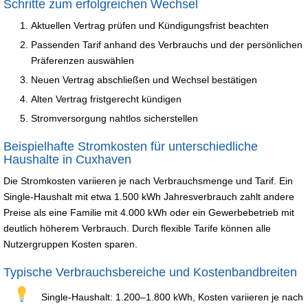
Schritte zum erfolgreichen Wechsel
Aktuellen Vertrag prüfen und Kündigungsfrist beachten
Passenden Tarif anhand des Verbrauchs und der persönlichen
Präferenzen auswählen
Neuen Vertrag abschließen und Wechsel bestätigen
Alten Vertrag fristgerecht kündigen
Stromversorgung nahtlos sicherstellen
Beispielhafte Stromkosten für unterschiedliche
Haushalte in Cuxhaven
Die Stromkosten variieren je nach Verbrauchsmenge und Tarif. Ein
Single-Haushalt mit etwa 1.500 kWh Jahresverbrauch zahlt andere
Preise als eine Familie mit 4.000 kWh oder ein Gewerbebetrieb mit
deutlich höherem Verbrauch. Durch flexible Tarife können alle
Nutzergruppen Kosten sparen.
Typische Verbrauchsbereiche und Kostenbandbreiten
Single-Haushalt: 1.200–1.800 kWh, Kosten variieren je nach