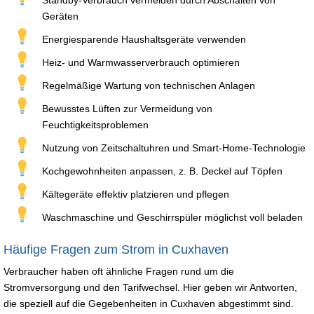
Geräten
Energiesparende Haushaltsgeräte verwenden
Heiz- und Warmwasserverbrauch optimieren
Regelmäßige Wartung von technischen Anlagen
Bewusstes Lüften zur Vermeidung von
Feuchtigkeitsproblemen
Nutzung von Zeitschaltuhren und Smart-Home-Technologie
Kochgewohnheiten anpassen, z. B. Deckel auf Töpfen
Kältegeräte effektiv platzieren und pflegen
Waschmaschine und Geschirrspüler möglichst voll beladen
Häufige Fragen zum Strom in Cuxhaven
Verbraucher haben oft ähnliche Fragen rund um die
Stromversorgung und den Tarifwechsel. Hier geben wir Antworten,
die speziell auf die Gegebenheiten in Cuxhaven abgestimmt sind.