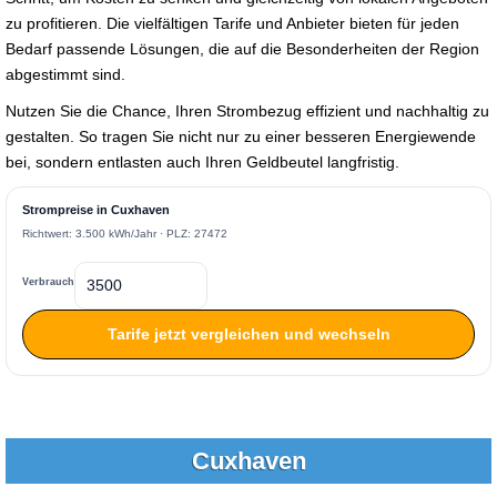
zu profitieren. Die vielfältigen Tarife und Anbieter bieten für jeden
Bedarf passende Lösungen, die auf die Besonderheiten der Region
abgestimmt sind.
Nutzen Sie die Chance, Ihren Strombezug effizient und nachhaltig zu
gestalten. So tragen Sie nicht nur zu einer besseren Energiewende
bei, sondern entlasten auch Ihren Geldbeutel langfristig.
Strompreise in Cuxhaven
Richtwert: 3.500 kWh/Jahr · PLZ: 27472
Verbrauch
Tarife jetzt vergleichen und wechseln
Cuxhaven