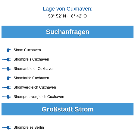
Lage von Cuxhaven:
53° 52' N · 8° 42' O
Suchanfragen
Strom Cuxhaven
Strompreis Cuxhaven
Stromanbieter Cuxhaven
Stromtarife Cuxhaven
Stromvergleich Cuxhaven
Strompreisvergleich Cuxhaven
Großstadt Strom
Strompreise Berlin