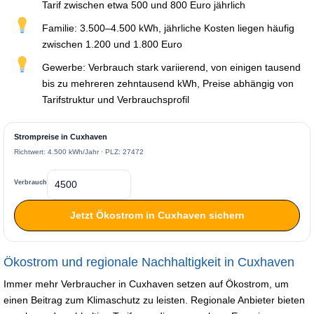
Tarif zwischen etwa 500 und 800 Euro jährlich
Familie: 3.500–4.500 kWh, jährliche Kosten liegen häufig
zwischen 1.200 und 1.800 Euro
Gewerbe: Verbrauch stark variierend, von einigen tausend
bis zu mehreren zehntausend kWh, Preise abhängig von
Tarifstruktur und Verbrauchsprofil
Strompreise in Cuxhaven
Richtwert: 4.500 kWh/Jahr · PLZ: 27472
Verbrauch
Jetzt Ökostrom in Cuxhaven sichern
Ökostrom und regionale Nachhaltigkeit in Cuxhaven
Immer mehr Verbraucher in Cuxhaven setzen auf Ökostrom, um
einen Beitrag zum Klimaschutz zu leisten. Regionale Anbieter bieten