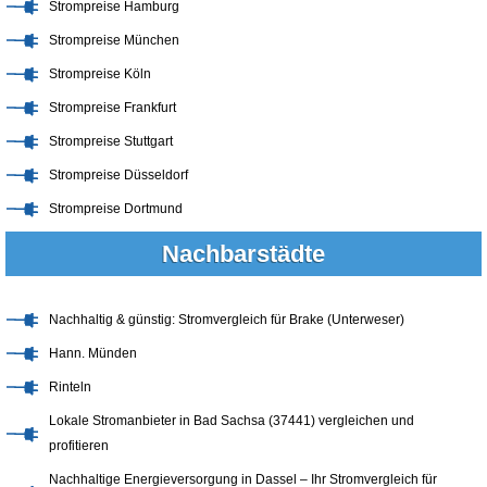
Strompreise Hamburg
Strompreise München
Strompreise Köln
Strompreise Frankfurt
Strompreise Stuttgart
Strompreise Düsseldorf
Strompreise Dortmund
Nachbarstädte
Nachhaltig & günstig: Stromvergleich für Brake (Unterweser)
Hann. Münden
Rinteln
Lokale Stromanbieter in Bad Sachsa (37441) vergleichen und
profitieren
Nachhaltige Energieversorgung in Dassel – Ihr Stromvergleich für