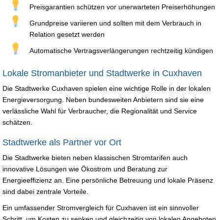
Preisgarantien schützen vor unerwarteten Preiserhöhungen
Grundpreise variieren und sollten mit dem Verbrauch in
Relation gesetzt werden
Automatische Vertragsverlängerungen rechtzeitig kündigen
Lokale Stromanbieter und Stadtwerke in Cuxhaven
Die Stadtwerke Cuxhaven spielen eine wichtige Rolle in der lokalen
Energieversorgung. Neben bundesweiten Anbietern sind sie eine
verlässliche Wahl für Verbraucher, die Regionalität und Service
schätzen.
Stadtwerke als Partner vor Ort
Die Stadtwerke bieten neben klassischen Stromtarifen auch
innovative Lösungen wie Ökostrom und Beratung zur
Energieeffizienz an. Eine persönliche Betreuung und lokale Präsenz
sind dabei zentrale Vorteile.
Ein umfassender Stromvergleich für Cuxhaven ist ein sinnvoller
Schritt, um Kosten zu senken und gleichzeitig von lokalen Angeboten