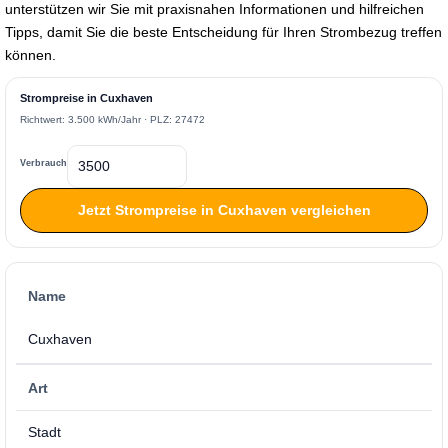
unterstützen wir Sie mit praxisnahen Informationen und hilfreichen
Tipps, damit Sie die beste Entscheidung für Ihren Strombezug treffen
können.
Strompreise in Cuxhaven
Richtwert: 3.500 kWh/Jahr · PLZ: 27472
Verbrauch
Jetzt Strompreise in Cuxhaven vergleichen
Name
Cuxhaven
Art
Stadt