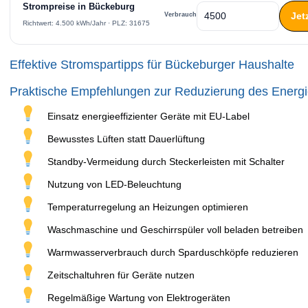
Strompreise in Bückeburg
Jet
Verbrauch
Richtwert: 4.500 kWh/Jahr · PLZ: 31675
Effektive Stromspartipps für Bückeburger Haushalte
Praktische Empfehlungen zur Reduzierung des Energ
Einsatz energieeffizienter Geräte mit EU-Label
Bewusstes Lüften statt Dauerlüftung
Standby-Vermeidung durch Steckerleisten mit Schalter
Nutzung von LED-Beleuchtung
Temperaturregelung an Heizungen optimieren
Waschmaschine und Geschirrspüler voll beladen betreiben
Warmwasserverbrauch durch Sparduschköpfe reduzieren
Zeitschaltuhren für Geräte nutzen
Regelmäßige Wartung von Elektrogeräten