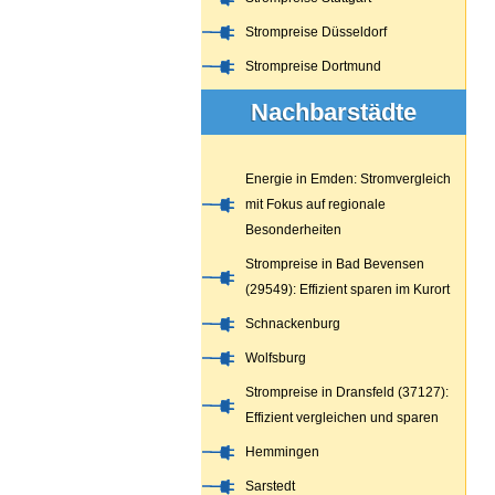
Strompreise Düsseldorf
Strompreise Dortmund
Nachbarstädte
Energie in Emden: Stromvergleich
mit Fokus auf regionale
Besonderheiten
Strompreise in Bad Bevensen
(29549): Effizient sparen im Kurort
Schnackenburg
Wolfsburg
Strompreise in Dransfeld (37127):
Effizient vergleichen und sparen
Hemmingen
Sarstedt