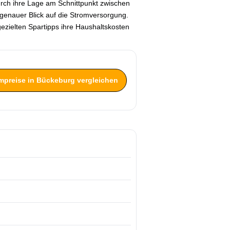
durch ihre Lage am Schnittpunkt zwischen
 genauer Blick auf die Stromversorgung.
ezielten Spartipps ihre Haushaltskosten
ompreise in Bückeburg vergleichen