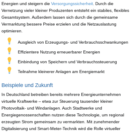
Energien und steigern die
Versorgungssicherheit
. Durch die
Vernetzung vieler kleiner Produzenten entsteht ein stabiles, flexibles
Gesamtsystem. Außerdem lassen sich durch die gemeinsame
Vermarktung bessere Preise erzielen und die Netzauslastung
optimieren.
Ausgleich von Erzeugungs- und Verbrauchsschwankungen
Effizientere Nutzung erneuerbarer Energien
Einbindung von Speichern und Verbrauchssteuerung
Teilnahme kleinerer Anlagen am Energiemarkt
Beispiele und Zukunft
In Deutschland betreiben bereits mehrere Energieunternehmen
virtuelle Kraftwerke – etwa zur Steuerung tausender kleiner
Photovoltaik- und Windanlagen. Auch Stadtwerke und
Energiegenossenschaften nutzen diese Technologie, um regional
erzeugten Strom gemeinsam zu vermarkten. Mit zunehmender
Digitalisierung und Smart-Meter-Technik wird die Rolle virtueller