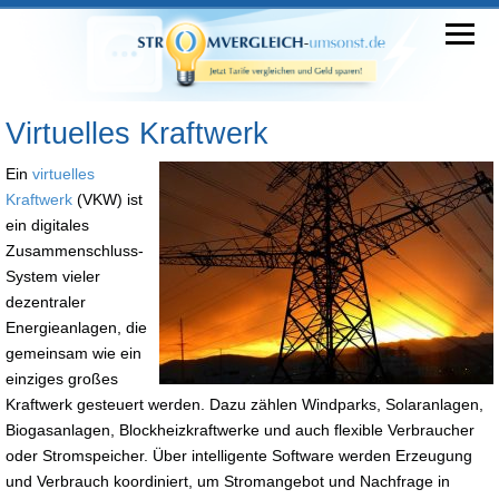
Virtuelles Kraftwerk
Ein
virtuelles
Kraftwerk
(VKW) ist
ein digitales
Zusammenschluss-
System vieler
dezentraler
Energieanlagen, die
gemeinsam wie ein
einziges großes
Kraftwerk gesteuert werden. Dazu zählen Windparks, Solaranlagen,
Biogasanlagen, Blockheizkraftwerke und auch flexible Verbraucher
oder Stromspeicher. Über intelligente Software werden Erzeugung
und Verbrauch koordiniert, um Stromangebot und Nachfrage in