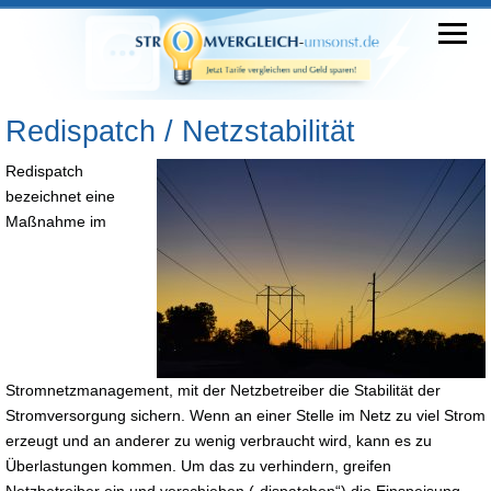
Redispatch / Netzstabilität
Redispatch
bezeichnet eine
Maßnahme im
Stromnetzmanagement, mit der Netzbetreiber die Stabilität der
Stromversorgung sichern. Wenn an einer Stelle im Netz zu viel Strom
erzeugt und an anderer zu wenig verbraucht wird, kann es zu
Überlastungen kommen. Um das zu verhindern, greifen
Netzbetreiber ein und verschieben („dispatchen“) die Einspeisung