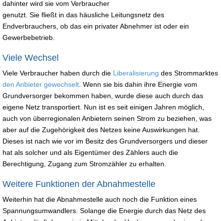
dahinter wird sie vom Verbraucher
genutzt. Sie fließt in das häusliche Leitungsnetz des
Endverbrauchers, ob das ein privater Abnehmer ist oder ein
Gewerbebetrieb.
Viele Wechsel
Viele Verbraucher haben durch die
Liberalisierung
des Strommarktes
den Anbieter gewechselt
. Wenn sie bis dahin ihre Energie vom
Grundversorger bekommen haben, wurde diese auch durch das
eigene Netz transportiert. Nun ist es seit einigen Jahren möglich,
auch von überregionalen Anbietern seinen Strom zu beziehen, was
aber auf die Zugehörigkeit des Netzes keine Auswirkungen hat.
Dieses ist nach wie vor im Besitz des Grundversorgers und dieser
hat als solcher und als Eigentümer des Zählers auch die
Berechtigung, Zugang zum Stromzähler zu erhalten.
Weitere Funktionen der Abnahmestelle
Weiterhin hat die Abnahmestelle auch noch die Funktion eines
Spannungsumwandlers. Solange die Energie durch das Netz des