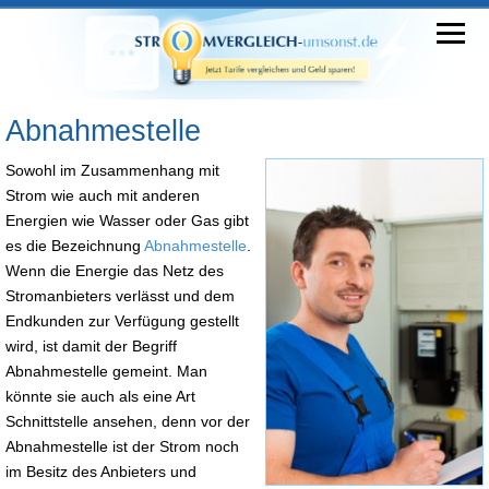
Abnahmestelle
Sowohl im Zusammenhang mit
Strom wie auch mit anderen
Energien wie Wasser oder Gas gibt
es die Bezeichnung
Abnahmestelle
.
Wenn die Energie das Netz des
Stromanbieters verlässt und dem
Endkunden zur Verfügung gestellt
wird, ist damit der Begriff
Abnahmestelle gemeint. Man
könnte sie auch als eine Art
Schnittstelle ansehen, denn vor der
Abnahmestelle ist der Strom noch
im Besitz des Anbieters und