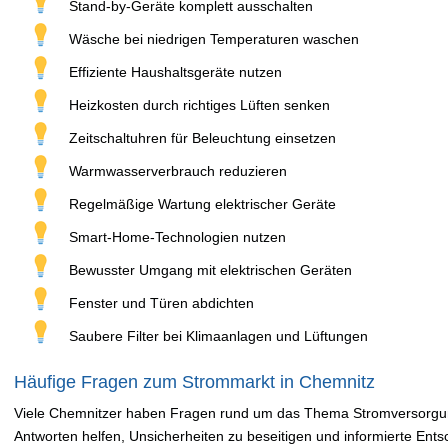
Stand-by-Geräte komplett ausschalten
Wäsche bei niedrigen Temperaturen waschen
Effiziente Haushaltsgeräte nutzen
Heizkosten durch richtiges Lüften senken
Zeitschaltuhren für Beleuchtung einsetzen
Warmwasserverbrauch reduzieren
Regelmäßige Wartung elektrischer Geräte
Smart-Home-Technologien nutzen
Bewusster Umgang mit elektrischen Geräten
Fenster und Türen abdichten
Saubere Filter bei Klimaanlagen und Lüftungen
Häufige Fragen zum Strommarkt in Chemnitz
Viele Chemnitzer haben Fragen rund um das Thema Stromversorgung
Antworten helfen, Unsicherheiten zu beseitigen und informierte Ents