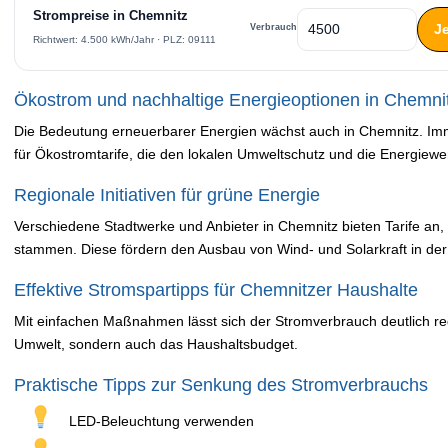
Strompreise in Chemnitz
J
Verbrauch
Richtwert: 4.500 kWh/Jahr · PLZ: 09111
Ökostrom und nachhaltige Energieoptionen in Chemni
Die Bedeutung erneuerbarer Energien wächst auch in Chemnitz. Im
für Ökostromtarife, die den lokalen Umweltschutz und die Energiewe
Regionale Initiativen für grüne Energie
Verschiedene Stadtwerke und Anbieter in Chemnitz bieten Tarife an,
stammen. Diese fördern den Ausbau von Wind- und Solarkraft in der
Effektive Stromspartipps für Chemnitzer Haushalte
Mit einfachen Maßnahmen lässt sich der Stromverbrauch deutlich redu
Umwelt, sondern auch das Haushaltsbudget.
Praktische Tipps zur Senkung des Stromverbrauchs
LED-Beleuchtung verwenden