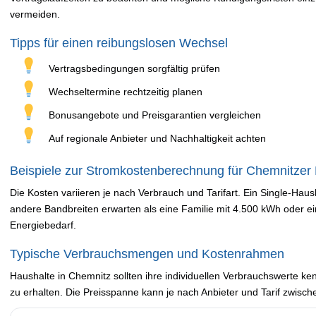
vermeiden.
Tipps für einen reibungslosen Wechsel
Vertragsbedingungen sorgfältig prüfen
Wechseltermine rechtzeitig planen
Bonusangebote und Preisgarantien vergleichen
Auf regionale Anbieter und Nachhaltigkeit achten
Beispiele zur Stromkostenberechnung für Chemnitzer
Die Kosten variieren je nach Verbrauch und Tarifart. Ein Single-Ha
andere Bandbreiten erwarten als eine Familie mit 4.500 kWh oder e
Energiebedarf.
Typische Verbrauchsmengen und Kostenrahmen
Haushalte in Chemnitz sollten ihre individuellen Verbrauchswerte k
zu erhalten. Die Preisspanne kann je nach Anbieter und Tarif zwisc