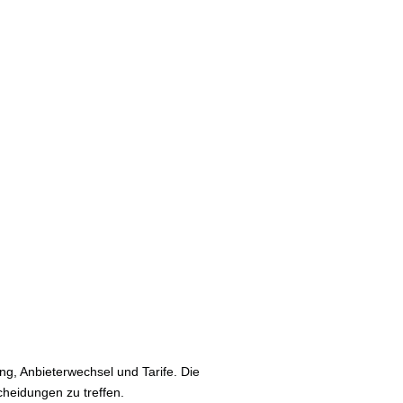
, Anbieterwechsel und Tarife. Die
cheidungen zu treffen.