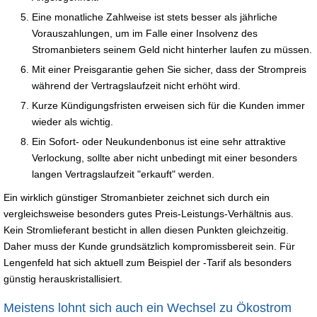
Eine monatliche Zahlweise ist stets besser als jährliche
Vorauszahlungen, um im Falle einer Insolvenz des
Stromanbieters seinem Geld nicht hinterher laufen zu müssen.
Mit einer Preisgarantie gehen Sie sicher, dass der Strompreis
während der Vertragslaufzeit nicht erhöht wird.
Kurze Kündigungsfristen erweisen sich für die Kunden immer
wieder als wichtig.
Ein Sofort- oder Neukundenbonus ist eine sehr attraktive
Verlockung, sollte aber nicht unbedingt mit einer besonders
langen Vertragslaufzeit "erkauft" werden.
Ein wirklich günstiger Stromanbieter zeichnet sich durch ein
vergleichsweise besonders gutes Preis-Leistungs-Verhältnis aus.
Kein Stromlieferant besticht in allen diesen Punkten gleichzeitig.
Daher muss der Kunde grundsätzlich kompromissbereit sein. Für
Lengenfeld hat sich aktuell zum Beispiel der -Tarif als besonders
günstig herauskristallisiert.
Meistens lohnt sich auch ein Wechsel zu Ökostrom