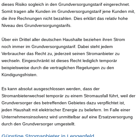
dieses Risiko sogleich in den Grundversorgungstarif eingerechnet.
Somit tragen alle Kunden im Grundversorgungstarif jene Kunden mit,
die ihre Rechnungen nicht bezahlen. Dies erklärt das relativ hohe
Niveau des Grundversorgungstarifs.
Über ein Drittel aller deutschen Haushalte beziehen ihren Strom
noch immer im Grundversorgungstarif. Dabei steht jedem
Verbraucher das Recht zu, jederzeit seinen Stromanbieter zu
wechseln. Eingeschränkt ist dieses Recht lediglich temporär
beispielsweise durch die vertraglichen Regelungen zu den
Kündigungsfristen.
Es kann absolut ausgeschlossen werden, dass der
Stromanbieterwechsel temporär zu einem Stromausfall führt, weil der
Grundversorger des betreffenden Gebietes dazu verpflichtet ist,
jeden Haushalt mit elektrischer Energie zu beliefern. Im Falle einer
Unternehmensinsolvenz wird unmittelbar auf eine Ersatzversorgung
durch den Grundversorger umgestellt.
Günstige Stromanbieter in Lengenfeld