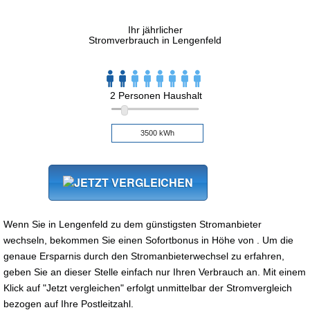
Ihr jährlicher
Stromverbrauch in Lengenfeld
2 Personen Haushalt
Wenn Sie in Lengenfeld zu dem günstigsten Stromanbieter
wechseln, bekommen Sie einen Sofortbonus in Höhe von . Um die
genaue Ersparnis durch den Stromanbieterwechsel zu erfahren,
geben Sie an dieser Stelle einfach nur Ihren Verbrauch an. Mit einem
Klick auf "Jetzt vergleichen" erfolgt unmittelbar der Stromvergleich
bezogen auf Ihre Postleitzahl.