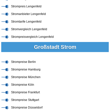
Strompreis Lengenfeld
Stromanbieter Lengenfeld
Stromtarife Lengenfeld
Stromvergleich Lengenfeld
Strompreisvergleich Lengenfeld
Großstadt Strom
Strompreise Berlin
Strompreise Hamburg
Strompreise München
Strompreise Köln
Strompreise Frankfurt
Strompreise Stuttgart
Strompreise Düsseldorf