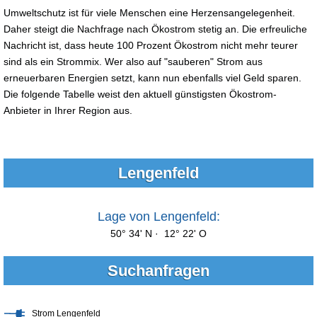
Umweltschutz ist für viele Menschen eine Herzensangelegenheit.
Daher steigt die Nachfrage nach Ökostrom stetig an. Die erfreuliche
Nachricht ist, dass heute 100 Prozent Ökostrom nicht mehr teurer
sind als ein Strommix. Wer also auf "sauberen" Strom aus
erneuerbaren Energien setzt, kann nun ebenfalls viel Geld sparen.
Die folgende Tabelle weist den aktuell günstigsten Ökostrom-
Anbieter in Ihrer Region aus.
Lengenfeld
Lage von Lengenfeld:
50° 34' N · 12° 22' O
Suchanfragen
Strom Lengenfeld