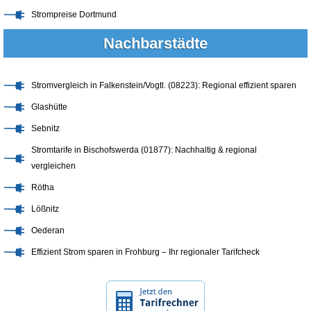
Strompreise Dortmund
Nachbarstädte
Stromvergleich in Falkenstein/Vogtl. (08223): Regional effizient sparen
Glashütte
Sebnitz
Stromtarife in Bischofswerda (01877): Nachhaltig & regional
vergleichen
Rötha
Lößnitz
Oederan
Effizient Strom sparen in Frohburg – Ihr regionaler Tarifcheck