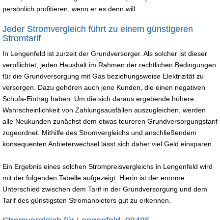
persönlich profitieren, wenn er es denn will.
Jeder Stromvergleich führt zu einem günstigeren
Stromtarif
In Lengenfeld ist zurzeit der Grundversorger. Als solcher ist dieser
verpflichtet, jeden Haushalt im Rahmen der rechtlichen Bedingungen
für die Grundversorgung mit Gas beziehungsweise Elektrizität zu
versorgen. Dazu gehören auch jene Kunden, die einen negativen
Schufa-Eintrag haben. Um die sich daraus ergebende höhere
Wahrscheinlichkeit von Zahlungsausfällen auszugleichen, werden
alle Neukunden zunächst dem etwas teureren Grundversorgungstarif
zugeordnet. Mithilfe des Stromvergleichs und anschließendem
konsequenten Anbieterwechsel lässt sich daher viel Geld einsparen.
Ein Ergebnis eines solchen Strompreisvergleichs in Lengenfeld wird
mit der folgenden Tabelle aufgezeigt. Hierin ist der enorme
Unterschied zwischen dem Tarif in der Grundversorgung und dem
Tarif des günstigsten Stromanbieters gut zu erkennen.