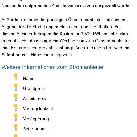
Neukunden aufgrund des Anbieterwechsels von ausgezahlt werden.
Außerdem ist auch der günstigste Ökostromanbieter mit seinem -
Angebot für die Stadt Lengenfeld in der Tabelle enthalten. Bei
diesem Anbieter betragen die Kosten für 3.500 kWh im Jahr. Man
erkennt leicht, dass sogar ein Wechsel von zum Ökostromanbieter
eine Ersparnis von pro Jahr einbringt. Auch in diesem Fall wird ein
Sofortbonus in Höhe von ausgezahlt.
Weitere Informationen zum Stromanbieter
Name:
Grundpreis:
Arbeitspreis:
Vertragslaufzeit:
Verlängerung:
Sofortbonus: