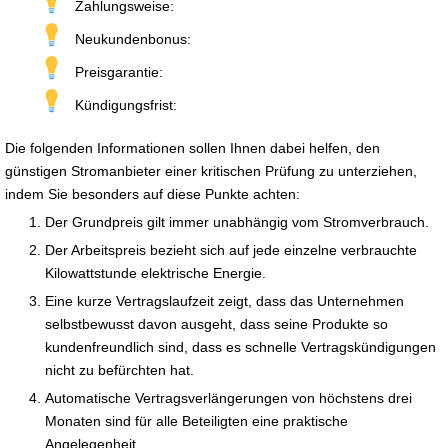
Zahlungsweise:
Neukundenbonus:
Preisgarantie:
Kündigungsfrist:
Die folgenden Informationen sollen Ihnen dabei helfen, den
günstigen Stromanbieter einer kritischen Prüfung zu unterziehen,
indem Sie besonders auf diese Punkte achten:
Der Grundpreis gilt immer unabhängig vom Stromverbrauch.
Der Arbeitspreis bezieht sich auf jede einzelne verbrauchte
Kilowattstunde elektrische Energie.
Eine kurze Vertragslaufzeit zeigt, dass das Unternehmen
selbstbewusst davon ausgeht, dass seine Produkte so
kundenfreundlich sind, dass es schnelle Vertragskündigungen
nicht zu befürchten hat.
Automatische Vertragsverlängerungen von höchstens drei
Monaten sind für alle Beteiligten eine praktische
Angelegenheit.