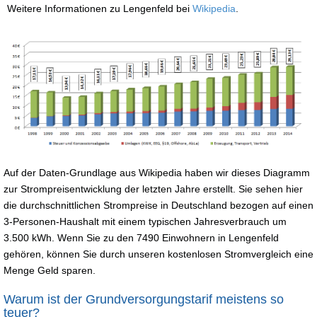
Weitere Informationen zu Lengenfeld bei
Wikipedia
.
Auf der Daten-Grundlage aus Wikipedia haben wir dieses Diagramm
zur Strompreisentwicklung der letzten Jahre erstellt. Sie sehen hier
die durchschnittlichen Strompreise in Deutschland bezogen auf einen
3-Personen-Haushalt mit einem typischen Jahresverbrauch um
3.500 kWh. Wenn Sie zu den 7490 Einwohnern in Lengenfeld
gehören, können Sie durch unseren kostenlosen Stromvergleich eine
Menge Geld sparen.
Warum ist der Grundversorgungstarif meistens so
teuer?