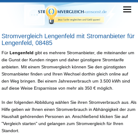
Stromvergleich Lengenfeld mit Stromanbieter für
Lengenfeld, 08485
Für
Lengenfeld
gibt es mehrere Stromanbieter, die miteinander um
die Gunst der Kunden ringen und daher günstigere Stromtarife
anbieten. Mit einem Stromvergleich können Sie den günstigsten
Stromanbieter finden und Ihren Wechsel dorthin gleich online auf
den Weg bringen. Bei einem Jahresverbrauch um 3.500 kWh sind
auf diese Weise Ersparnisse von mehr als 350 € möglich.
In der folgenden Abbildung wählen Sie ihren Stromverbrauch aus. Als
Hilfe geben wir Ihnen einen Stromverbrauch in Abhängigkeit der zum
Haushalt gehörenden Personen an. Anschließend klicken Sie auf
"Vergleich starten" und gelangen zum Stromvergleich für Ihren
Standort.