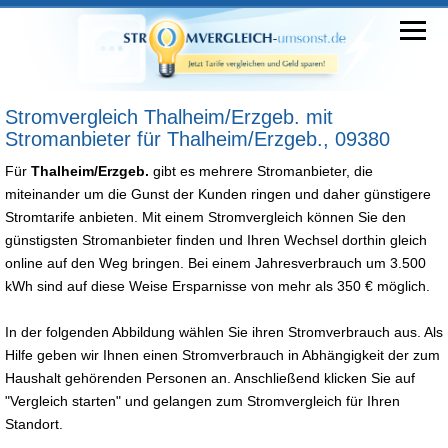
Stromvergleich Thalheim/Erzgeb. mit
Stromanbieter für Thalheim/Erzgeb., 09380
Für
Thalheim/Erzgeb.
gibt es mehrere Stromanbieter, die
miteinander um die Gunst der Kunden ringen und daher günstigere
Stromtarife anbieten. Mit einem Stromvergleich können Sie den
günstigsten Stromanbieter finden und Ihren Wechsel dorthin gleich
online auf den Weg bringen. Bei einem Jahresverbrauch um 3.500
kWh sind auf diese Weise Ersparnisse von mehr als 350 € möglich.
In der folgenden Abbildung wählen Sie ihren Stromverbrauch aus. Als
Hilfe geben wir Ihnen einen Stromverbrauch in Abhängigkeit der zum
Haushalt gehörenden Personen an. Anschließend klicken Sie auf
"Vergleich starten" und gelangen zum Stromvergleich für Ihren
Standort.