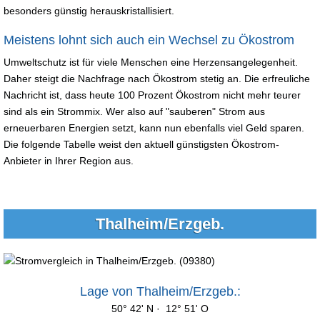
besonders günstig herauskristallisiert.
Meistens lohnt sich auch ein Wechsel zu Ökostrom
Umweltschutz ist für viele Menschen eine Herzensangelegenheit.
Daher steigt die Nachfrage nach Ökostrom stetig an. Die erfreuliche
Nachricht ist, dass heute 100 Prozent Ökostrom nicht mehr teurer
sind als ein Strommix. Wer also auf "sauberen" Strom aus
erneuerbaren Energien setzt, kann nun ebenfalls viel Geld sparen.
Die folgende Tabelle weist den aktuell günstigsten Ökostrom-
Anbieter in Ihrer Region aus.
Thalheim/Erzgeb.
Lage von Thalheim/Erzgeb.:
50° 42' N · 12° 51' O