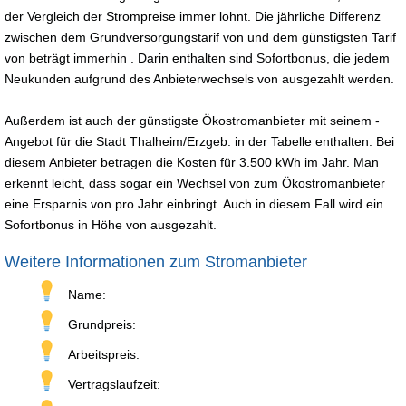
der Vergleich der Strompreise immer lohnt. Die jährliche Differenz
zwischen dem Grundversorgungstarif von und dem günstigsten Tarif
von beträgt immerhin . Darin enthalten sind Sofortbonus, die jedem
Neukunden aufgrund des Anbieterwechsels von ausgezahlt werden.
Außerdem ist auch der günstigste Ökostromanbieter mit seinem -
Angebot für die Stadt Thalheim/Erzgeb. in der Tabelle enthalten. Bei
diesem Anbieter betragen die Kosten für 3.500 kWh im Jahr. Man
erkennt leicht, dass sogar ein Wechsel von zum Ökostromanbieter
eine Ersparnis von pro Jahr einbringt. Auch in diesem Fall wird ein
Sofortbonus in Höhe von ausgezahlt.
Weitere Informationen zum Stromanbieter
Name:
Grundpreis:
Arbeitspreis:
Vertragslaufzeit: