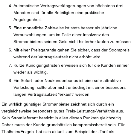
Automatische Vertragsverlängerungen von höchstens drei
Monaten sind für alle Beteiligten eine praktische
Angelegenheit.
Eine monatliche Zahlweise ist stets besser als jährliche
Vorauszahlungen, um im Falle einer Insolvenz des
Stromanbieters seinem Geld nicht hinterher laufen zu müssen.
Mit einer Preisgarantie gehen Sie sicher, dass der Strompreis
während der Vertragslaufzeit nicht erhöht wird.
Kurze Kündigungsfristen erweisen sich für die Kunden immer
wieder als wichtig.
Ein Sofort- oder Neukundenbonus ist eine sehr attraktive
Verlockung, sollte aber nicht unbedingt mit einer besonders
langen Vertragslaufzeit "erkauft" werden.
Ein wirklich günstiger Stromanbieter zeichnet sich durch ein
vergleichsweise besonders gutes Preis-Leistungs-Verhältnis aus.
Kein Stromlieferant besticht in allen diesen Punkten gleichzeitig.
Daher muss der Kunde grundsätzlich kompromissbereit sein. Für
Thalheim/Erzgeb. hat sich aktuell zum Beispiel der -Tarif als