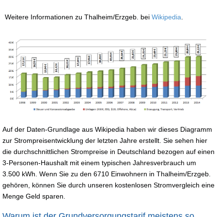
Weitere Informationen zu Thalheim/Erzgeb. bei
Wikipedia
.
Auf der Daten-Grundlage aus Wikipedia haben wir dieses Diagramm
zur Strompreisentwicklung der letzten Jahre erstellt. Sie sehen hier
die durchschnittlichen Strompreise in Deutschland bezogen auf einen
3-Personen-Haushalt mit einem typischen Jahresverbrauch um
3.500 kWh. Wenn Sie zu den 6710 Einwohnern in Thalheim/Erzgeb.
gehören, können Sie durch unseren kostenlosen Stromvergleich eine
Menge Geld sparen.
Warum ist der Grundversorgungstarif meistens so