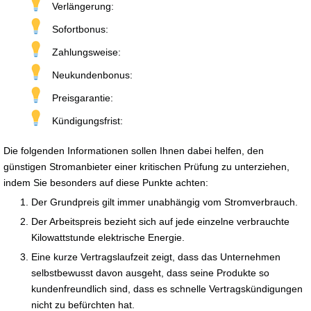
Verlängerung:
Sofortbonus:
Zahlungsweise:
Neukundenbonus:
Preisgarantie:
Kündigungsfrist:
Die folgenden Informationen sollen Ihnen dabei helfen, den
günstigen Stromanbieter einer kritischen Prüfung zu unterziehen,
indem Sie besonders auf diese Punkte achten:
Der Grundpreis gilt immer unabhängig vom Stromverbrauch.
Der Arbeitspreis bezieht sich auf jede einzelne verbrauchte
Kilowattstunde elektrische Energie.
Eine kurze Vertragslaufzeit zeigt, dass das Unternehmen
selbstbewusst davon ausgeht, dass seine Produkte so
kundenfreundlich sind, dass es schnelle Vertragskündigungen
nicht zu befürchten hat.