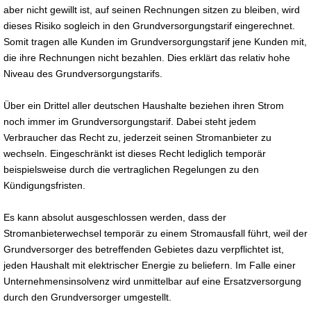
aber nicht gewillt ist, auf seinen Rechnungen sitzen zu bleiben, wird
dieses Risiko sogleich in den Grundversorgungstarif eingerechnet.
Somit tragen alle Kunden im Grundversorgungstarif jene Kunden mit,
die ihre Rechnungen nicht bezahlen. Dies erklärt das relativ hohe
Niveau des Grundversorgungstarifs.
Über ein Drittel aller deutschen Haushalte beziehen ihren Strom
noch immer im Grundversorgungstarif. Dabei steht jedem
Verbraucher das Recht zu, jederzeit seinen Stromanbieter zu
wechseln. Eingeschränkt ist dieses Recht lediglich temporär
beispielsweise durch die vertraglichen Regelungen zu den
Kündigungsfristen.
Es kann absolut ausgeschlossen werden, dass der
Stromanbieterwechsel temporär zu einem Stromausfall führt, weil der
Grundversorger des betreffenden Gebietes dazu verpflichtet ist,
jeden Haushalt mit elektrischer Energie zu beliefern. Im Falle einer
Unternehmensinsolvenz wird unmittelbar auf eine Ersatzversorgung
durch den Grundversorger umgestellt.