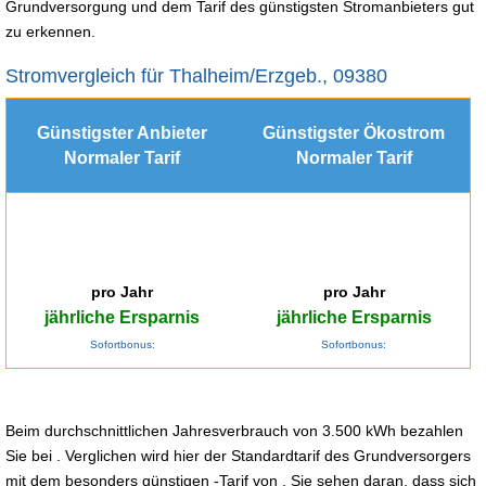
Grundversorgung und dem Tarif des günstigsten Stromanbieters gut
zu erkennen.
Stromvergleich für Thalheim/Erzgeb., 09380
Günstigster Anbieter
Günstigster Ökostrom
Normaler Tarif
Normaler Tarif
pro Jahr
pro Jahr
jährliche Ersparnis
jährliche Ersparnis
Sofortbonus:
Sofortbonus:
Beim durchschnittlichen Jahresverbrauch von 3.500 kWh bezahlen
Sie bei . Verglichen wird hier der Standardtarif des Grundversorgers
mit dem besonders günstigen -Tarif von . Sie sehen daran, dass sich