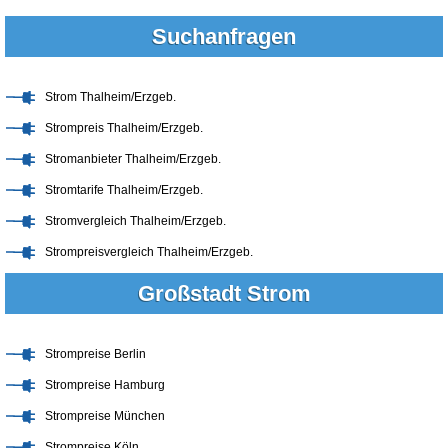
Suchanfragen
Strom Thalheim/Erzgeb.
Strompreis Thalheim/Erzgeb.
Stromanbieter Thalheim/Erzgeb.
Stromtarife Thalheim/Erzgeb.
Stromvergleich Thalheim/Erzgeb.
Strompreisvergleich Thalheim/Erzgeb.
Großstadt Strom
Strompreise Berlin
Strompreise Hamburg
Strompreise München
Strompreise Köln