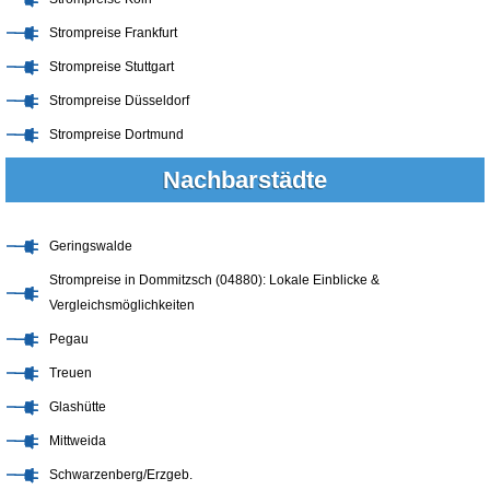
Strompreise Frankfurt
Strompreise Stuttgart
Strompreise Düsseldorf
Strompreise Dortmund
Nachbarstädte
Geringswalde
Strompreise in Dommitzsch (04880): Lokale Einblicke &
Vergleichsmöglichkeiten
Pegau
Treuen
Glashütte
Mittweida
Schwarzenberg/Erzgeb.