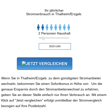
Ihr jährlicher
Stromverbrauch in Thalheim/Erzgeb.
2 Personen Haushalt
Wenn Sie in Thalheim/Erzgeb. zu dem günstigsten Stromanbieter
wechseln, bekommen Sie einen Sofortbonus in Höhe von . Um die
genaue Ersparnis durch den Stromanbieterwechsel zu erfahren,
geben Sie an dieser Stelle einfach nur Ihren Verbrauch an. Mit einem
Klick auf "Jetzt vergleichen" erfolgt unmittelbar der Stromvergleich
bezogen auf Ihre Postleitzahl.