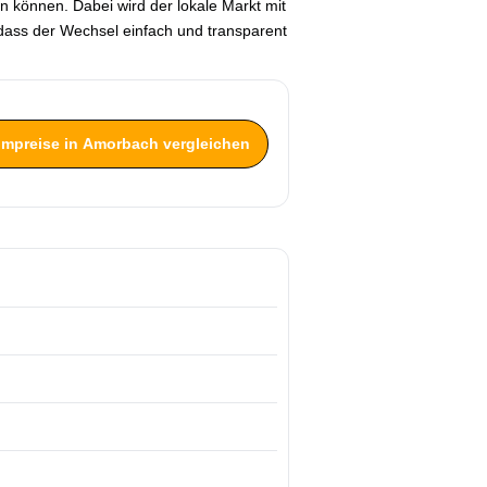
n können. Dabei wird der lokale Markt mit
odass der Wechsel einfach und transparent
rompreise in Amorbach vergleichen