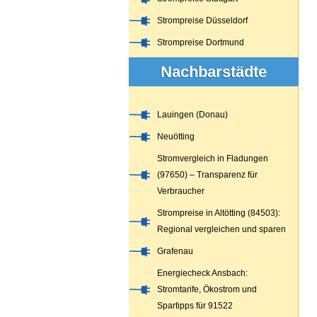
Strompreise Düsseldorf
Strompreise Dortmund
Nachbarstädte
Lauingen (Donau)
Neuötting
Stromvergleich in Fladungen
(97650) – Transparenz für
Verbraucher
Strompreise in Altötting (84503):
Regional vergleichen und sparen
Grafenau
Energiecheck Ansbach:
Stromtarife, Ökostrom und
Spartipps für 91522