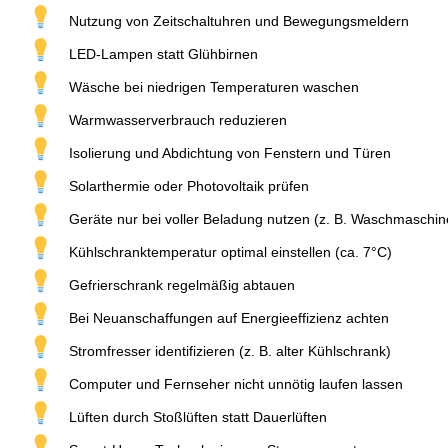
Nutzung von Zeitschaltuhren und Bewegungsmeldern
LED-Lampen statt Glühbirnen
Wäsche bei niedrigen Temperaturen waschen
Warmwasserverbrauch reduzieren
Isolierung und Abdichtung von Fenstern und Türen
Solarthermie oder Photovoltaik prüfen
Geräte nur bei voller Beladung nutzen (z. B. Waschmaschin
Kühlschranktemperatur optimal einstellen (ca. 7°C)
Gefrierschrank regelmäßig abtauen
Bei Neuanschaffungen auf Energieeffizienz achten
Stromfresser identifizieren (z. B. alter Kühlschrank)
Computer und Fernseher nicht unnötig laufen lassen
Lüften durch Stoßlüften statt Dauerlüften