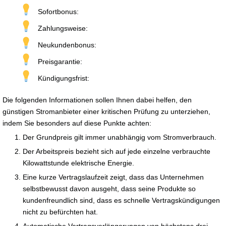
Sofortbonus:
Zahlungsweise:
Neukundenbonus:
Preisgarantie:
Kündigungsfrist:
Die folgenden Informationen sollen Ihnen dabei helfen, den
günstigen Stromanbieter einer kritischen Prüfung zu unterziehen,
indem Sie besonders auf diese Punkte achten:
Der Grundpreis gilt immer unabhängig vom Stromverbrauch.
Der Arbeitspreis bezieht sich auf jede einzelne verbrauchte
Kilowattstunde elektrische Energie.
Eine kurze Vertragslaufzeit zeigt, dass das Unternehmen
selbstbewusst davon ausgeht, dass seine Produkte so
kundenfreundlich sind, dass es schnelle Vertragskündigungen
nicht zu befürchten hat.
Automatische Vertragsverlängerungen von höchstens drei