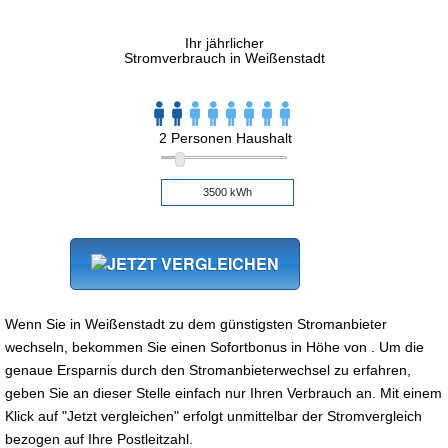
Ihr jährlicher
Stromverbrauch in Weißenstadt
2 Personen Haushalt
Wenn Sie in Weißenstadt zu dem günstigsten Stromanbieter
wechseln, bekommen Sie einen Sofortbonus in Höhe von . Um die
genaue Ersparnis durch den Stromanbieterwechsel zu erfahren,
geben Sie an dieser Stelle einfach nur Ihren Verbrauch an. Mit einem
Klick auf "Jetzt vergleichen" erfolgt unmittelbar der Stromvergleich
bezogen auf Ihre Postleitzahl.