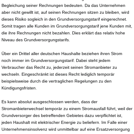
Begleichung seiner Rechnungen bedeuten. Da das Unternehmen
aber nicht gewillt ist, auf seinen Rechnungen sitzen zu bleiben, wird
dieses Risiko sogleich in den Grundversorgungstarif eingerechnet.
Somit tragen alle Kunden im Grundversorgungstarif jene Kunden mit,
die ihre Rechnungen nicht bezahlen. Dies erklärt das relativ hohe
Niveau des Grundversorgungstarifs.
Über ein Drittel aller deutschen Haushalte beziehen ihren Strom
noch immer im Grundversorgungstarif. Dabei steht jedem
Verbraucher das Recht zu, jederzeit seinen Stromanbieter zu
wechseln. Eingeschränkt ist dieses Recht lediglich temporär
beispielsweise durch die vertraglichen Regelungen zu den
Kündigungsfristen.
Es kann absolut ausgeschlossen werden, dass der
Stromanbieterwechsel temporär zu einem Stromausfall führt, weil der
Grundversorger des betreffenden Gebietes dazu verpflichtet ist,
jeden Haushalt mit elektrischer Energie zu beliefern. Im Falle einer
Unternehmensinsolvenz wird unmittelbar auf eine Ersatzversorgung