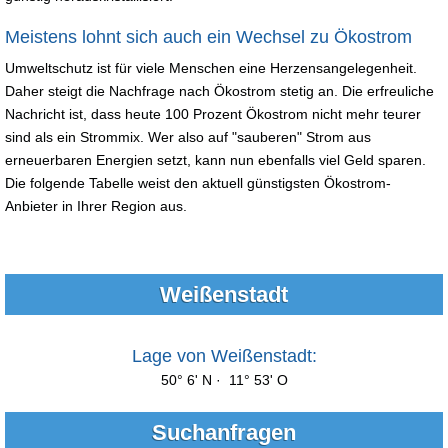
Meistens lohnt sich auch ein Wechsel zu Ökostrom
Umweltschutz ist für viele Menschen eine Herzensangelegenheit.
Daher steigt die Nachfrage nach Ökostrom stetig an. Die erfreuliche
Nachricht ist, dass heute 100 Prozent Ökostrom nicht mehr teurer
sind als ein Strommix. Wer also auf "sauberen" Strom aus
erneuerbaren Energien setzt, kann nun ebenfalls viel Geld sparen.
Die folgende Tabelle weist den aktuell günstigsten Ökostrom-
Anbieter in Ihrer Region aus.
Weißenstadt
Lage von Weißenstadt:
50° 6' N · 11° 53' O
Suchanfragen