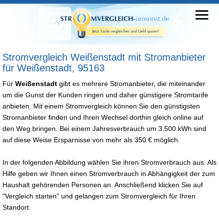
Stromvergleich Weißenstadt mit Stromanbieter
für Weißenstadt, 95163
Für
Weißenstadt
gibt es mehrere Stromanbieter, die miteinander
um die Gunst der Kunden ringen und daher günstigere Stromtarife
anbieten. Mit einem Stromvergleich können Sie den günstigsten
Stromanbieter finden und Ihren Wechsel dorthin gleich online auf
den Weg bringen. Bei einem Jahresverbrauch um 3.500 kWh sind
auf diese Weise Ersparnisse von mehr als 350 € möglich.
In der folgenden Abbildung wählen Sie ihren Stromverbrauch aus. Als
Hilfe geben wir Ihnen einen Stromverbrauch in Abhängigkeit der zum
Haushalt gehörenden Personen an. Anschließend klicken Sie auf
"Vergleich starten" und gelangen zum Stromvergleich für Ihren
Standort.