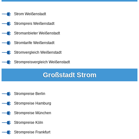
Strom Weißenstadt
Strompreis Weißenstadt
Stromanbieter Weißenstadt
Stromtarife Weißenstadt
Stromvergleich Weißenstadt
Strompreisvergleich Weißenstadt
Großstadt Strom
Strompreise Berlin
Strompreise Hamburg
Strompreise München
Strompreise Köln
Strompreise Frankfurt