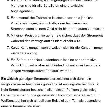
Monaten sind für alle Beteiligten eine praktische
Angelegenheit.
Eine monatliche Zahlweise ist stets besser als jährliche
Vorauszahlungen, um im Falle einer Insolvenz des
Stromanbieters seinem Geld nicht hinterher laufen zu müssen.
Mit einer Preisgarantie gehen Sie sicher, dass der Strompreis
während der Vertragslaufzeit nicht erhöht wird.
Kurze Kündigungsfristen erweisen sich für die Kunden immer
wieder als wichtig.
Ein Sofort- oder Neukundenbonus ist eine sehr attraktive
Verlockung, sollte aber nicht unbedingt mit einer besonders
langen Vertragslaufzeit "erkauft" werden.
Ein wirklich günstiger Stromanbieter zeichnet sich durch ein
vergleichsweise besonders gutes Preis-Leistungs-Verhältnis aus.
Kein Stromlieferant besticht in allen diesen Punkten gleichzeitig.
Daher muss der Kunde grundsätzlich kompromissbereit sein. Für
Weißenstadt hat sich aktuell zum Beispiel der -Tarif als besonders
günstig herauskristallisiert.