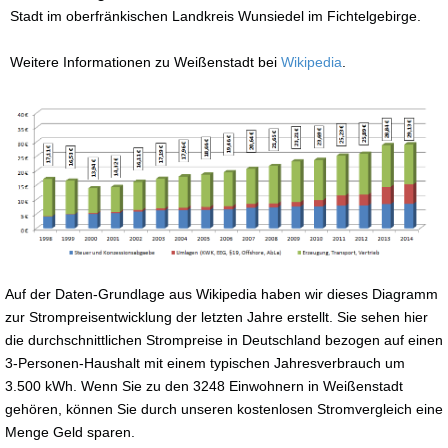
Stadt im oberfränkischen Landkreis Wunsiedel im Fichtelgebirge.
Weitere Informationen zu Weißenstadt bei
Wikipedia
.
Auf der Daten-Grundlage aus Wikipedia haben wir dieses Diagramm
zur Strompreisentwicklung der letzten Jahre erstellt. Sie sehen hier
die durchschnittlichen Strompreise in Deutschland bezogen auf einen
3-Personen-Haushalt mit einem typischen Jahresverbrauch um
3.500 kWh. Wenn Sie zu den 3248 Einwohnern in Weißenstadt
gehören, können Sie durch unseren kostenlosen Stromvergleich eine
Menge Geld sparen.