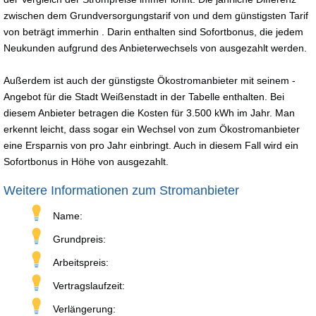
zwischen dem Grundversorgungstarif von und dem günstigsten Tarif
von beträgt immerhin . Darin enthalten sind Sofortbonus, die jedem
Neukunden aufgrund des Anbieterwechsels von ausgezahlt werden.
Außerdem ist auch der günstigste Ökostromanbieter mit seinem -
Angebot für die Stadt Weißenstadt in der Tabelle enthalten. Bei
diesem Anbieter betragen die Kosten für 3.500 kWh im Jahr. Man
erkennt leicht, dass sogar ein Wechsel von zum Ökostromanbieter
eine Ersparnis von pro Jahr einbringt. Auch in diesem Fall wird ein
Sofortbonus in Höhe von ausgezahlt.
Weitere Informationen zum Stromanbieter
Name:
Grundpreis:
Arbeitspreis:
Vertragslaufzeit:
Verlängerung: