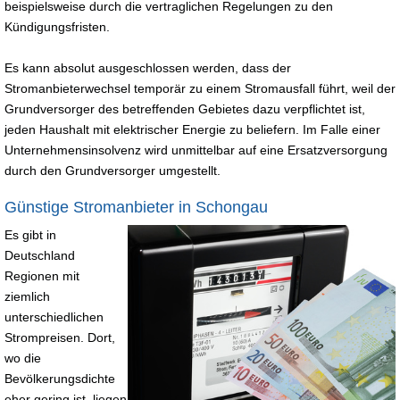
beispielsweise durch die vertraglichen Regelungen zu den
Kündigungsfristen.
Es kann absolut ausgeschlossen werden, dass der
Stromanbieterwechsel temporär zu einem Stromausfall führt, weil der
Grundversorger des betreffenden Gebietes dazu verpflichtet ist,
jeden Haushalt mit elektrischer Energie zu beliefern. Im Falle einer
Unternehmensinsolvenz wird unmittelbar auf eine Ersatzversorgung
durch den Grundversorger umgestellt.
Günstige Stromanbieter in Schongau
Es gibt in
Deutschland
Regionen mit
ziemlich
unterschiedlichen
Strompreisen. Dort,
wo die
Bevölkerungsdichte
eher gering ist, liegen