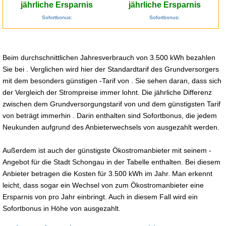
jährliche Ersparnis
jährliche Ersparnis
Sofortbonus:
Sofortbonus:
Beim durchschnittlichen Jahresverbrauch von 3.500 kWh bezahlen
Sie bei . Verglichen wird hier der Standardtarif des Grundversorgers
mit dem besonders günstigen -Tarif von . Sie sehen daran, dass sich
der Vergleich der Strompreise immer lohnt. Die jährliche Differenz
zwischen dem Grundversorgungstarif von und dem günstigsten Tarif
von beträgt immerhin . Darin enthalten sind Sofortbonus, die jedem
Neukunden aufgrund des Anbieterwechsels von ausgezahlt werden.
Außerdem ist auch der günstigste Ökostromanbieter mit seinem -
Angebot für die Stadt Schongau in der Tabelle enthalten. Bei diesem
Anbieter betragen die Kosten für 3.500 kWh im Jahr. Man erkennt
leicht, dass sogar ein Wechsel von zum Ökostromanbieter eine
Ersparnis von pro Jahr einbringt. Auch in diesem Fall wird ein
Sofortbonus in Höhe von ausgezahlt.