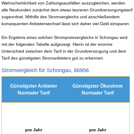
Wahrscheinlichkeit von Zahlungsausfällen auszugleichen, werden
alle Neukunden zunächst dem etwas teureren Grundversorgungstarif
zugeordnet. Mithilfe des Stromvergleichs und anschließendem
konsequenten Anbieterwechsel lässt sich daher viel Geld einsparen.
Ein Ergebnis eines solchen Strompreisvergleichs in Schongau wird
mit der folgenden Tabelle aufgezeigt. Hierin ist der enorme
Unterschied zwischen dem Tarif in der Grundversorgung und dem
Tarif des günstigsten Stromanbieters gut zu erkennen.
Stromvergleich für Schongau, 86956
Günstigster Anbieter
Günstigster Ökostrom
Normaler Tarif
Normaler Tarif
pro Jahr
pro Jahr