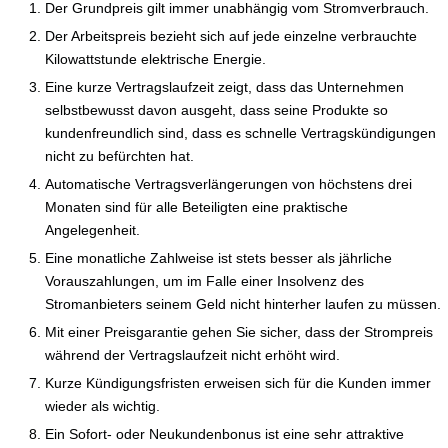
Der Grundpreis gilt immer unabhängig vom Stromverbrauch.
Der Arbeitspreis bezieht sich auf jede einzelne verbrauchte
Kilowattstunde elektrische Energie.
Eine kurze Vertragslaufzeit zeigt, dass das Unternehmen
selbstbewusst davon ausgeht, dass seine Produkte so
kundenfreundlich sind, dass es schnelle Vertragskündigungen
nicht zu befürchten hat.
Automatische Vertragsverlängerungen von höchstens drei
Monaten sind für alle Beteiligten eine praktische
Angelegenheit.
Eine monatliche Zahlweise ist stets besser als jährliche
Vorauszahlungen, um im Falle einer Insolvenz des
Stromanbieters seinem Geld nicht hinterher laufen zu müssen.
Mit einer Preisgarantie gehen Sie sicher, dass der Strompreis
während der Vertragslaufzeit nicht erhöht wird.
Kurze Kündigungsfristen erweisen sich für die Kunden immer
wieder als wichtig.
Ein Sofort- oder Neukundenbonus ist eine sehr attraktive