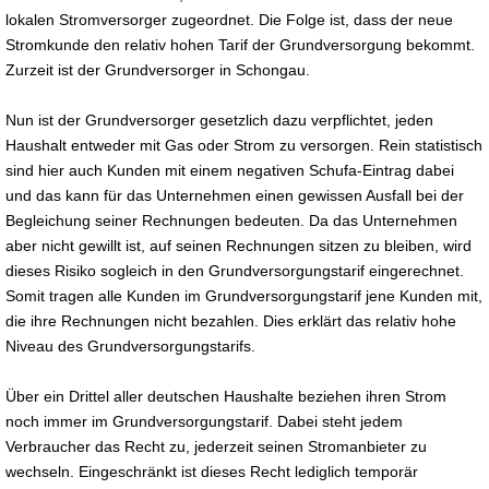
lokalen Stromversorger zugeordnet. Die Folge ist, dass der neue
Stromkunde den relativ hohen Tarif der Grundversorgung bekommt.
Zurzeit ist der Grundversorger in Schongau.
Nun ist der Grundversorger gesetzlich dazu verpflichtet, jeden
Haushalt entweder mit Gas oder Strom zu versorgen. Rein statistisch
sind hier auch Kunden mit einem negativen Schufa-Eintrag dabei
und das kann für das Unternehmen einen gewissen Ausfall bei der
Begleichung seiner Rechnungen bedeuten. Da das Unternehmen
aber nicht gewillt ist, auf seinen Rechnungen sitzen zu bleiben, wird
dieses Risiko sogleich in den Grundversorgungstarif eingerechnet.
Somit tragen alle Kunden im Grundversorgungstarif jene Kunden mit,
die ihre Rechnungen nicht bezahlen. Dies erklärt das relativ hohe
Niveau des Grundversorgungstarifs.
Über ein Drittel aller deutschen Haushalte beziehen ihren Strom
noch immer im Grundversorgungstarif. Dabei steht jedem
Verbraucher das Recht zu, jederzeit seinen Stromanbieter zu
wechseln. Eingeschränkt ist dieses Recht lediglich temporär