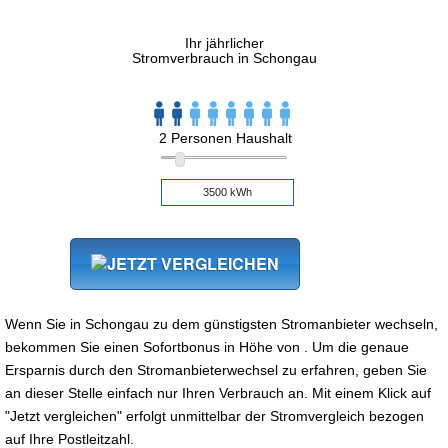
Ihr jährlicher
Stromverbrauch in Schongau
2 Personen Haushalt
Wenn Sie in Schongau zu dem günstigsten Stromanbieter wechseln,
bekommen Sie einen Sofortbonus in Höhe von . Um die genaue
Ersparnis durch den Stromanbieterwechsel zu erfahren, geben Sie
an dieser Stelle einfach nur Ihren Verbrauch an. Mit einem Klick auf
"Jetzt vergleichen" erfolgt unmittelbar der Stromvergleich bezogen
auf Ihre Postleitzahl.