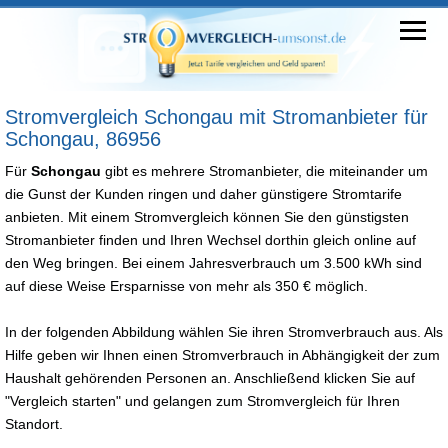
Stromvergleich Schongau mit Stromanbieter für
Schongau, 86956
Für
Schongau
gibt es mehrere Stromanbieter, die miteinander um
die Gunst der Kunden ringen und daher günstigere Stromtarife
anbieten. Mit einem Stromvergleich können Sie den günstigsten
Stromanbieter finden und Ihren Wechsel dorthin gleich online auf
den Weg bringen. Bei einem Jahresverbrauch um 3.500 kWh sind
auf diese Weise Ersparnisse von mehr als 350 € möglich.
In der folgenden Abbildung wählen Sie ihren Stromverbrauch aus. Als
Hilfe geben wir Ihnen einen Stromverbrauch in Abhängigkeit der zum
Haushalt gehörenden Personen an. Anschließend klicken Sie auf
"Vergleich starten" und gelangen zum Stromvergleich für Ihren
Standort.