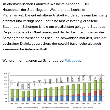
im oberbayerischen Landkreis Weilheim-Schongau. Der
Hauptanteil der Stadt liegt am Westufer des Lechs im
Pfaffenwinkel. Die gut erhaltene Altstadt wurde auf einem Lechberg
errichtet und verfügt noch über eine fast vollständig erhaltene
Stadtmauer. Schongau ist die am westlichsten gelegene Stadt des
Regierungsbezirks Oberbayern, und da der Lech recht genau die
Sprachgrenze zwischen bairisch und schwäbisch markiert, wird der
Lechrainer Dialekt gesprochen, der sowohl bayerische als auch
alemannische Anteile enthält.
Weitere Informationen zu Schongau bei
Wikipedia
.