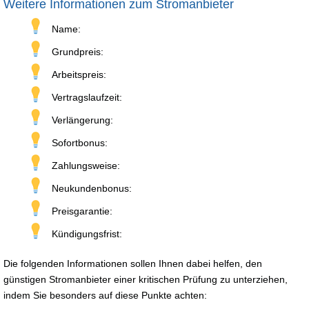
Weitere Informationen zum Stromanbieter
Name:
Grundpreis:
Arbeitspreis:
Vertragslaufzeit:
Verlängerung:
Sofortbonus:
Zahlungsweise:
Neukundenbonus:
Preisgarantie:
Kündigungsfrist:
Die folgenden Informationen sollen Ihnen dabei helfen, den
günstigen Stromanbieter einer kritischen Prüfung zu unterziehen,
indem Sie besonders auf diese Punkte achten: