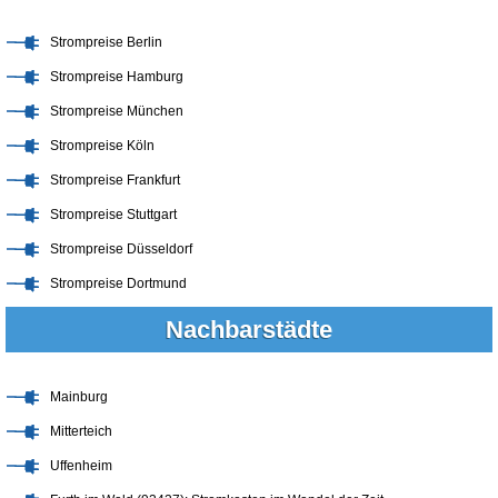
Strompreise Berlin
Strompreise Hamburg
Strompreise München
Strompreise Köln
Strompreise Frankfurt
Strompreise Stuttgart
Strompreise Düsseldorf
Strompreise Dortmund
Nachbarstädte
Mainburg
Mitterteich
Uffenheim