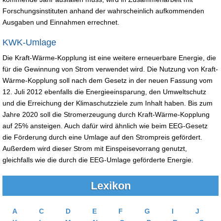
Forschungsinstituten anhand der wahrscheinlich aufkommenden
Ausgaben und Einnahmen errechnet.
KWK-Umlage
Die Kraft-Wärme-Kopplung ist eine weitere erneuerbare Energie, die
für die Gewinnung von Strom verwendet wird. Die Nutzung von Kraft-
Wärme-Kopplung soll nach dem Gesetz in der neuen Fassung vom
12. Juli 2012 ebenfalls die Energieeinsparung, den Umweltschutz
und die Erreichung der Klimaschutzziele zum Inhalt haben. Bis zum
Jahre 2020 soll die Stromerzeugung durch Kraft-Wärme-Kopplung
auf 25% ansteigen. Auch dafür wird ähnlich wie beim EEG-Gesetz
die Förderung durch eine Umlage auf den Strompreis gefördert.
Außerdem wird dieser Strom mit Einspeisevorrang genutzt,
gleichfalls wie die durch die EEG-Umlage geförderte Energie.
Lexikon
A
C
D
E
F
G
I
J