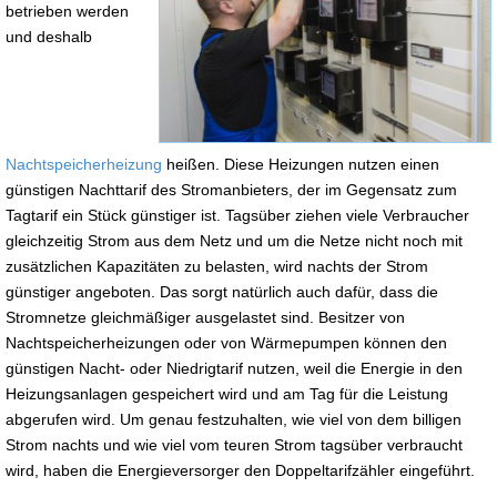
betrieben werden
und deshalb
Nachtspeicherheizung
heißen. Diese Heizungen nutzen einen
günstigen Nachttarif des Stromanbieters, der im Gegensatz zum
Tagtarif ein Stück günstiger ist. Tagsüber ziehen viele Verbraucher
gleichzeitig Strom aus dem Netz und um die Netze nicht noch mit
zusätzlichen Kapazitäten zu belasten, wird nachts der Strom
günstiger angeboten. Das sorgt natürlich auch dafür, dass die
Stromnetze gleichmäßiger ausgelastet sind. Besitzer von
Nachtspeicherheizungen oder von Wärmepumpen können den
günstigen Nacht- oder Niedrigtarif nutzen, weil die Energie in den
Heizungsanlagen gespeichert wird und am Tag für die Leistung
abgerufen wird. Um genau festzuhalten, wie viel von dem billigen
Strom nachts und wie viel vom teuren Strom tagsüber verbraucht
wird, haben die Energieversorger den Doppeltarifzähler eingeführt.