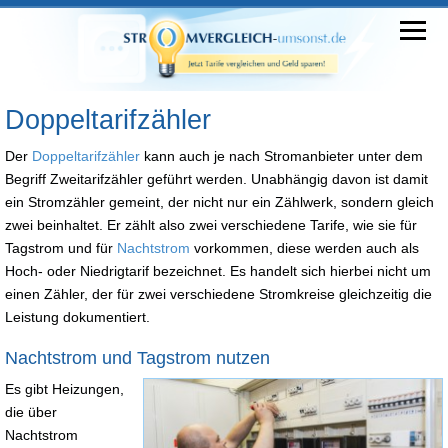
Doppeltarifzähler
Der
Doppeltarifzähler
kann auch je nach Stromanbieter unter dem
Begriff Zweitarifzähler geführt werden. Unabhängig davon ist damit
ein Stromzähler gemeint, der nicht nur ein Zählwerk, sondern gleich
zwei beinhaltet. Er zählt also zwei verschiedene Tarife, wie sie für
Tagstrom und für
Nachtstrom
vorkommen, diese werden auch als
Hoch- oder Niedrigtarif bezeichnet. Es handelt sich hierbei nicht um
einen Zähler, der für zwei verschiedene Stromkreise gleichzeitig die
Leistung dokumentiert.
Nachtstrom und Tagstrom nutzen
Es gibt Heizungen,
die über
Nachtstrom