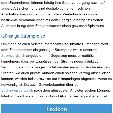
und Unternehmen können häufig ihre Stromversorgung auch auf
andere Art sichern und sind deshalb von einem solchen
Abschaltvertrag nur bedingt betroffen. Weiterhin ist es möglich,
bestimmte Vereinbarungen mit dem Energieversorger zu treffen.
Auch das bringt dem Endverbraucher einen gewissen Spielraum.
Günstige Strompreise
Um einen solchen Vertrag interessant und lukrativ zu machen, wird
dem Endabnehmer ein günstiger Strompreis wie in unserem
Stromvergleich
angeboten. Im Gegenzug muss er natürlich
hinnehmen, dass bei Engpässen der Strom eingeschränkt zur
Verfügung steht oder abgeschaltet werden muss. In den Vereinigten
Staaten, wo auch private Kunden einen solchen Vertrag abschließen
können, werden beispielsweise nur Klimaanlagen abgestellt, wenn es
notwendig ist. Da auch Gewerbekunden über den
Strompreisvergleich
nach dem günstigsten Anbieter suchen können,
lohnt sich ein Blick auf das Stichwort Abschaltvertrag auf jeden Fall.
Lexikon