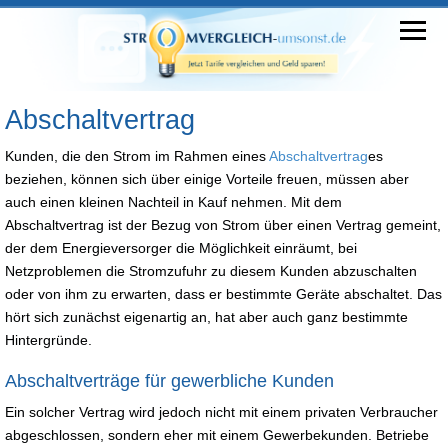
Abschaltvertrag
Kunden, die den Strom im Rahmen eines
Abschaltvertrag
es
beziehen, können sich über einige Vorteile freuen, müssen aber
auch einen kleinen Nachteil in Kauf nehmen. Mit dem
Abschaltvertrag ist der Bezug von Strom über einen Vertrag gemeint,
der dem Energieversorger die Möglichkeit einräumt, bei
Netzproblemen die Stromzufuhr zu diesem Kunden abzuschalten
oder von ihm zu erwarten, dass er bestimmte Geräte abschaltet. Das
hört sich zunächst eigenartig an, hat aber auch ganz bestimmte
Hintergründe.
Abschaltverträge für gewerbliche Kunden
Ein solcher Vertrag wird jedoch nicht mit einem privaten Verbraucher
abgeschlossen, sondern eher mit einem Gewerbekunden. Betriebe