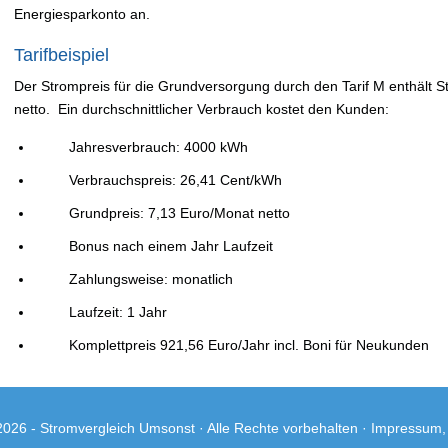
Energiesparkonto an.
Tarifbeispiel
Der Strompreis für die Grundversorgung durch den Tarif M enthält 
netto. Ein durchschnittlicher Verbrauch kostet den Kunden:
Jahresverbrauch: 4000 kWh
Verbrauchspreis: 26,41 Cent/kWh
Grundpreis: 7,13 Euro/Monat netto
Bonus nach einem Jahr Laufzeit
Zahlungsweise: monatlich
Laufzeit: 1 Jahr
Komplettpreis 921,56 Euro/Jahr incl. Boni für Neukunden
2026 -
Stromvergleich Umsonst
· Alle Rechte vorbehalten ·
Impressum