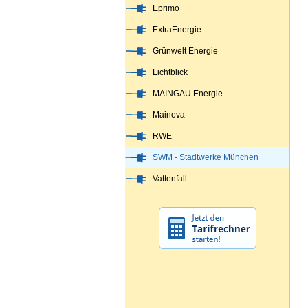
Eprimo
ExtraEnergie
Grünwelt Energie
Lichtblick
MAINGAU Energie
Mainova
RWE
SWM - Stadtwerke München
Vattenfall