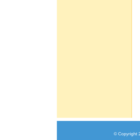
© Copyright 