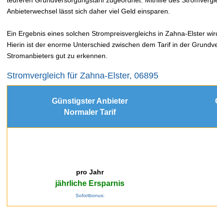
Anbieterwechsel lässt sich daher viel Geld einsparen.
Ein Ergebnis eines solchen Strompreisvergleichs in Zahna-Elster wir
Hierin ist der enorme Unterschied zwischen dem Tarif in der Grundv
Stromanbieters gut zu erkennen.
Stromvergleich für Zahna-Elster, 06895
Günstigster Anbieter
Normaler Tarif
pro Jahr
jährliche Ersparnis
Sofortbonus: