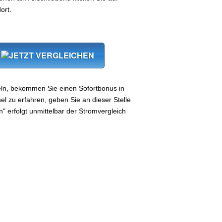
ort.
eln, bekommen Sie einen Sofortbonus in
 zu erfahren, geben Sie an dieser Stelle
n" erfolgt unmittelbar der Stromvergleich