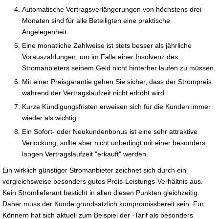
Automatische Vertragsverlängerungen von höchstens drei
Monaten sind für alle Beteiligten eine praktische
Angelegenheit.
Eine monatliche Zahlweise ist stets besser als jährliche
Vorauszahlungen, um im Falle einer Insolvenz des
Stromanbieters seinem Geld nicht hinterher laufen zu müssen.
Mit einer Preisgarantie gehen Sie sicher, dass der Strompreis
während der Vertragslaufzeit nicht erhöht wird.
Kurze Kündigungsfristen erweisen sich für die Kunden immer
wieder als wichtig.
Ein Sofort- oder Neukundenbonus ist eine sehr attraktive
Verlockung, sollte aber nicht unbedingt mit einer besonders
langen Vertragslaufzeit "erkauft" werden.
Ein wirklich günstiger Stromanbieter zeichnet sich durch ein
vergleichsweise besonders gutes Preis-Leistungs-Verhältnis aus.
Kein Stromlieferant besticht in allen diesen Punkten gleichzeitig.
Daher muss der Kunde grundsätzlich kompromissbereit sein. Für
Könnern hat sich aktuell zum Beispiel der -Tarif als besonders