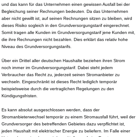
und das kann für das Unternehmen einen gewissen Ausfall bei der
Begleichung seiner Rechnungen bedeuten. Da das Unternehmen
aber nicht gewillt ist, auf seinen Rechnungen sitzen zu bleiben, wird
dieses Risiko sogleich in den Grundversorgungstarif eingerechnet.
Somit tragen alle Kunden im Grundversorgungstarif jene Kunden mit,
die ihre Rechnungen nicht bezahlen. Dies erklärt das relativ hohe
Niveau des Grundversorgungstarifs.
Über ein Drittel aller deutschen Haushalte beziehen ihren Strom
noch immer im Grundversorgungstarif. Dabei steht jedem
Verbraucher das Recht zu, jederzeit seinen Stromanbieter zu
wechseln. Eingeschränkt ist dieses Recht lediglich temporär
beispielsweise durch die vertraglichen Regelungen zu den
Kündigungsfristen.
Es kann absolut ausgeschlossen werden, dass der
Stromanbieterwechsel temporär zu einem Stromausfall führt, weil der
Grundversorger des betreffenden Gebietes dazu verpflichtet ist,
jeden Haushalt mit elektrischer Energie zu beliefern. Im Falle einer