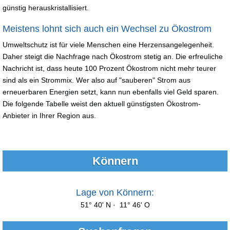
günstig herauskristallisiert.
Meistens lohnt sich auch ein Wechsel zu Ökostrom
Umweltschutz ist für viele Menschen eine Herzensangelegenheit.
Daher steigt die Nachfrage nach Ökostrom stetig an. Die erfreuliche
Nachricht ist, dass heute 100 Prozent Ökostrom nicht mehr teurer
sind als ein Strommix. Wer also auf "sauberen" Strom aus
erneuerbaren Energien setzt, kann nun ebenfalls viel Geld sparen.
Die folgende Tabelle weist den aktuell günstigsten Ökostrom-
Anbieter in Ihrer Region aus.
Könnern
Lage von Könnern:
51° 40' N · 11° 46' O