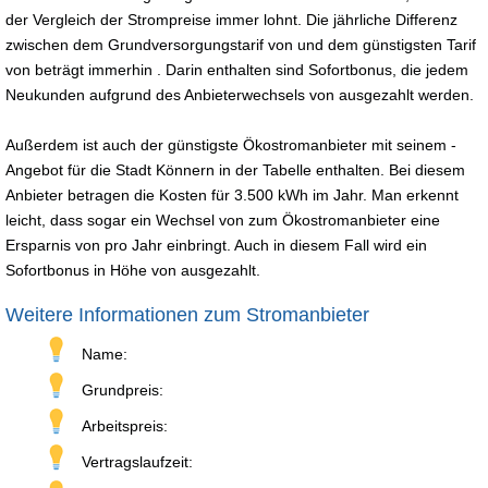
der Vergleich der Strompreise immer lohnt. Die jährliche Differenz
zwischen dem Grundversorgungstarif von und dem günstigsten Tarif
von beträgt immerhin . Darin enthalten sind Sofortbonus, die jedem
Neukunden aufgrund des Anbieterwechsels von ausgezahlt werden.
Außerdem ist auch der günstigste Ökostromanbieter mit seinem -
Angebot für die Stadt Könnern in der Tabelle enthalten. Bei diesem
Anbieter betragen die Kosten für 3.500 kWh im Jahr. Man erkennt
leicht, dass sogar ein Wechsel von zum Ökostromanbieter eine
Ersparnis von pro Jahr einbringt. Auch in diesem Fall wird ein
Sofortbonus in Höhe von ausgezahlt.
Weitere Informationen zum Stromanbieter
Name:
Grundpreis:
Arbeitspreis:
Vertragslaufzeit: