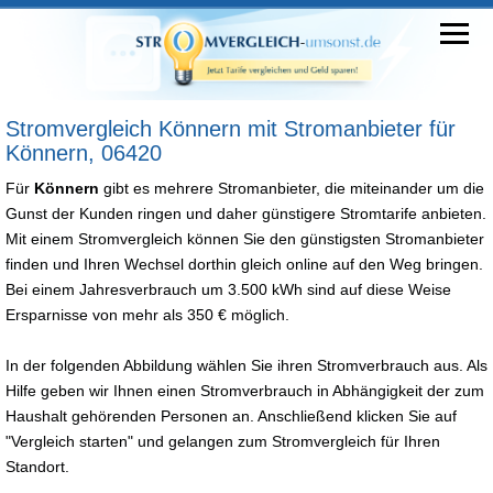
Stromvergleich Könnern mit Stromanbieter für
Könnern, 06420
Für
Könnern
gibt es mehrere Stromanbieter, die miteinander um die
Gunst der Kunden ringen und daher günstigere Stromtarife anbieten.
Mit einem Stromvergleich können Sie den günstigsten Stromanbieter
finden und Ihren Wechsel dorthin gleich online auf den Weg bringen.
Bei einem Jahresverbrauch um 3.500 kWh sind auf diese Weise
Ersparnisse von mehr als 350 € möglich.
In der folgenden Abbildung wählen Sie ihren Stromverbrauch aus. Als
Hilfe geben wir Ihnen einen Stromverbrauch in Abhängigkeit der zum
Haushalt gehörenden Personen an. Anschließend klicken Sie auf
"Vergleich starten" und gelangen zum Stromvergleich für Ihren
Standort.