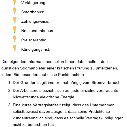
Verlängerung:
Sofortbonus:
Zahlungsweise:
Neukundenbonus:
Preisgarantie:
Kündigungsfrist:
Die folgenden Informationen sollen Ihnen dabei helfen, den
günstigen Stromanbieter einer kritischen Prüfung zu unterziehen,
indem Sie besonders auf diese Punkte achten:
Der Grundpreis gilt immer unabhängig vom Stromverbrauch.
Der Arbeitspreis bezieht sich auf jede einzelne verbrauchte
Kilowattstunde elektrische Energie.
Eine kurze Vertragslaufzeit zeigt, dass das Unternehmen
selbstbewusst davon ausgeht, dass seine Produkte so
kundenfreundlich sind, dass es schnelle Vertragskündigungen
nicht zu befürchten hat.