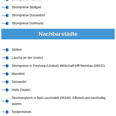
Strompreise Stuttgart
Strompreise Düsseldorf
Strompreise Dortmund
Nachbarstädte
Stößen
Laucha an der Unstrut
Strompreise in Freyburg (Unstrut): Wirtschaft trifft Weinbau (06632)
Mansfeld
Salzwedel
Halle (Saale)
Stromvergleich in Bad Lauchstädt (06246): Effizient und nachhaltig
sparen
Tangermünde