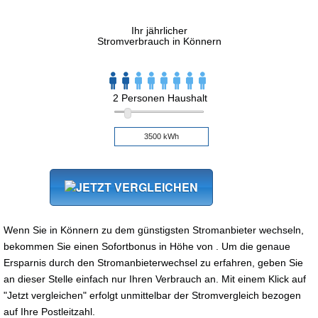
Ihr jährlicher
Stromverbrauch in Könnern
2 Personen Haushalt
Wenn Sie in Könnern zu dem günstigsten Stromanbieter wechseln,
bekommen Sie einen Sofortbonus in Höhe von . Um die genaue
Ersparnis durch den Stromanbieterwechsel zu erfahren, geben Sie
an dieser Stelle einfach nur Ihren Verbrauch an. Mit einem Klick auf
"Jetzt vergleichen" erfolgt unmittelbar der Stromvergleich bezogen
auf Ihre Postleitzahl.