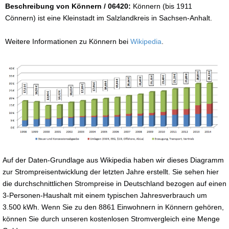
Beschreibung von Könnern / 06420:
Könnern (bis 1911
Cönnern) ist eine Kleinstadt im Salzlandkreis in Sachsen-Anhalt.
Weitere Informationen zu Könnern bei
Wikipedia
.
Auf der Daten-Grundlage aus Wikipedia haben wir dieses Diagramm
zur Strompreisentwicklung der letzten Jahre erstellt. Sie sehen hier
die durchschnittlichen Strompreise in Deutschland bezogen auf einen
3-Personen-Haushalt mit einem typischen Jahresverbrauch um
3.500 kWh. Wenn Sie zu den 8861 Einwohnern in Könnern gehören,
können Sie durch unseren kostenlosen Stromvergleich eine Menge