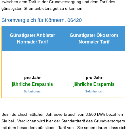
zwischen dem Tarif in der Grundversorgung und dem Tarif des
günstigsten Stromanbieters gut zu erkennen.
Stromvergleich für Könnern, 06420
Günstigster Anbieter
Günstigster Ökostrom
Normaler Tarif
Normaler Tarif
pro Jahr
pro Jahr
jährliche Ersparnis
jährliche Ersparnis
Sofortbonus:
Sofortbonus:
Beim durchschnittlichen Jahresverbrauch von 3.500 kWh bezahlen
Sie bei . Verglichen wird hier der Standardtarif des Grundversorgers
mit dem besonders günstigen -Tarif von . Sie sehen daran, dass sich