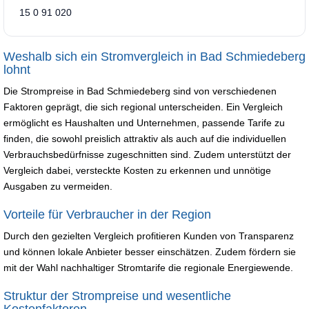
15 0 91 020
Weshalb sich ein Stromvergleich in Bad Schmiedeberg
lohnt
Die Strompreise in Bad Schmiedeberg sind von verschiedenen
Faktoren geprägt, die sich regional unterscheiden. Ein Vergleich
ermöglicht es Haushalten und Unternehmen, passende Tarife zu
finden, die sowohl preislich attraktiv als auch auf die individuellen
Verbrauchsbedürfnisse zugeschnitten sind. Zudem unterstützt der
Vergleich dabei, versteckte Kosten zu erkennen und unnötige
Ausgaben zu vermeiden.
Vorteile für Verbraucher in der Region
Durch den gezielten Vergleich profitieren Kunden von Transparenz
und können lokale Anbieter besser einschätzen. Zudem fördern sie
mit der Wahl nachhaltiger Stromtarife die regionale Energiewende.
Struktur der Strompreise und wesentliche
Kostenfaktoren