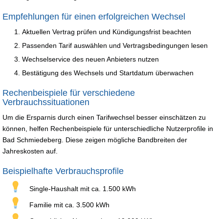
Empfehlungen für einen erfolgreichen Wechsel
Aktuellen Vertrag prüfen und Kündigungsfrist beachten
Passenden Tarif auswählen und Vertragsbedingungen lesen
Wechselservice des neuen Anbieters nutzen
Bestätigung des Wechsels und Startdatum überwachen
Rechenbeispiele für verschiedene
Verbrauchssituationen
Um die Ersparnis durch einen Tarifwechsel besser einschätzen zu
können, helfen Rechenbeispiele für unterschiedliche Nutzerprofile in
Bad Schmiedeberg. Diese zeigen mögliche Bandbreiten der
Jahreskosten auf.
Beispielhafte Verbrauchsprofile
Single-Haushalt mit ca. 1.500 kWh
Familie mit ca. 3.500 kWh