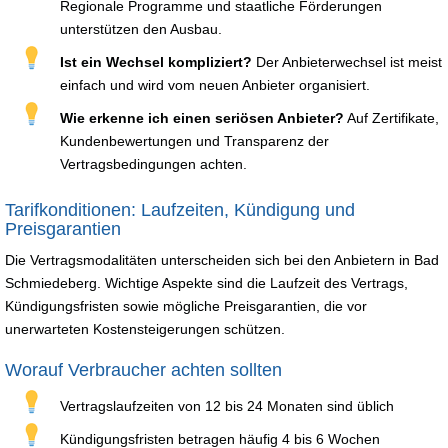
Regionale Programme und staatliche Förderungen
unterstützen den Ausbau.
Ist ein Wechsel kompliziert?
Der Anbieterwechsel ist meist
einfach und wird vom neuen Anbieter organisiert.
Wie erkenne ich einen seriösen Anbieter?
Auf Zertifikate,
Kundenbewertungen und Transparenz der
Vertragsbedingungen achten.
Tarifkonditionen: Laufzeiten, Kündigung und
Preisgarantien
Die Vertragsmodalitäten unterscheiden sich bei den Anbietern in Bad
Schmiedeberg. Wichtige Aspekte sind die Laufzeit des Vertrags,
Kündigungsfristen sowie mögliche Preisgarantien, die vor
unerwarteten Kostensteigerungen schützen.
Worauf Verbraucher achten sollten
Vertragslaufzeiten von 12 bis 24 Monaten sind üblich
Kündigungsfristen betragen häufig 4 bis 6 Wochen