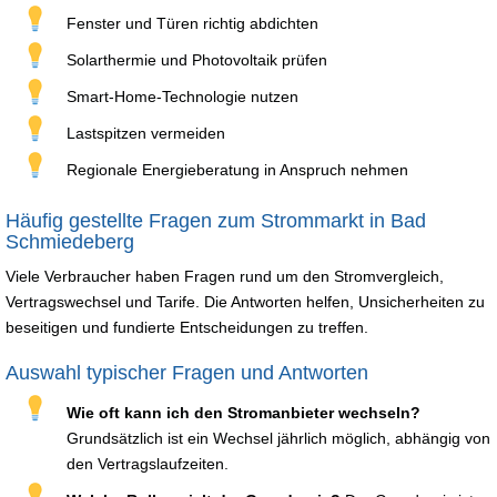
Fenster und Türen richtig abdichten
Solarthermie und Photovoltaik prüfen
Smart-Home-Technologie nutzen
Lastspitzen vermeiden
Regionale Energieberatung in Anspruch nehmen
Häufig gestellte Fragen zum Strommarkt in Bad
Schmiedeberg
Viele Verbraucher haben Fragen rund um den Stromvergleich,
Vertragswechsel und Tarife. Die Antworten helfen, Unsicherheiten zu
beseitigen und fundierte Entscheidungen zu treffen.
Auswahl typischer Fragen und Antworten
Wie oft kann ich den Stromanbieter wechseln?
Grundsätzlich ist ein Wechsel jährlich möglich, abhängig von
den Vertragslaufzeiten.