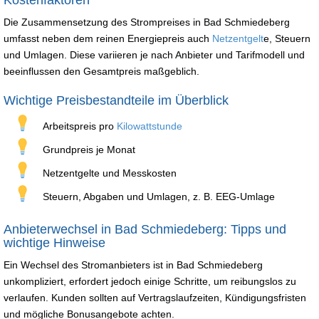
Die Zusammensetzung des Strompreises in Bad Schmiedeberg
umfasst neben dem reinen Energiepreis auch
Netzentgelt
e, Steuern
und Umlagen. Diese variieren je nach Anbieter und Tarifmodell und
beeinflussen den Gesamtpreis maßgeblich.
Wichtige Preisbestandteile im Überblick
Arbeitspreis pro
Kilowattstunde
Grundpreis je Monat
Netzentgelte und Messkosten
Steuern, Abgaben und Umlagen, z. B. EEG-Umlage
Anbieterwechsel in Bad Schmiedeberg: Tipps und
wichtige Hinweise
Ein Wechsel des Stromanbieters ist in Bad Schmiedeberg
unkompliziert, erfordert jedoch einige Schritte, um reibungslos zu
verlaufen. Kunden sollten auf Vertragslaufzeiten, Kündigungsfristen
und mögliche Bonusangebote achten.