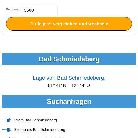
Verbrauch
Tarife jetzt vergleichen und wechseln
Bad Schmiedeberg
Lage von Bad Schmiedeberg:
51° 41' N · 12° 44' O
Suchanfragen
Strom Bad Schmiedeberg
Strompreis Bad Schmiedeberg