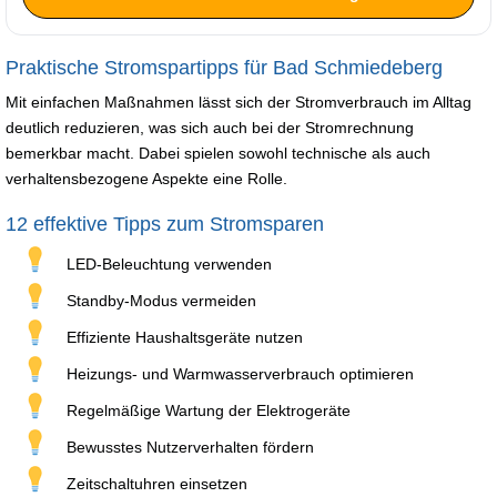
Praktische Stromspartipps für Bad Schmiedeberg
Mit einfachen Maßnahmen lässt sich der Stromverbrauch im Alltag
deutlich reduzieren, was sich auch bei der Stromrechnung
bemerkbar macht. Dabei spielen sowohl technische als auch
verhaltensbezogene Aspekte eine Rolle.
12 effektive Tipps zum Stromsparen
LED-Beleuchtung verwenden
Standby-Modus vermeiden
Effiziente Haushaltsgeräte nutzen
Heizungs- und Warmwasserverbrauch optimieren
Regelmäßige Wartung der Elektrogeräte
Bewusstes Nutzerverhalten fördern
Zeitschaltuhren einsetzen