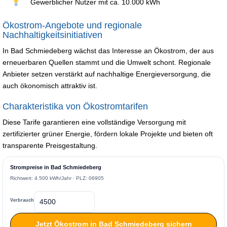
Gewerblicher Nutzer mit ca. 10.000 kWh
Ökostrom-Angebote und regionale
Nachhaltigkeitsinitiativen
In Bad Schmiedeberg wächst das Interesse an Ökostrom, der aus
erneuerbaren Quellen stammt und die Umwelt schont. Regionale
Anbieter setzen verstärkt auf nachhaltige Energieversorgung, die
auch ökonomisch attraktiv ist.
Charakteristika von Ökostromtarifen
Diese Tarife garantieren eine vollständige Versorgung mit
zertifizierter grüner Energie, fördern lokale Projekte und bieten oft
transparente Preisgestaltung.
Strompreise in Bad Schmiedeberg
Richtwert: 4.500 kWh/Jahr · PLZ: 06905
Verbrauch
Jetzt Ökostrom in Bad Schmiedeberg sichern