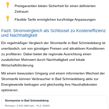
Preisgarantien bieten Sicherheit für einen definierten
Zeitraum
Flexible Tarife ermöglichen kurzfristige Anpassungen
Fazit: Stromvergleich als Schlüssel zu Kosteneffizienz
und Nachhaltigkeit
Ein regelmäßiger Vergleich der Stromtarife in Bad Schmiedeberg ist
unerlässlich, um von günstigen Preisen und attraktiven Konditionen
zu profitieren. Dabei bietet die regionale Ausrichtung einen
zusätzlichen Mehrwert durch Nachhaltigkeit und lokale
Wirtschaftsförderung.
Mit einem bewussten Umgang und einem informierten Wechsel der
Stromtarife können Verbraucher in Bad Schmiedeberg aktiv zur
Energiewende beitragen und gleichzeitig ihre Haushaltskosten
optimieren.
Strompreise in Bad Schmiedeberg
Richtwert: 3.500 kWh/Jahr · PLZ: 06905