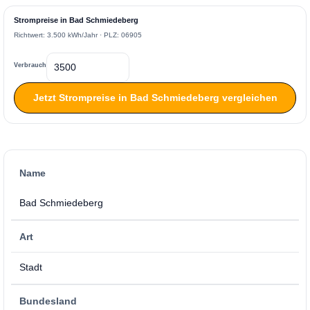
Strompreise in Bad Schmiedeberg
Richtwert: 3.500 kWh/Jahr · PLZ: 06905
Verbrauch
Jetzt Strompreise in Bad Schmiedeberg vergleichen
Name
Bad Schmiedeberg
Art
Stadt
Bundesland