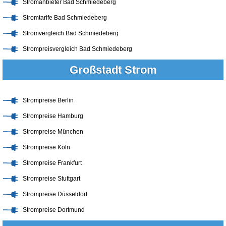
Stromanbieter Bad Schmiedeberg
Stromtarife Bad Schmiedeberg
Stromvergleich Bad Schmiedeberg
Strompreisvergleich Bad Schmiedeberg
Großstadt Strom
Strompreise Berlin
Strompreise Hamburg
Strompreise München
Strompreise Köln
Strompreise Frankfurt
Strompreise Stuttgart
Strompreise Düsseldorf
Strompreise Dortmund