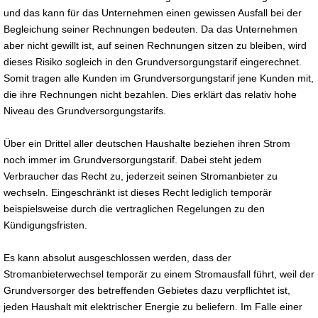
und das kann für das Unternehmen einen gewissen Ausfall bei der
Begleichung seiner Rechnungen bedeuten. Da das Unternehmen
aber nicht gewillt ist, auf seinen Rechnungen sitzen zu bleiben, wird
dieses Risiko sogleich in den Grundversorgungstarif eingerechnet.
Somit tragen alle Kunden im Grundversorgungstarif jene Kunden mit,
die ihre Rechnungen nicht bezahlen. Dies erklärt das relativ hohe
Niveau des Grundversorgungstarifs.
Über ein Drittel aller deutschen Haushalte beziehen ihren Strom
noch immer im Grundversorgungstarif. Dabei steht jedem
Verbraucher das Recht zu, jederzeit seinen Stromanbieter zu
wechseln. Eingeschränkt ist dieses Recht lediglich temporär
beispielsweise durch die vertraglichen Regelungen zu den
Kündigungsfristen.
Es kann absolut ausgeschlossen werden, dass der
Stromanbieterwechsel temporär zu einem Stromausfall führt, weil der
Grundversorger des betreffenden Gebietes dazu verpflichtet ist,
jeden Haushalt mit elektrischer Energie zu beliefern. Im Falle einer