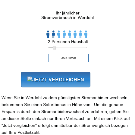
Ihr jährlicher
Stromverbrauch in Werdohl
2 Personen Haushalt
Wenn Sie in Werdohl zu dem günstigsten Stromanbieter wechseln,
bekommen Sie einen Sofortbonus in Höhe von . Um die genaue
Ersparnis durch den Stromanbieterwechsel zu erfahren, geben Sie
an dieser Stelle einfach nur Ihren Verbrauch an. Mit einem Klick auf
"Jetzt vergleichen" erfolgt unmittelbar der Stromvergleich bezogen
auf Ihre Postleitzahl.