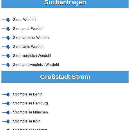
Suchanfragen
Strom Werdohl
Strompreis Werdohl
Stromanbieter Werdohl
Stromtarife Werdohl
Stromvergleich Werdohl
Strompreisvergleich Werdohl
Großstadt Strom
Strompreise Berlin
Strompreise Hamburg
Strompreise München
Strompreise Köln