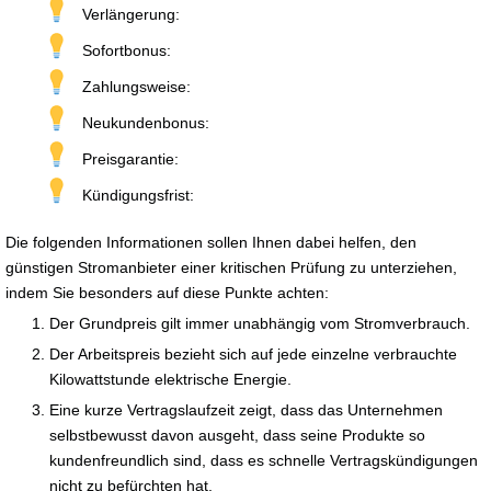
Verlängerung:
Sofortbonus:
Zahlungsweise:
Neukundenbonus:
Preisgarantie:
Kündigungsfrist:
Die folgenden Informationen sollen Ihnen dabei helfen, den
günstigen Stromanbieter einer kritischen Prüfung zu unterziehen,
indem Sie besonders auf diese Punkte achten:
Der Grundpreis gilt immer unabhängig vom Stromverbrauch.
Der Arbeitspreis bezieht sich auf jede einzelne verbrauchte
Kilowattstunde elektrische Energie.
Eine kurze Vertragslaufzeit zeigt, dass das Unternehmen
selbstbewusst davon ausgeht, dass seine Produkte so
kundenfreundlich sind, dass es schnelle Vertragskündigungen
nicht zu befürchten hat.