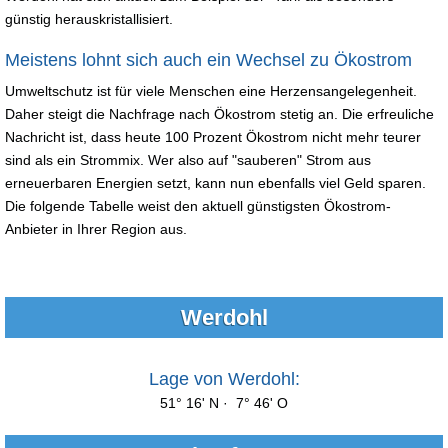
günstig herauskristallisiert.
Meistens lohnt sich auch ein Wechsel zu Ökostrom
Umweltschutz ist für viele Menschen eine Herzensangelegenheit.
Daher steigt die Nachfrage nach Ökostrom stetig an. Die erfreuliche
Nachricht ist, dass heute 100 Prozent Ökostrom nicht mehr teurer
sind als ein Strommix. Wer also auf "sauberen" Strom aus
erneuerbaren Energien setzt, kann nun ebenfalls viel Geld sparen.
Die folgende Tabelle weist den aktuell günstigsten Ökostrom-
Anbieter in Ihrer Region aus.
Werdohl
Lage von Werdohl:
51° 16' N · 7° 46' O