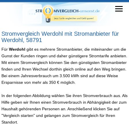
Stromvergleich Werdohl mit Stromanbieter für
Werdohl, 58791
Für
Werdohl
gibt es mehrere Stromanbieter, die miteinander um die
Gunst der Kunden ringen und daher günstigere Stromtarife anbieten.
Mit einem Stromvergleich können Sie den günstigsten Stromanbieter
finden und Ihren Wechsel dorthin gleich online auf den Weg bringen.
Bei einem Jahresverbrauch um 3.500 kWh sind auf diese Weise
Ersparnisse von mehr als 350 € möglich.
In der folgenden Abbildung wählen Sie ihren Stromverbrauch aus. Als
Hilfe geben wir Ihnen einen Stromverbrauch in Abhängigkeit der zum
Haushalt gehörenden Personen an. Anschließend klicken Sie auf
"Vergleich starten" und gelangen zum Stromvergleich für Ihren
Standort.