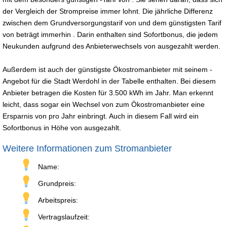
der Vergleich der Strompreise immer lohnt. Die jährliche Differenz
zwischen dem Grundversorgungstarif von und dem günstigsten Tarif
von beträgt immerhin . Darin enthalten sind Sofortbonus, die jedem
Neukunden aufgrund des Anbieterwechsels von ausgezahlt werden.
Außerdem ist auch der günstigste Ökostromanbieter mit seinem -
Angebot für die Stadt Werdohl in der Tabelle enthalten. Bei diesem
Anbieter betragen die Kosten für 3.500 kWh im Jahr. Man erkennt
leicht, dass sogar ein Wechsel von zum Ökostromanbieter eine
Ersparnis von pro Jahr einbringt. Auch in diesem Fall wird ein
Sofortbonus in Höhe von ausgezahlt.
Weitere Informationen zum Stromanbieter
Name:
Grundpreis:
Arbeitspreis:
Vertragslaufzeit: