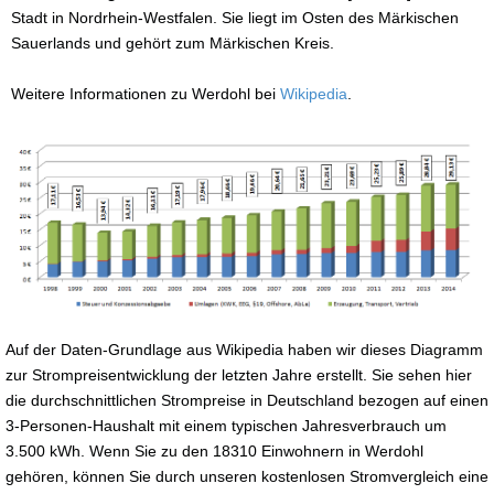
Stadt in Nordrhein-Westfalen. Sie liegt im Osten des Märkischen
Sauerlands und gehört zum Märkischen Kreis.
Weitere Informationen zu Werdohl bei
Wikipedia
.
Auf der Daten-Grundlage aus Wikipedia haben wir dieses Diagramm
zur Strompreisentwicklung der letzten Jahre erstellt. Sie sehen hier
die durchschnittlichen Strompreise in Deutschland bezogen auf einen
3-Personen-Haushalt mit einem typischen Jahresverbrauch um
3.500 kWh. Wenn Sie zu den 18310 Einwohnern in Werdohl
gehören, können Sie durch unseren kostenlosen Stromvergleich eine