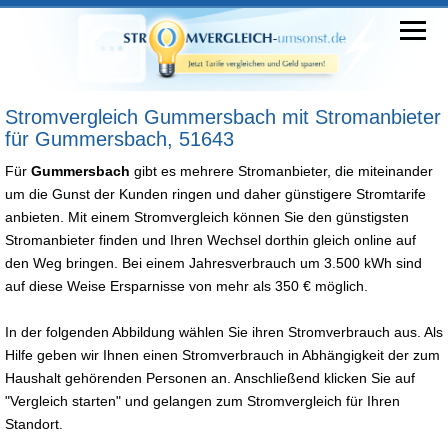
Stromvergleich Gummersbach mit Stromanbieter
für Gummersbach, 51643
Für
Gummersbach
gibt es mehrere Stromanbieter, die miteinander
um die Gunst der Kunden ringen und daher günstigere Stromtarife
anbieten. Mit einem Stromvergleich können Sie den günstigsten
Stromanbieter finden und Ihren Wechsel dorthin gleich online auf
den Weg bringen. Bei einem Jahresverbrauch um 3.500 kWh sind
auf diese Weise Ersparnisse von mehr als 350 € möglich.
In der folgenden Abbildung wählen Sie ihren Stromverbrauch aus. Als
Hilfe geben wir Ihnen einen Stromverbrauch in Abhängigkeit der zum
Haushalt gehörenden Personen an. Anschließend klicken Sie auf
"Vergleich starten" und gelangen zum Stromvergleich für Ihren
Standort.