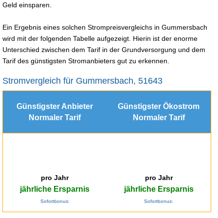
Geld einsparen.
Ein Ergebnis eines solchen Strompreisvergleichs in Gummersbach
wird mit der folgenden Tabelle aufgezeigt. Hierin ist der enorme
Unterschied zwischen dem Tarif in der Grundversorgung und dem
Tarif des günstigsten Stromanbieters gut zu erkennen.
Stromvergleich für Gummersbach, 51643
Günstigster Anbieter
Günstigster Ökostrom
Normaler Tarif
Normaler Tarif
pro Jahr
pro Jahr
jährliche Ersparnis
jährliche Ersparnis
Sofortbonus:
Sofortbonus: