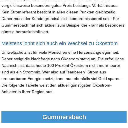
vergleichsweise besonders gutes Preis-Leistungs-Verhältnis aus.
Kein Stromlieferant besticht in allen diesen Punkten gleichzeitig.
Daher muss der Kunde grundsätzlich kompromissbereit sein. Für
Gummersbach hat sich aktuell zum Beispiel der -Tarif als besonders
günstig herauskristallisiert.
Meistens lohnt sich auch ein Wechsel zu Ökostrom
Umweltschutz ist für viele Menschen eine Herzensangelegenheit.
Daher steigt die Nachfrage nach Ökostrom stetig an. Die erfreuliche
Nachricht ist, dass heute 100 Prozent Ökostrom nicht mehr teurer
sind als ein Strommix. Wer also auf "sauberen" Strom aus
erneuerbaren Energien setzt, kann nun ebenfalls viel Geld sparen.
Die folgende Tabelle weist den aktuell günstigsten Ökostrom-
Anbieter in Ihrer Region aus.
Gummersbach