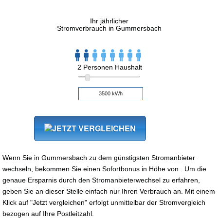
Ihr jährlicher
Stromverbrauch in Gummersbach
2 Personen Haushalt
Wenn Sie in Gummersbach zu dem günstigsten Stromanbieter
wechseln, bekommen Sie einen Sofortbonus in Höhe von . Um die
genaue Ersparnis durch den Stromanbieterwechsel zu erfahren,
geben Sie an dieser Stelle einfach nur Ihren Verbrauch an. Mit einem
Klick auf "Jetzt vergleichen" erfolgt unmittelbar der Stromvergleich
bezogen auf Ihre Postleitzahl.