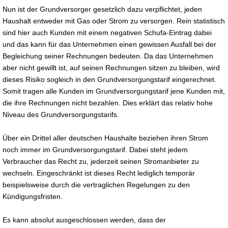
Nun ist der Grundversorger gesetzlich dazu verpflichtet, jeden
Haushalt entweder mit Gas oder Strom zu versorgen. Rein statistisch
sind hier auch Kunden mit einem negativen Schufa-Eintrag dabei
und das kann für das Unternehmen einen gewissen Ausfall bei der
Begleichung seiner Rechnungen bedeuten. Da das Unternehmen
aber nicht gewillt ist, auf seinen Rechnungen sitzen zu bleiben, wird
dieses Risiko sogleich in den Grundversorgungstarif eingerechnet.
Somit tragen alle Kunden im Grundversorgungstarif jene Kunden mit,
die ihre Rechnungen nicht bezahlen. Dies erklärt das relativ hohe
Niveau des Grundversorgungstarifs.
Über ein Drittel aller deutschen Haushalte beziehen ihren Strom
noch immer im Grundversorgungstarif. Dabei steht jedem
Verbraucher das Recht zu, jederzeit seinen Stromanbieter zu
wechseln. Eingeschränkt ist dieses Recht lediglich temporär
beispielsweise durch die vertraglichen Regelungen zu den
Kündigungsfristen.
Es kann absolut ausgeschlossen werden, dass der