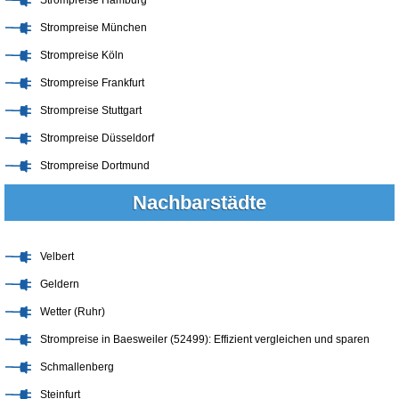
Strompreise München
Strompreise Köln
Strompreise Frankfurt
Strompreise Stuttgart
Strompreise Düsseldorf
Strompreise Dortmund
Nachbarstädte
Velbert
Geldern
Wetter (Ruhr)
Strompreise in Baesweiler (52499): Effizient vergleichen und sparen
Schmallenberg
Steinfurt