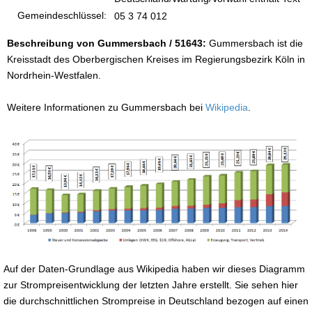
Gemeindeschlüssel:
05 3 74 012
Beschreibung von Gummersbach / 51643:
Gummersbach ist die
Kreisstadt des Oberbergischen Kreises im Regierungsbezirk Köln in
Nordrhein-Westfalen.
Weitere Informationen zu Gummersbach bei
Wikipedia
.
Auf der Daten-Grundlage aus Wikipedia haben wir dieses Diagramm
zur Strompreisentwicklung der letzten Jahre erstellt. Sie sehen hier
die durchschnittlichen Strompreise in Deutschland bezogen auf einen