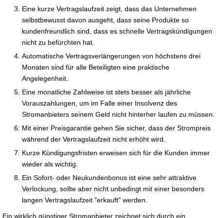
Eine kurze Vertragslaufzeit zeigt, dass das Unternehmen
selbstbewusst davon ausgeht, dass seine Produkte so
kundenfreundlich sind, dass es schnelle Vertragskündigungen
nicht zu befürchten hat.
Automatische Vertragsverlängerungen von höchstens drei
Monaten sind für alle Beteiligten eine praktische
Angelegenheit.
Eine monatliche Zahlweise ist stets besser als jährliche
Vorauszahlungen, um im Falle einer Insolvenz des
Stromanbieters seinem Geld nicht hinterher laufen zu müssen.
Mit einer Preisgarantie gehen Sie sicher, dass der Strompreis
während der Vertragslaufzeit nicht erhöht wird.
Kurze Kündigungsfristen erweisen sich für die Kunden immer
wieder als wichtig.
Ein Sofort- oder Neukundenbonus ist eine sehr attraktive
Verlockung, sollte aber nicht unbedingt mit einer besonders
langen Vertragslaufzeit "erkauft" werden.
Ein wirklich günstiger Stromanbieter zeichnet sich durch ein