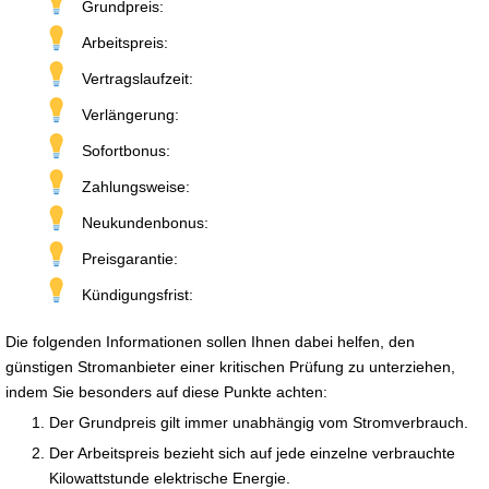
Grundpreis:
Arbeitspreis:
Vertragslaufzeit:
Verlängerung:
Sofortbonus:
Zahlungsweise:
Neukundenbonus:
Preisgarantie:
Kündigungsfrist:
Die folgenden Informationen sollen Ihnen dabei helfen, den
günstigen Stromanbieter einer kritischen Prüfung zu unterziehen,
indem Sie besonders auf diese Punkte achten:
Der Grundpreis gilt immer unabhängig vom Stromverbrauch.
Der Arbeitspreis bezieht sich auf jede einzelne verbrauchte
Kilowattstunde elektrische Energie.