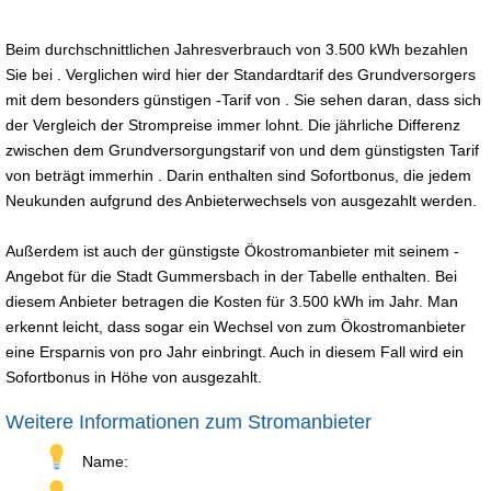
Beim durchschnittlichen Jahresverbrauch von 3.500 kWh bezahlen
Sie bei . Verglichen wird hier der Standardtarif des Grundversorgers
mit dem besonders günstigen -Tarif von . Sie sehen daran, dass sich
der Vergleich der Strompreise immer lohnt. Die jährliche Differenz
zwischen dem Grundversorgungstarif von und dem günstigsten Tarif
von beträgt immerhin . Darin enthalten sind Sofortbonus, die jedem
Neukunden aufgrund des Anbieterwechsels von ausgezahlt werden.
Außerdem ist auch der günstigste Ökostromanbieter mit seinem -
Angebot für die Stadt Gummersbach in der Tabelle enthalten. Bei
diesem Anbieter betragen die Kosten für 3.500 kWh im Jahr. Man
erkennt leicht, dass sogar ein Wechsel von zum Ökostromanbieter
eine Ersparnis von pro Jahr einbringt. Auch in diesem Fall wird ein
Sofortbonus in Höhe von ausgezahlt.
Weitere Informationen zum Stromanbieter
Name: