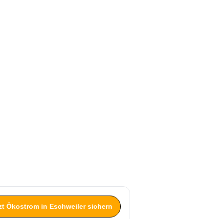
zt Ökostrom in Eschweiler sichern