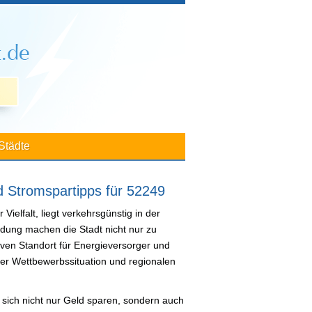
Städte
d Stromspartipps für 52249
Vielfalt, liegt verkehrsgünstig in der
dung machen die Stadt nicht nur zu
ven Standort für Energieversorger und
der Wettbewerbssituation und regionalen
t sich nicht nur Geld sparen, sondern auch