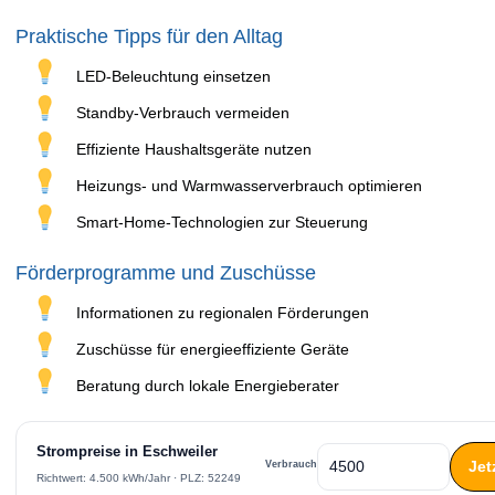
Praktische Tipps für den Alltag
LED-Beleuchtung einsetzen
Standby-Verbrauch vermeiden
Effiziente Haushaltsgeräte nutzen
Heizungs- und Warmwasserverbrauch optimieren
Smart-Home-Technologien zur Steuerung
Förderprogramme und Zuschüsse
Informationen zu regionalen Förderungen
Zuschüsse für energieeffiziente Geräte
Beratung durch lokale Energieberater
Strompreise in Eschweiler
Jet
Verbrauch
Richtwert: 4.500 kWh/Jahr · PLZ: 52249