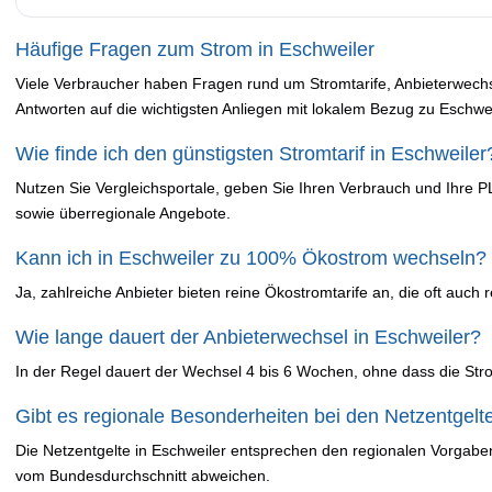
Häufige Fragen zum Strom in Eschweiler
Viele Verbraucher haben Fragen rund um Stromtarife, Anbieterwechs
Antworten auf die wichtigsten Anliegen mit lokalem Bezug zu Eschwei
Wie finde ich den günstigsten Stromtarif in Eschweiler
Nutzen Sie Vergleichsportale, geben Sie Ihren Verbrauch und Ihre P
sowie überregionale Angebote.
Kann ich in Eschweiler zu 100% Ökostrom wechseln?
Ja, zahlreiche Anbieter bieten reine Ökostromtarife an, die oft auch
Wie lange dauert der Anbieterwechsel in Eschweiler?
In der Regel dauert der Wechsel 4 bis 6 Wochen, ohne dass die St
Gibt es regionale Besonderheiten bei den Netzentgelt
Die Netzentgelte in Eschweiler entsprechen den regionalen Vorgabe
vom Bundesdurchschnitt abweichen.