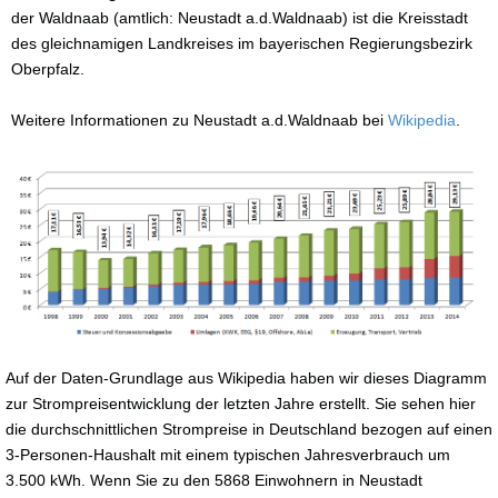
der Waldnaab (amtlich: Neustadt a.d.Waldnaab) ist die Kreisstadt
des gleichnamigen Landkreises im bayerischen Regierungsbezirk
Oberpfalz.
Weitere Informationen zu Neustadt a.d.Waldnaab bei
Wikipedia
.
Auf der Daten-Grundlage aus Wikipedia haben wir dieses Diagramm
zur Strompreisentwicklung der letzten Jahre erstellt. Sie sehen hier
die durchschnittlichen Strompreise in Deutschland bezogen auf einen
3-Personen-Haushalt mit einem typischen Jahresverbrauch um
3.500 kWh. Wenn Sie zu den 5868 Einwohnern in Neustadt