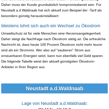
Daher muss der Kunde grundsätzlich kompromissbereit sein. Für
Neustadt a.d.Waldnaab hat sich aktuell zum Beispiel der -Tarif als
besonders günstig herauskristallisiert.
Meistens lohnt sich auch ein Wechsel zu Ökostrom
Umweltschutz ist für viele Menschen eine Herzensangelegenheit.
Daher steigt die Nachfrage nach Ökostrom stetig an. Die erfreuliche
Nachricht ist, dass heute 100 Prozent Ökostrom nicht mehr teurer
sind als ein Strommix. Wer also auf "sauberen" Strom aus
erneuerbaren Energien setzt, kann nun ebenfalls viel Geld sparen.
Die folgende Tabelle weist den aktuell günstigsten Ökostrom-
Anbieter in Ihrer Region aus.
Neustadt a.d.Waldnaab
Lage von Neustadt a.d.Waldnaab: