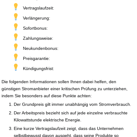
Vertragslaufzeit:
Verlängerung:
Sofortbonus:
Zahlungsweise:
Neukundenbonus:
Preisgarantie:
Kündigungsfrist:
Die folgenden Informationen sollen Ihnen dabei helfen, den
günstigen Stromanbieter einer kritischen Prüfung zu unterziehen,
indem Sie besonders auf diese Punkte achten:
Der Grundpreis gilt immer unabhängig vom Stromverbrauch.
Der Arbeitspreis bezieht sich auf jede einzelne verbrauchte
Kilowattstunde elektrische Energie.
Eine kurze Vertragslaufzeit zeigt, dass das Unternehmen
selbstbewusst davon ausgeht, dass seine Produkte so