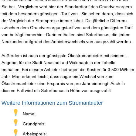
Sie bei . Verglichen wird hier der Standardtarif des Grundversorgers
mit dem besonders günstigen -Tarif von . Sie sehen daran, dass sich
der Vergleich der Strompreise immer lohnt. Die jährliche Differenz
zwischen dem Grundversorgungstarif von und dem günstigsten Tarif
von beträgt immerhin . Darin enthalten sind Sofortbonus, die jedem
Neukunden aufgrund des Anbieterwechsels von ausgezahlt werden.
Außerdem ist auch der günstigste Ökostromanbieter mit seinem -
Angebot für die Stadt Neustadt a.d.Waldnaab in der Tabelle
enthalten. Bei diesem Anbieter betragen die Kosten für 3.500 kWh im
Jahr. Man erkennt leicht, dass sogar ein Wechsel von zum
Ökostromanbieter eine Ersparnis von pro Jahr einbringt. Auch in
diesem Fall wird ein Sofortbonus in Höhe von ausgezahlt.
Weitere Informationen zum Stromanbieter
Name:
Grundpreis:
Arbeitspreis: