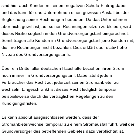
sind hier auch Kunden mit einem negativen Schufa-Eintrag dabei
und das kann für das Unternehmen einen gewissen Ausfall bei der
Begleichung seiner Rechnungen bedeuten. Da das Unternehmen
aber nicht gewillt ist, auf seinen Rechnungen sitzen zu bleiben, wird
dieses Risiko sogleich in den Grundversorgungstarif eingerechnet.
Somit tragen alle Kunden im Grundversorgungstarif jene Kunden mit,
die ihre Rechnungen nicht bezahlen. Dies erklärt das relativ hohe
Niveau des Grundversorgungstarifs.
Über ein Drittel aller deutschen Haushalte beziehen ihren Strom
noch immer im Grundversorgungstarif. Dabei steht jedem
Verbraucher das Recht zu, jederzeit seinen Stromanbieter zu
wechseln. Eingeschränkt ist dieses Recht lediglich temporär
beispielsweise durch die vertraglichen Regelungen zu den
Kündigungsfristen.
Es kann absolut ausgeschlossen werden, dass der
Stromanbieterwechsel temporär zu einem Stromausfall führt, weil der
Grundversorger des betreffenden Gebietes dazu verpflichtet ist,