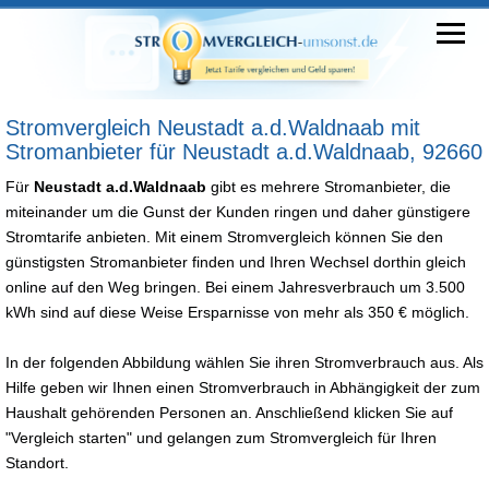
Stromvergleich Neustadt a.d.Waldnaab mit
Stromanbieter für Neustadt a.d.Waldnaab, 92660
Für
Neustadt a.d.Waldnaab
gibt es mehrere Stromanbieter, die
miteinander um die Gunst der Kunden ringen und daher günstigere
Stromtarife anbieten. Mit einem Stromvergleich können Sie den
günstigsten Stromanbieter finden und Ihren Wechsel dorthin gleich
online auf den Weg bringen. Bei einem Jahresverbrauch um 3.500
kWh sind auf diese Weise Ersparnisse von mehr als 350 € möglich.
In der folgenden Abbildung wählen Sie ihren Stromverbrauch aus. Als
Hilfe geben wir Ihnen einen Stromverbrauch in Abhängigkeit der zum
Haushalt gehörenden Personen an. Anschließend klicken Sie auf
"Vergleich starten" und gelangen zum Stromvergleich für Ihren
Standort.