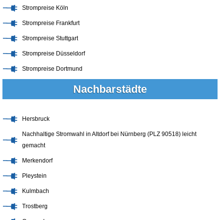
Strompreise Köln
Strompreise Frankfurt
Strompreise Stuttgart
Strompreise Düsseldorf
Strompreise Dortmund
Nachbarstädte
Hersbruck
Nachhaltige Stromwahl in Altdorf bei Nürnberg (PLZ 90518) leicht
gemacht
Merkendorf
Pleystein
Kulmbach
Trostberg