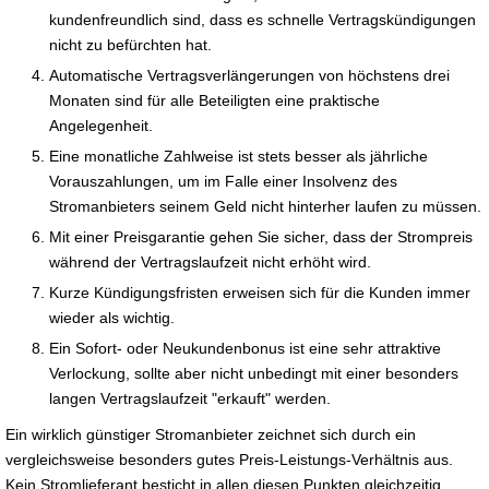
kundenfreundlich sind, dass es schnelle Vertragskündigungen
nicht zu befürchten hat.
Automatische Vertragsverlängerungen von höchstens drei
Monaten sind für alle Beteiligten eine praktische
Angelegenheit.
Eine monatliche Zahlweise ist stets besser als jährliche
Vorauszahlungen, um im Falle einer Insolvenz des
Stromanbieters seinem Geld nicht hinterher laufen zu müssen.
Mit einer Preisgarantie gehen Sie sicher, dass der Strompreis
während der Vertragslaufzeit nicht erhöht wird.
Kurze Kündigungsfristen erweisen sich für die Kunden immer
wieder als wichtig.
Ein Sofort- oder Neukundenbonus ist eine sehr attraktive
Verlockung, sollte aber nicht unbedingt mit einer besonders
langen Vertragslaufzeit "erkauft" werden.
Ein wirklich günstiger Stromanbieter zeichnet sich durch ein
vergleichsweise besonders gutes Preis-Leistungs-Verhältnis aus.
Kein Stromlieferant besticht in allen diesen Punkten gleichzeitig.