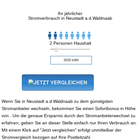
Ihr jährlicher
Stromverbrauch in Neustadt a.d.Waldnaab
2 Personen Haushalt
Wenn Sie in Neustadt a.d.Waldnaab zu dem günstigsten
Stromanbieter wechseln, bekommen Sie einen Sofortbonus in Höhe
von . Um die genaue Ersparnis durch den Stromanbieterwechsel zu
erfahren, geben Sie an dieser Stelle einfach nur Ihren Verbrauch an.
Mit einem Klick auf "Jetzt vergleichen" erfolgt unmittelbar der
Stromvergleich bezogen auf Ihre Postleitzahl.