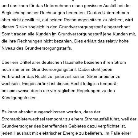
und das kann für das Unternehmen einen gewissen Ausfall bei der
Begleichung seiner Rechnungen bedeuten. Da das Unternehmen
aber nicht gewillt ist, auf seinen Rechnungen sitzen zu bleiben, wird
dieses Risiko sogleich in den Grundversorgungstarif eingerechnet.
Somit tragen alle Kunden im Grundversorgungstarif jene Kunden mit,
die ihre Rechnungen nicht bezahlen. Dies erklärt das relativ hohe
Niveau des Grundversorgungstarifs.
Über ein Drittel aller deutschen Haushalte beziehen ihren Strom
noch immer im Grundversorgungstarif. Dabei steht jedem
Verbraucher das Recht zu, jederzeit seinen Stromanbieter zu
wechseln. Eingeschränkt ist dieses Recht lediglich temporär
beispielsweise durch die vertraglichen Regelungen zu den
Kündigungsfristen.
Es kann absolut ausgeschlossen werden, dass der
Stromanbieterwechsel temporär zu einem Stromausfall führt, weil der
Grundversorger des betreffenden Gebietes dazu verpflichtet ist,
jeden Haushalt mit elektrischer Energie zu beliefern. Im Falle einer