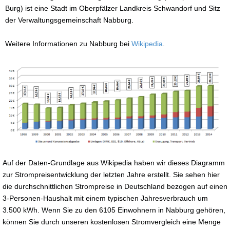
Burg) ist eine Stadt im Oberpfälzer Landkreis Schwandorf und Sitz
der Verwaltungsgemeinschaft Nabburg.
Weitere Informationen zu Nabburg bei
Wikipedia
.
Auf der Daten-Grundlage aus Wikipedia haben wir dieses Diagramm
zur Strompreisentwicklung der letzten Jahre erstellt. Sie sehen hier
die durchschnittlichen Strompreise in Deutschland bezogen auf einen
3-Personen-Haushalt mit einem typischen Jahresverbrauch um
3.500 kWh. Wenn Sie zu den 6105 Einwohnern in Nabburg gehören,
können Sie durch unseren kostenlosen Stromvergleich eine Menge