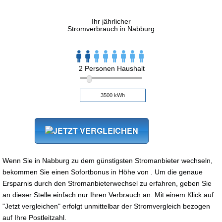
Ihr jährlicher
Stromverbrauch in Nabburg
2 Personen Haushalt
Wenn Sie in Nabburg zu dem günstigsten Stromanbieter wechseln,
bekommen Sie einen Sofortbonus in Höhe von . Um die genaue
Ersparnis durch den Stromanbieterwechsel zu erfahren, geben Sie
an dieser Stelle einfach nur Ihren Verbrauch an. Mit einem Klick auf
"Jetzt vergleichen" erfolgt unmittelbar der Stromvergleich bezogen
auf Ihre Postleitzahl.