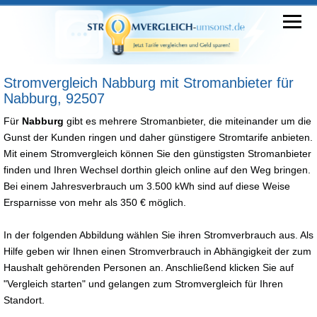
Stromvergleich Nabburg mit Stromanbieter für
Nabburg, 92507
Für
Nabburg
gibt es mehrere Stromanbieter, die miteinander um die
Gunst der Kunden ringen und daher günstigere Stromtarife anbieten.
Mit einem Stromvergleich können Sie den günstigsten Stromanbieter
finden und Ihren Wechsel dorthin gleich online auf den Weg bringen.
Bei einem Jahresverbrauch um 3.500 kWh sind auf diese Weise
Ersparnisse von mehr als 350 € möglich.
In der folgenden Abbildung wählen Sie ihren Stromverbrauch aus. Als
Hilfe geben wir Ihnen einen Stromverbrauch in Abhängigkeit der zum
Haushalt gehörenden Personen an. Anschließend klicken Sie auf
"Vergleich starten" und gelangen zum Stromvergleich für Ihren
Standort.