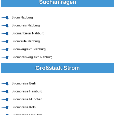
Suchanfragen
Strom Nabburg
Strompreis Nabburg
Stromanbieter Nabburg
Stromtarife Nabburg
Stromvergleich Nabburg
Strompreisvergleich Nabburg
Großstadt Strom
Strompreise Berlin
Strompreise Hamburg
Strompreise München
Strompreise Köln