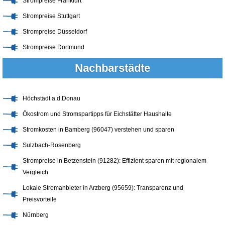
Strompreise Frankfurt
Strompreise Stuttgart
Strompreise Düsseldorf
Strompreise Dortmund
Nachbarstädte
Höchstädt a.d.Donau
Ökostrom und Stromspartipps für Eichstätter Haushalte
Stromkosten in Bamberg (96047) verstehen und sparen
Sulzbach-Rosenberg
Strompreise in Betzenstein (91282): Effizient sparen mit regionalem
Vergleich
Lokale Stromanbieter in Arzberg (95659): Transparenz und
Preisvorteile
Nürnberg