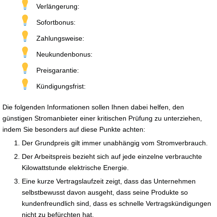
Verlängerung:
Sofortbonus:
Zahlungsweise:
Neukundenbonus:
Preisgarantie:
Kündigungsfrist:
Die folgenden Informationen sollen Ihnen dabei helfen, den
günstigen Stromanbieter einer kritischen Prüfung zu unterziehen,
indem Sie besonders auf diese Punkte achten:
Der Grundpreis gilt immer unabhängig vom Stromverbrauch.
Der Arbeitspreis bezieht sich auf jede einzelne verbrauchte
Kilowattstunde elektrische Energie.
Eine kurze Vertragslaufzeit zeigt, dass das Unternehmen
selbstbewusst davon ausgeht, dass seine Produkte so
kundenfreundlich sind, dass es schnelle Vertragskündigungen
nicht zu befürchten hat.