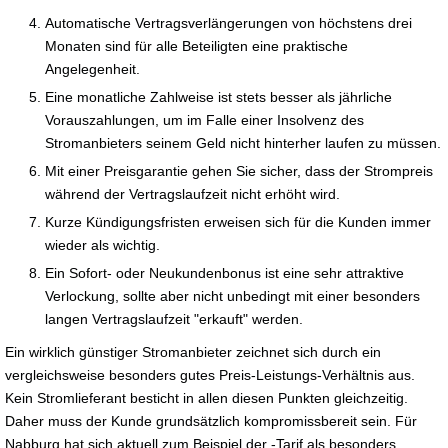
Automatische Vertragsverlängerungen von höchstens drei
Monaten sind für alle Beteiligten eine praktische
Angelegenheit.
Eine monatliche Zahlweise ist stets besser als jährliche
Vorauszahlungen, um im Falle einer Insolvenz des
Stromanbieters seinem Geld nicht hinterher laufen zu müssen.
Mit einer Preisgarantie gehen Sie sicher, dass der Strompreis
während der Vertragslaufzeit nicht erhöht wird.
Kurze Kündigungsfristen erweisen sich für die Kunden immer
wieder als wichtig.
Ein Sofort- oder Neukundenbonus ist eine sehr attraktive
Verlockung, sollte aber nicht unbedingt mit einer besonders
langen Vertragslaufzeit "erkauft" werden.
Ein wirklich günstiger Stromanbieter zeichnet sich durch ein
vergleichsweise besonders gutes Preis-Leistungs-Verhältnis aus.
Kein Stromlieferant besticht in allen diesen Punkten gleichzeitig.
Daher muss der Kunde grundsätzlich kompromissbereit sein. Für
Nabburg hat sich aktuell zum Beispiel der -Tarif als besonders