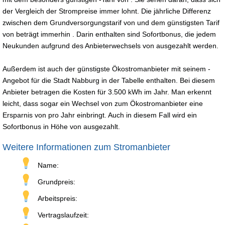
der Vergleich der Strompreise immer lohnt. Die jährliche Differenz
zwischen dem Grundversorgungstarif von und dem günstigsten Tarif
von beträgt immerhin . Darin enthalten sind Sofortbonus, die jedem
Neukunden aufgrund des Anbieterwechsels von ausgezahlt werden.
Außerdem ist auch der günstigste Ökostromanbieter mit seinem -
Angebot für die Stadt Nabburg in der Tabelle enthalten. Bei diesem
Anbieter betragen die Kosten für 3.500 kWh im Jahr. Man erkennt
leicht, dass sogar ein Wechsel von zum Ökostromanbieter eine
Ersparnis von pro Jahr einbringt. Auch in diesem Fall wird ein
Sofortbonus in Höhe von ausgezahlt.
Weitere Informationen zum Stromanbieter
Name:
Grundpreis:
Arbeitspreis:
Vertragslaufzeit: