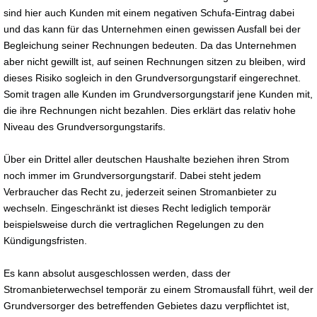
sind hier auch Kunden mit einem negativen Schufa-Eintrag dabei
und das kann für das Unternehmen einen gewissen Ausfall bei der
Begleichung seiner Rechnungen bedeuten. Da das Unternehmen
aber nicht gewillt ist, auf seinen Rechnungen sitzen zu bleiben, wird
dieses Risiko sogleich in den Grundversorgungstarif eingerechnet.
Somit tragen alle Kunden im Grundversorgungstarif jene Kunden mit,
die ihre Rechnungen nicht bezahlen. Dies erklärt das relativ hohe
Niveau des Grundversorgungstarifs.
Über ein Drittel aller deutschen Haushalte beziehen ihren Strom
noch immer im Grundversorgungstarif. Dabei steht jedem
Verbraucher das Recht zu, jederzeit seinen Stromanbieter zu
wechseln. Eingeschränkt ist dieses Recht lediglich temporär
beispielsweise durch die vertraglichen Regelungen zu den
Kündigungsfristen.
Es kann absolut ausgeschlossen werden, dass der
Stromanbieterwechsel temporär zu einem Stromausfall führt, weil der
Grundversorger des betreffenden Gebietes dazu verpflichtet ist,