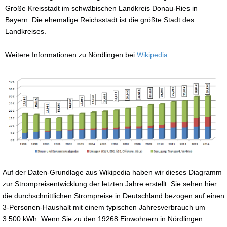
Große Kreisstadt im schwäbischen Landkreis Donau-Ries in
Bayern. Die ehemalige Reichsstadt ist die größte Stadt des
Landkreises.
Weitere Informationen zu Nördlingen bei
Wikipedia
.
Auf der Daten-Grundlage aus Wikipedia haben wir dieses Diagramm
zur Strompreisentwicklung der letzten Jahre erstellt. Sie sehen hier
die durchschnittlichen Strompreise in Deutschland bezogen auf einen
3-Personen-Haushalt mit einem typischen Jahresverbrauch um
3.500 kWh. Wenn Sie zu den 19268 Einwohnern in Nördlingen