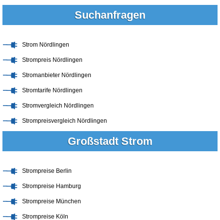
Suchanfragen
Strom Nördlingen
Strompreis Nördlingen
Stromanbieter Nördlingen
Stromtarife Nördlingen
Stromvergleich Nördlingen
Strompreisvergleich Nördlingen
Großstadt Strom
Strompreise Berlin
Strompreise Hamburg
Strompreise München
Strompreise Köln