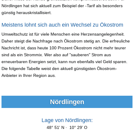
Nördlingen hat sich aktuell zum Beispiel der -Tarif als besonders
günstig herauskristallisiert.
Meistens lohnt sich auch ein Wechsel zu Ökostrom
Umweltschutz ist für viele Menschen eine Herzensangelegenheit.
Daher steigt die Nachfrage nach Ökostrom stetig an. Die erfreuliche
Nachricht ist, dass heute 100 Prozent Ökostrom nicht mehr teurer
sind als ein Strommix. Wer also auf "sauberen" Strom aus
erneuerbaren Energien setzt, kann nun ebenfalls viel Geld sparen.
Die folgende Tabelle weist den aktuell günstigsten Ökostrom-
Anbieter in Ihrer Region aus.
Nördlingen
Lage von Nördlingen:
48° 51' N · 10° 29' O