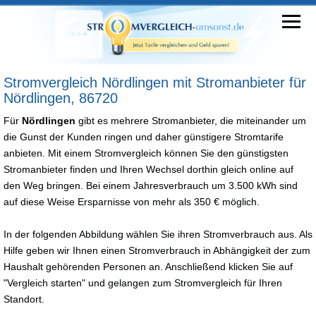
Stromvergleich Nördlingen mit Stromanbieter für
Nördlingen, 86720
Für
Nördlingen
gibt es mehrere Stromanbieter, die miteinander um
die Gunst der Kunden ringen und daher günstigere Stromtarife
anbieten. Mit einem Stromvergleich können Sie den günstigsten
Stromanbieter finden und Ihren Wechsel dorthin gleich online auf
den Weg bringen. Bei einem Jahresverbrauch um 3.500 kWh sind
auf diese Weise Ersparnisse von mehr als 350 € möglich.
In der folgenden Abbildung wählen Sie ihren Stromverbrauch aus. Als
Hilfe geben wir Ihnen einen Stromverbrauch in Abhängigkeit der zum
Haushalt gehörenden Personen an. Anschließend klicken Sie auf
"Vergleich starten" und gelangen zum Stromvergleich für Ihren
Standort.