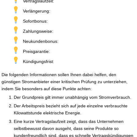
Vertragslaufzeit:
Verlängerung:
Sofortbonus:
Zahlungsweise:
Neukundenbonus:
Preisgarantie:
Kündigungsfrist:
Die folgenden Informationen sollen Ihnen dabei helfen, den
günstigen Stromanbieter einer kritischen Prüfung zu unterziehen,
indem Sie besonders auf diese Punkte achten:
Der Grundpreis gilt immer unabhängig vom Stromverbrauch.
Der Arbeitspreis bezieht sich auf jede einzelne verbrauchte
Kilowattstunde elektrische Energie.
Eine kurze Vertragslaufzeit zeigt, dass das Unternehmen
selbstbewusst davon ausgeht, dass seine Produkte so
kundenfreundlich sind, dass es schnelle Vertragskündigungen