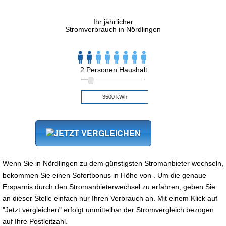
Ihr jährlicher
Stromverbrauch in Nördlingen
2 Personen Haushalt
Wenn Sie in Nördlingen zu dem günstigsten Stromanbieter wechseln,
bekommen Sie einen Sofortbonus in Höhe von . Um die genaue
Ersparnis durch den Stromanbieterwechsel zu erfahren, geben Sie
an dieser Stelle einfach nur Ihren Verbrauch an. Mit einem Klick auf
"Jetzt vergleichen" erfolgt unmittelbar der Stromvergleich bezogen
auf Ihre Postleitzahl.