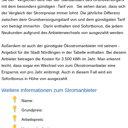
mit dem besonders günstigen -Tarif von . Sie sehen daran, dass sich
der Vergleich der Strompreise immer lohnt. Die jährliche Differenz
zwischen dem Grundversorgungstarif von und dem günstigsten Tarif
von beträgt immerhin . Darin enthalten sind Sofortbonus, die jedem
Neukunden aufgrund des Anbieterwechsels von ausgezahlt werden.
Außerdem ist auch der günstigste Ökostromanbieter mit seinem -
Angebot für die Stadt Nördlingen in der Tabelle enthalten. Bei diesem
Anbieter betragen die Kosten für 3.500 kWh im Jahr. Man erkennt
leicht, dass sogar ein Wechsel von zum Ökostromanbieter eine
Ersparnis von pro Jahr einbringt. Auch in diesem Fall wird ein
Sofortbonus in Höhe von ausgezahlt.
Weitere Informationen zum Stromanbieter
Name:
Grundpreis:
Arbeitspreis: