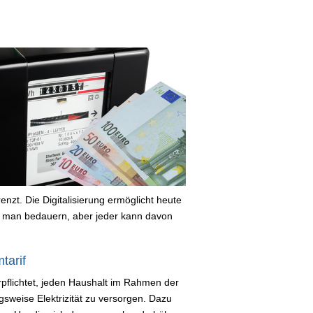
nzt. Die Digitalisierung ermöglicht heute
 man bedauern, aber jeder kann davon
tarif
verpflichtet, jeden Haushalt im Rahmen der
sweise Elektrizität zu versorgen. Dazu