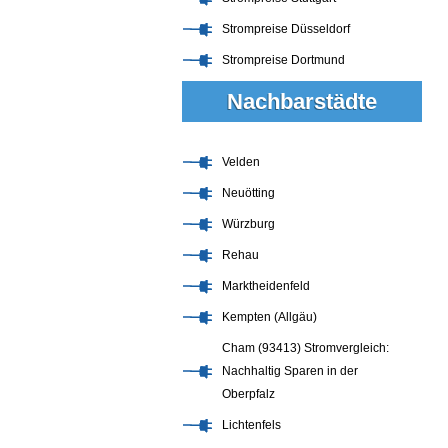
Strompreise Düsseldorf
Strompreise Dortmund
Nachbarstädte
Velden
Neuötting
Würzburg
Rehau
Marktheidenfeld
Kempten (Allgäu)
Cham (93413) Stromvergleich:
Nachhaltig Sparen in der
Oberpfalz
Lichtenfels