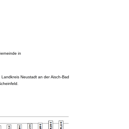
Gemeinde in
im Landkreis Neustadt an der Aisch-Bad
Scheinfeld.