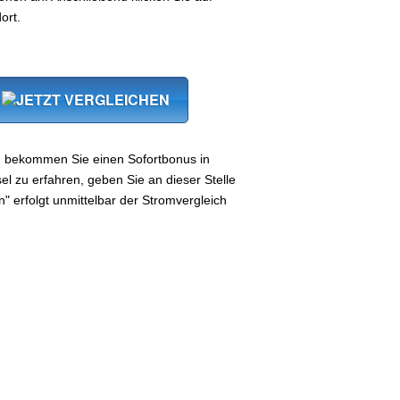
ort.
, bekommen Sie einen Sofortbonus in
 zu erfahren, geben Sie an dieser Stelle
n" erfolgt unmittelbar der Stromvergleich