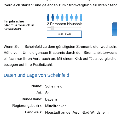
"Vergleich starten" und gelangen zum Stromvergleich für Ihren Stand
Ihr jährlicher
2 Personen Haushalt
Stromverbrauch in
Scheinfeld
Wenn Sie in Scheinfeld zu dem günstigsten Stromanbieter wechseln
Höhe von . Um die genaue Ersparnis durch den Stromanbieterwechsel
einfach nur Ihren Verbrauch an. Mit einem Klick auf "Jetzt vergleiche
bezogen auf Ihre Postleitzahl.
Daten und Lage von Scheinfeld
Name:
Scheinfeld
Art:
St
Bundesland:
Bayern
Regierungsbezirk:
Mittelfranken
Landkreis:
Neustadt an der Aisch-Bad Windsheim