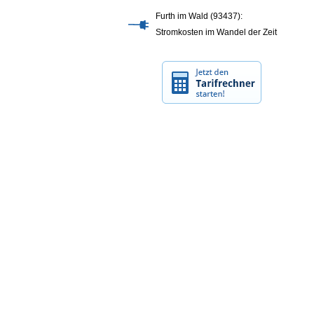
Furth im Wald (93437):
Stromkosten im Wandel der Zeit