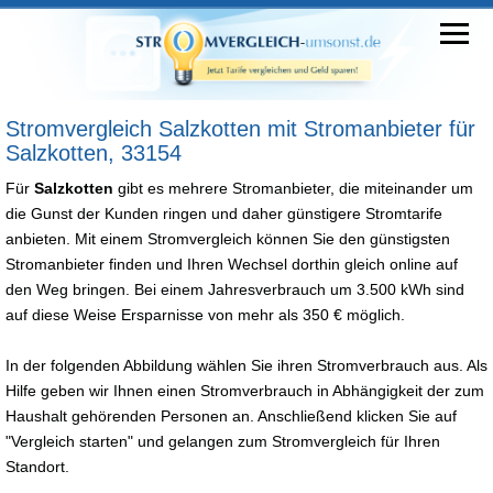
Stromvergleich Salzkotten mit Stromanbieter für
Salzkotten, 33154
Für
Salzkotten
gibt es mehrere Stromanbieter, die miteinander um
die Gunst der Kunden ringen und daher günstigere Stromtarife
anbieten. Mit einem Stromvergleich können Sie den günstigsten
Stromanbieter finden und Ihren Wechsel dorthin gleich online auf
den Weg bringen. Bei einem Jahresverbrauch um 3.500 kWh sind
auf diese Weise Ersparnisse von mehr als 350 € möglich.
In der folgenden Abbildung wählen Sie ihren Stromverbrauch aus. Als
Hilfe geben wir Ihnen einen Stromverbrauch in Abhängigkeit der zum
Haushalt gehörenden Personen an. Anschließend klicken Sie auf
"Vergleich starten" und gelangen zum Stromvergleich für Ihren
Standort.