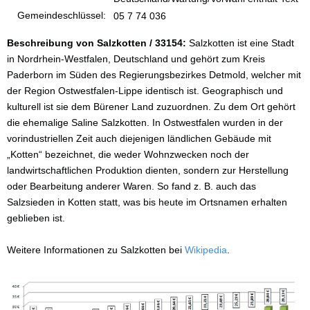
Gemeindeschlüssel:
05 7 74 036
Beschreibung von Salzkotten / 33154:
Salzkotten ist eine Stadt
in Nordrhein-Westfalen, Deutschland und gehört zum Kreis
Paderborn im Süden des Regierungsbezirkes Detmold, welcher mit
der Region Ostwestfalen-Lippe identisch ist. Geographisch und
kulturell ist sie dem Bürener Land zuzuordnen. Zu dem Ort gehört
die ehemalige Saline Salzkotten. In Ostwestfalen wurden in der
vorindustriellen Zeit auch diejenigen ländlichen Gebäude mit
„Kotten“ bezeichnet, die weder Wohnzwecken noch der
landwirtschaftlichen Produktion dienten, sondern zur Herstellung
oder Bearbeitung anderer Waren. So fand z. B. auch das
Salzsieden in Kotten statt, was bis heute im Ortsnamen erhalten
geblieben ist.
Weitere Informationen zu Salzkotten bei
Wikipedia
.