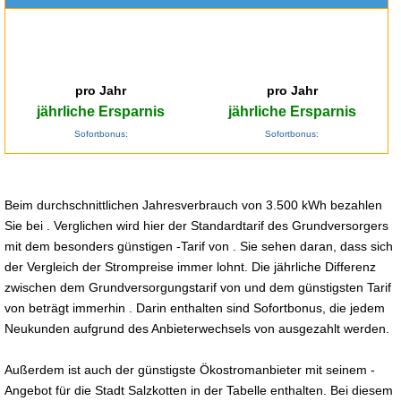
pro Jahr
pro Jahr
jährliche Ersparnis
jährliche Ersparnis
Sofortbonus:
Sofortbonus:
Beim durchschnittlichen Jahresverbrauch von 3.500 kWh bezahlen
Sie bei . Verglichen wird hier der Standardtarif des Grundversorgers
mit dem besonders günstigen -Tarif von . Sie sehen daran, dass sich
der Vergleich der Strompreise immer lohnt. Die jährliche Differenz
zwischen dem Grundversorgungstarif von und dem günstigsten Tarif
von beträgt immerhin . Darin enthalten sind Sofortbonus, die jedem
Neukunden aufgrund des Anbieterwechsels von ausgezahlt werden.
Außerdem ist auch der günstigste Ökostromanbieter mit seinem -
Angebot für die Stadt Salzkotten in der Tabelle enthalten. Bei diesem