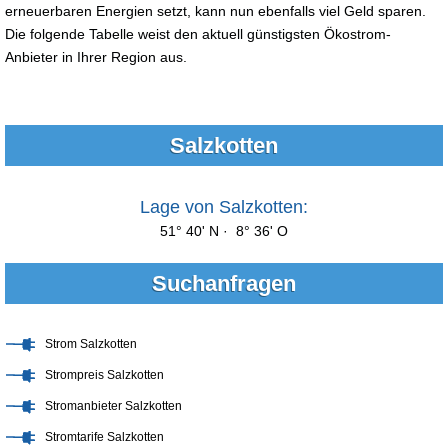
erneuerbaren Energien setzt, kann nun ebenfalls viel Geld sparen.
Die folgende Tabelle weist den aktuell günstigsten Ökostrom-
Anbieter in Ihrer Region aus.
Salzkotten
Lage von Salzkotten:
51° 40' N · 8° 36' O
Suchanfragen
Strom Salzkotten
Strompreis Salzkotten
Stromanbieter Salzkotten
Stromtarife Salzkotten