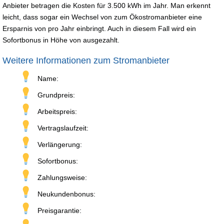
Anbieter betragen die Kosten für 3.500 kWh im Jahr. Man erkennt
leicht, dass sogar ein Wechsel von zum Ökostromanbieter eine
Ersparnis von pro Jahr einbringt. Auch in diesem Fall wird ein
Sofortbonus in Höhe von ausgezahlt.
Weitere Informationen zum Stromanbieter
Name:
Grundpreis:
Arbeitspreis:
Vertragslaufzeit:
Verlängerung:
Sofortbonus:
Zahlungsweise:
Neukundenbonus:
Preisgarantie: