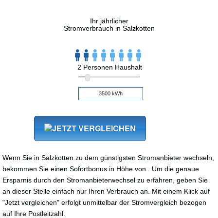
Ihr jährlicher
Stromverbrauch in Salzkotten
2 Personen Haushalt
Wenn Sie in Salzkotten zu dem günstigsten Stromanbieter wechseln,
bekommen Sie einen Sofortbonus in Höhe von . Um die genaue
Ersparnis durch den Stromanbieterwechsel zu erfahren, geben Sie
an dieser Stelle einfach nur Ihren Verbrauch an. Mit einem Klick auf
"Jetzt vergleichen" erfolgt unmittelbar der Stromvergleich bezogen
auf Ihre Postleitzahl.