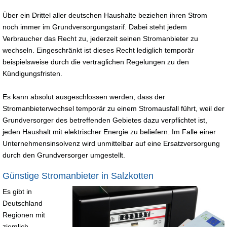
Über ein Drittel aller deutschen Haushalte beziehen ihren Strom
noch immer im Grundversorgungstarif. Dabei steht jedem
Verbraucher das Recht zu, jederzeit seinen Stromanbieter zu
wechseln. Eingeschränkt ist dieses Recht lediglich temporär
beispielsweise durch die vertraglichen Regelungen zu den
Kündigungsfristen.
Es kann absolut ausgeschlossen werden, dass der
Stromanbieterwechsel temporär zu einem Stromausfall führt, weil der
Grundversorger des betreffenden Gebietes dazu verpflichtet ist,
jeden Haushalt mit elektrischer Energie zu beliefern. Im Falle einer
Unternehmensinsolvenz wird unmittelbar auf eine Ersatzversorgung
durch den Grundversorger umgestellt.
Günstige Stromanbieter in Salzkotten
Es gibt in
Deutschland
Regionen mit
ziemlich