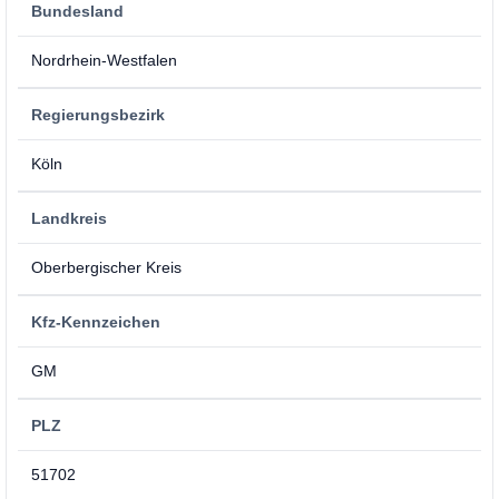
Bundesland
Nordrhein-Westfalen
Regierungsbezirk
Köln
Landkreis
Oberbergischer Kreis
Kfz-Kennzeichen
GM
PLZ
51702