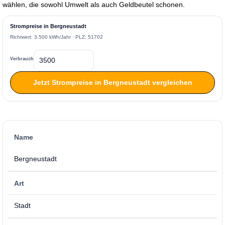
wählen, die sowohl Umwelt als auch Geldbeutel schonen.
Strompreise in Bergneustadt
Richtwert: 3.500 kWh/Jahr · PLZ: 51702
Verbrauch
Jetzt Strompreise in Bergneustadt vergleichen
Name
Bergneustadt
Art
Stadt