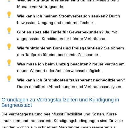
Monate vor Vertragsende.
Wie kann ich meinen Stromverbrauch senken?
Durch
bewussten Umgang und moderne Technik.
Gibt es spezielle Tarife für Gewerbekunden?
Ja, mit
angepassten Konditionen für höhere Verbräuche.
Wie funktionieren Boni und Preisgarantien?
Sie sichern
den Tarifpreis für eine bestimmte Zeitspanne.
Was muss ich beim Umzug beachten?
Neuer Vertrag am
neuen Wohnort oder Anbieterwechsel möglich.
Wie kann ich Stromkosten transparent nachvollziehen?
Durch detaillierte Abrechnungen und Verbrauchsanalysen.
Grundlagen zu Vertragslaufzeiten und Kündigung in
Bergneustadt
Die Vertragsgestaltung beeinflusst Flexibilität und Kosten. Kurze
Laufzeiten und transparente Kündigungsbedingungen sind für viele
Kunden wichtig, um schnell auf Marktänderungen reagieren zu