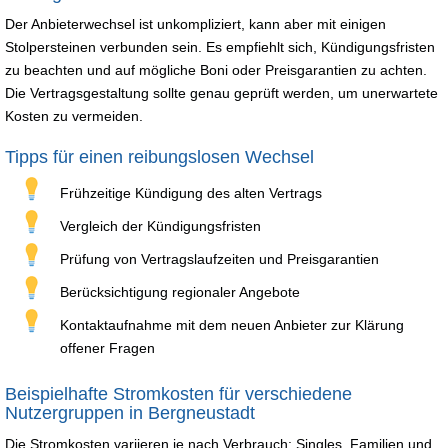
Der Anbieterwechsel ist unkompliziert, kann aber mit einigen
Stolpersteinen verbunden sein. Es empfiehlt sich, Kündigungsfristen
zu beachten und auf mögliche Boni oder Preisgarantien zu achten.
Die Vertragsgestaltung sollte genau geprüft werden, um unerwartete
Kosten zu vermeiden.
Tipps für einen reibungslosen Wechsel
Frühzeitige Kündigung des alten Vertrags
Vergleich der Kündigungsfristen
Prüfung von Vertragslaufzeiten und Preisgarantien
Berücksichtigung regionaler Angebote
Kontaktaufnahme mit dem neuen Anbieter zur Klärung
offener Fragen
Beispielhafte Stromkosten für verschiedene
Nutzergruppen in Bergneustadt
Die Stromkosten variieren je nach Verbrauch: Singles, Familien und