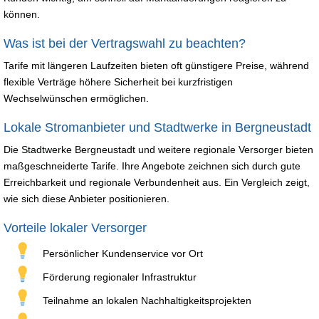
können.
Was ist bei der Vertragswahl zu beachten?
Tarife mit längeren Laufzeiten bieten oft günstigere Preise, während
flexible Verträge höhere Sicherheit bei kurzfristigen
Wechselwünschen ermöglichen.
Lokale Stromanbieter und Stadtwerke in Bergneustadt
Die Stadtwerke Bergneustadt und weitere regionale Versorger bieten
maßgeschneiderte Tarife. Ihre Angebote zeichnen sich durch gute
Erreichbarkeit und regionale Verbundenheit aus. Ein Vergleich zeigt,
wie sich diese Anbieter positionieren.
Vorteile lokaler Versorger
Persönlicher Kundenservice vor Ort
Förderung regionaler Infrastruktur
Teilnahme an lokalen Nachhaltigkeitsprojekten