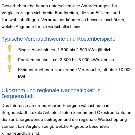
Gewerbebetriebe haben unterschiedliche Anforderungen. Im
Vergleich zeigen sich breite Bandbreiten, die von Effizienz und
Tarifwahl abhängen. Verbraucher können so besser einschätzen,
welche Angebote für sie wirtschaftlich sind.
Typische Verbrauchswerte und Kostenbeispiele
Single-Haushalt: ca. 1.500 bis 2.500 kWh jährlich
Familienhaushalt: ca. 3.500 bis 5.000 kWh jährlich
Kleinunternehmen: variierende Verbräuche, oft über 10.000
kWh
Ökostrom und regionale Nachhaltigkeit in
Bergneustadt
Das Interesse an erneuerbaren Energien wächst auch in
Bergneustadt. Lokale Anbieter bieten zunehmend Ökostromtarife an,
die zur Energiewende beitragen und die regionale Wertschöpfung
stärken. Ein Vergleich zeigt, welche Angebote besonders
klimafreundlich sind.