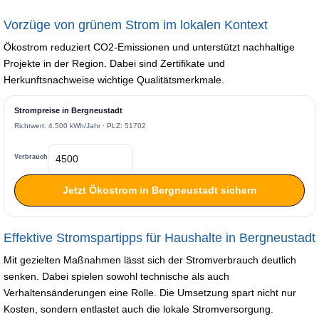
Vorzüge von grünem Strom im lokalen Kontext
Ökostrom reduziert CO2-Emissionen und unterstützt nachhaltige
Projekte in der Region. Dabei sind Zertifikate und
Herkunftsnachweise wichtige Qualitätsmerkmale.
Strompreise in Bergneustadt
Richtwert: 4.500 kWh/Jahr · PLZ: 51702
Verbrauch
Jetzt Ökostrom in Bergneustadt sichern
Effektive Stromspartipps für Haushalte in Bergneustadt
Mit gezielten Maßnahmen lässt sich der Stromverbrauch deutlich
senken. Dabei spielen sowohl technische als auch
Verhaltensänderungen eine Rolle. Die Umsetzung spart nicht nur
Kosten, sondern entlastet auch die lokale Stromversorgung.