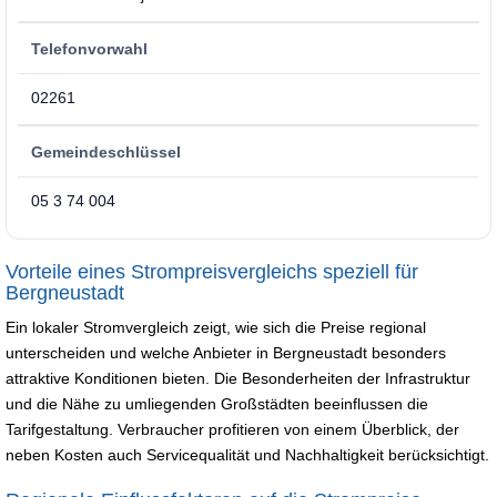
Telefonvorwahl
02261
Gemeindeschlüssel
05 3 74 004
Vorteile eines Strompreisvergleichs speziell für
Bergneustadt
Ein lokaler Stromvergleich zeigt, wie sich die Preise regional
unterscheiden und welche Anbieter in Bergneustadt besonders
attraktive Konditionen bieten. Die Besonderheiten der Infrastruktur
und die Nähe zu umliegenden Großstädten beeinflussen die
Tarifgestaltung. Verbraucher profitieren von einem Überblick, der
neben Kosten auch Servicequalität und Nachhaltigkeit berücksichtigt.