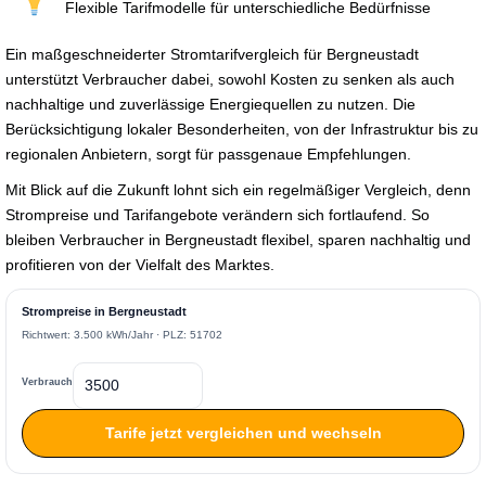
Flexible Tarifmodelle für unterschiedliche Bedürfnisse
Ein maßgeschneiderter Stromtarifvergleich für Bergneustadt
unterstützt Verbraucher dabei, sowohl Kosten zu senken als auch
nachhaltige und zuverlässige Energiequellen zu nutzen. Die
Berücksichtigung lokaler Besonderheiten, von der Infrastruktur bis zu
regionalen Anbietern, sorgt für passgenaue Empfehlungen.
Mit Blick auf die Zukunft lohnt sich ein regelmäßiger Vergleich, denn
Strompreise und Tarifangebote verändern sich fortlaufend. So
bleiben Verbraucher in Bergneustadt flexibel, sparen nachhaltig und
profitieren von der Vielfalt des Marktes.
Strompreise in Bergneustadt
Richtwert: 3.500 kWh/Jahr · PLZ: 51702
Verbrauch
Tarife jetzt vergleichen und wechseln