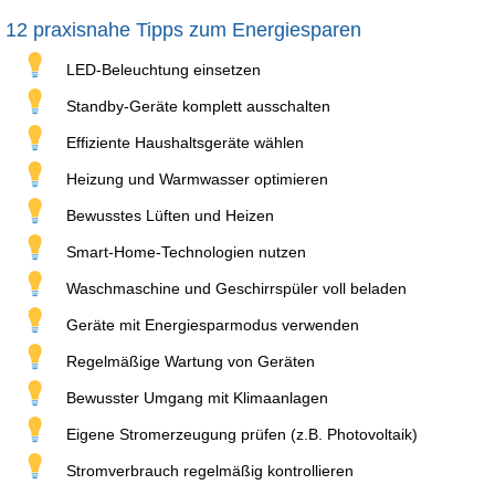
12 praxisnahe Tipps zum Energiesparen
LED-Beleuchtung einsetzen
Standby-Geräte komplett ausschalten
Effiziente Haushaltsgeräte wählen
Heizung und Warmwasser optimieren
Bewusstes Lüften und Heizen
Smart-Home-Technologien nutzen
Waschmaschine und Geschirrspüler voll beladen
Geräte mit Energiesparmodus verwenden
Regelmäßige Wartung von Geräten
Bewusster Umgang mit Klimaanlagen
Eigene Stromerzeugung prüfen (z.B. Photovoltaik)
Stromverbrauch regelmäßig kontrollieren