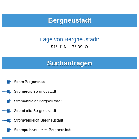
Bergneustadt
Lage von Bergneustadt:
51° 1' N · 7° 39' O
Suchanfragen
Strom Bergneustadt
Strompreis Bergneustadt
Stromanbieter Bergneustadt
Stromtarife Bergneustadt
Stromvergleich Bergneustadt
Strompreisvergleich Bergneustadt