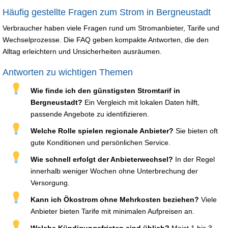
Häufig gestellte Fragen zum Strom in Bergneustadt
Verbraucher haben viele Fragen rund um Stromanbieter, Tarife und
Wechselprozesse. Die FAQ geben kompakte Antworten, die den
Alltag erleichtern und Unsicherheiten ausräumen.
Antworten zu wichtigen Themen
Wie finde ich den günstigsten Stromtarif in
Bergneustadt?
Ein Vergleich mit lokalen Daten hilft,
passende Angebote zu identifizieren.
Welche Rolle spielen regionale Anbieter?
Sie bieten oft
gute Konditionen und persönlichen Service.
Wie schnell erfolgt der Anbieterwechsel?
In der Regel
innerhalb weniger Wochen ohne Unterbrechung der
Versorgung.
Kann ich Ökostrom ohne Mehrkosten beziehen?
Viele
Anbieter bieten Tarife mit minimalen Aufpreisen an.
Welche Kündigungsfristen sind üblich?
Meist 1 bis 3