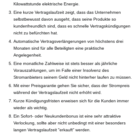
Kilowattstunde elektrische Energie.
Eine kurze Vertragslaufzeit zeigt, dass das Unternehmen
selbstbewusst davon ausgeht, dass seine Produkte so
kundenfreundlich sind, dass es schnelle Vertragskündigungen
nicht zu befürchten hat.
Automatische Vertragsverlängerungen von höchstens drei
Monaten sind für alle Beteiligten eine praktische
Angelegenheit.
Eine monatliche Zahlweise ist stets besser als jährliche
Vorauszahlungen, um im Falle einer Insolvenz des
Stromanbieters seinem Geld nicht hinterher laufen zu müssen.
Mit einer Preisgarantie gehen Sie sicher, dass der Strompreis
während der Vertragslaufzeit nicht erhöht wird.
Kurze Kündigungsfristen erweisen sich für die Kunden immer
wieder als wichtig.
Ein Sofort- oder Neukundenbonus ist eine sehr attraktive
Verlockung, sollte aber nicht unbedingt mit einer besonders
langen Vertragslaufzeit "erkauft" werden.