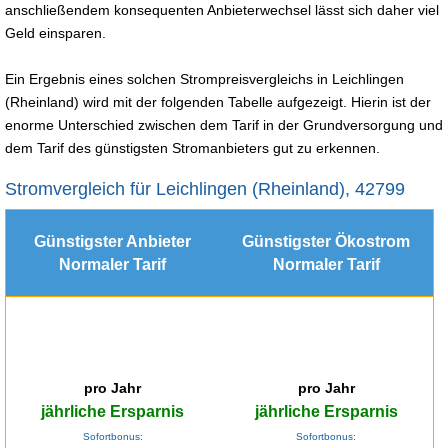
anschließendem konsequenten Anbieterwechsel lässt sich daher viel
Geld einsparen.
Ein Ergebnis eines solchen Strompreisvergleichs in Leichlingen
(Rheinland) wird mit der folgenden Tabelle aufgezeigt. Hierin ist der
enorme Unterschied zwischen dem Tarif in der Grundversorgung und
dem Tarif des günstigsten Stromanbieters gut zu erkennen.
Stromvergleich für Leichlingen (Rheinland), 42799
Günstigster Anbieter
Günstigster Ökostrom
Normaler Tarif
Normaler Tarif
pro Jahr
pro Jahr
jährliche Ersparnis
jährliche Ersparnis
Sofortbonus:
Sofortbonus: