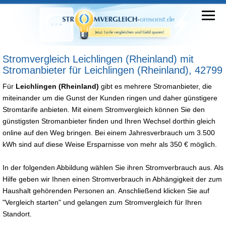
Stromvergleich Leichlingen (Rheinland) mit
Stromanbieter für Leichlingen (Rheinland), 42799
Für
Leichlingen (Rheinland)
gibt es mehrere Stromanbieter, die
miteinander um die Gunst der Kunden ringen und daher günstigere
Stromtarife anbieten. Mit einem Stromvergleich können Sie den
günstigsten Stromanbieter finden und Ihren Wechsel dorthin gleich
online auf den Weg bringen. Bei einem Jahresverbrauch um 3.500
kWh sind auf diese Weise Ersparnisse von mehr als 350 € möglich.
In der folgenden Abbildung wählen Sie ihren Stromverbrauch aus. Als
Hilfe geben wir Ihnen einen Stromverbrauch in Abhängigkeit der zum
Haushalt gehörenden Personen an. Anschließend klicken Sie auf
"Vergleich starten" und gelangen zum Stromvergleich für Ihren
Standort.