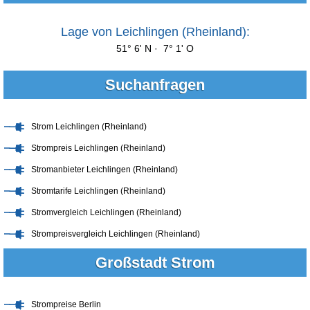
Lage von Leichlingen (Rheinland):
51° 6' N · 7° 1' O
Suchanfragen
Strom Leichlingen (Rheinland)
Strompreis Leichlingen (Rheinland)
Stromanbieter Leichlingen (Rheinland)
Stromtarife Leichlingen (Rheinland)
Stromvergleich Leichlingen (Rheinland)
Strompreisvergleich Leichlingen (Rheinland)
Großstadt Strom
Strompreise Berlin