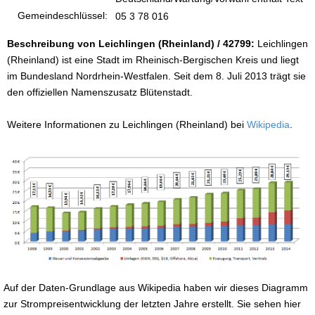
Gemeindeschlüssel:
05 3 78 016
Beschreibung von Leichlingen (Rheinland) / 42799:
Leichlingen
(Rheinland) ist eine Stadt im Rheinisch-Bergischen Kreis und liegt
im Bundesland Nordrhein-Westfalen. Seit dem 8. Juli 2013 trägt sie
den offiziellen Namenszusatz Blütenstadt.
Weitere Informationen zu Leichlingen (Rheinland) bei
Wikipedia
.
Auf der Daten-Grundlage aus Wikipedia haben wir dieses Diagramm
zur Strompreisentwicklung der letzten Jahre erstellt. Sie sehen hier