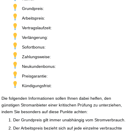
Grundpreis:
Arbeitspreis:
Vertragslaufzeit:
Verlängerung:
Sofortbonus:
Zahlungsweise:
Neukundenbonus:
Preisgarantie:
Kündigungsfrist:
Die folgenden Informationen sollen Ihnen dabei helfen, den
günstigen Stromanbieter einer kritischen Prüfung zu unterziehen,
indem Sie besonders auf diese Punkte achten:
Der Grundpreis gilt immer unabhängig vom Stromverbrauch.
Der Arbeitspreis bezieht sich auf jede einzelne verbrauchte