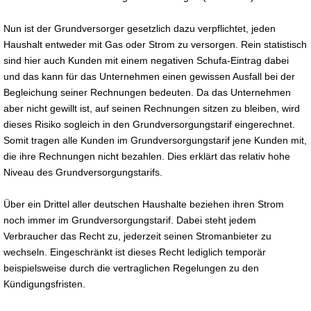
Nun ist der Grundversorger gesetzlich dazu verpflichtet, jeden
Haushalt entweder mit Gas oder Strom zu versorgen. Rein statistisch
sind hier auch Kunden mit einem negativen Schufa-Eintrag dabei
und das kann für das Unternehmen einen gewissen Ausfall bei der
Begleichung seiner Rechnungen bedeuten. Da das Unternehmen
aber nicht gewillt ist, auf seinen Rechnungen sitzen zu bleiben, wird
dieses Risiko sogleich in den Grundversorgungstarif eingerechnet.
Somit tragen alle Kunden im Grundversorgungstarif jene Kunden mit,
die ihre Rechnungen nicht bezahlen. Dies erklärt das relativ hohe
Niveau des Grundversorgungstarifs.
Über ein Drittel aller deutschen Haushalte beziehen ihren Strom
noch immer im Grundversorgungstarif. Dabei steht jedem
Verbraucher das Recht zu, jederzeit seinen Stromanbieter zu
wechseln. Eingeschränkt ist dieses Recht lediglich temporär
beispielsweise durch die vertraglichen Regelungen zu den
Kündigungsfristen.