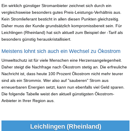
Ein wirklich günstiger Stromanbieter zeichnet sich durch ein
vergleichsweise besonders gutes Preis-Leistungs-Verhältnis aus.
Kein Stromlieferant besticht in allen diesen Punkten gleichzeitig.
Daher muss der Kunde grundsätzlich kompromissbereit sein. Für
Leichlingen (Rheinland) hat sich aktuell zum Beispiel der -Tarif als
besonders günstig herauskristallisiert.
Meistens lohnt sich auch ein Wechsel zu Ökostrom
Umweltschutz ist für viele Menschen eine Herzensangelegenheit.
Daher steigt die Nachfrage nach Ökostrom stetig an. Die erfreuliche
Nachricht ist, dass heute 100 Prozent Ökostrom nicht mehr teurer
sind als ein Strommix. Wer also auf "sauberen" Strom aus
erneuerbaren Energien setzt, kann nun ebenfalls viel Geld sparen.
Die folgende Tabelle weist den aktuell günstigsten Ökostrom-
Anbieter in Ihrer Region aus.
Leichlingen (Rheinland)