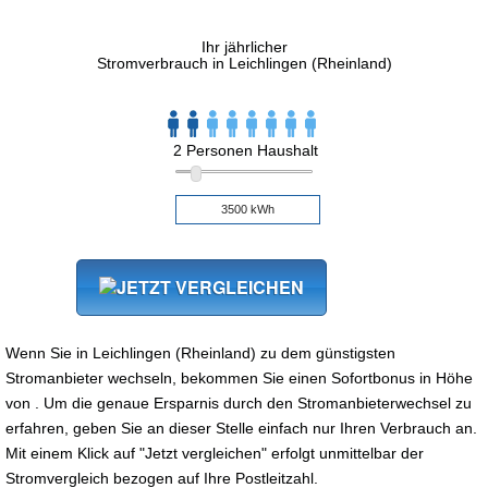
Ihr jährlicher
Stromverbrauch in Leichlingen (Rheinland)
2 Personen Haushalt
Wenn Sie in Leichlingen (Rheinland) zu dem günstigsten
Stromanbieter wechseln, bekommen Sie einen Sofortbonus in Höhe
von . Um die genaue Ersparnis durch den Stromanbieterwechsel zu
erfahren, geben Sie an dieser Stelle einfach nur Ihren Verbrauch an.
Mit einem Klick auf "Jetzt vergleichen" erfolgt unmittelbar der
Stromvergleich bezogen auf Ihre Postleitzahl.