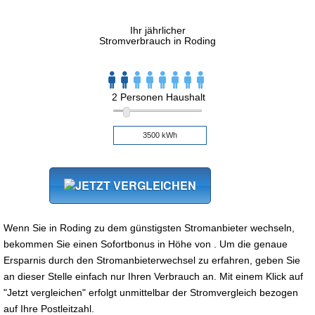
Ihr jährlicher
Stromverbrauch in Roding
2 Personen Haushalt
Wenn Sie in Roding zu dem günstigsten Stromanbieter wechseln,
bekommen Sie einen Sofortbonus in Höhe von . Um die genaue
Ersparnis durch den Stromanbieterwechsel zu erfahren, geben Sie
an dieser Stelle einfach nur Ihren Verbrauch an. Mit einem Klick auf
"Jetzt vergleichen" erfolgt unmittelbar der Stromvergleich bezogen
auf Ihre Postleitzahl.