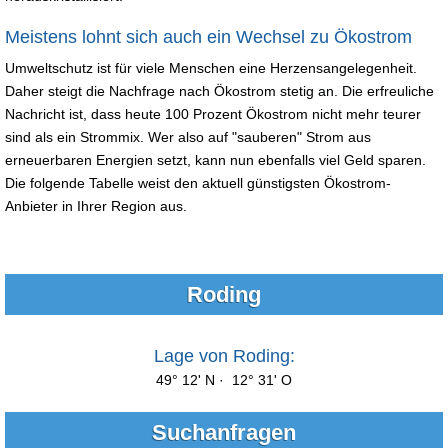
Meistens lohnt sich auch ein Wechsel zu Ökostrom
Umweltschutz ist für viele Menschen eine Herzensangelegenheit.
Daher steigt die Nachfrage nach Ökostrom stetig an. Die erfreuliche
Nachricht ist, dass heute 100 Prozent Ökostrom nicht mehr teurer
sind als ein Strommix. Wer also auf "sauberen" Strom aus
erneuerbaren Energien setzt, kann nun ebenfalls viel Geld sparen.
Die folgende Tabelle weist den aktuell günstigsten Ökostrom-
Anbieter in Ihrer Region aus.
Roding
Lage von Roding:
49° 12' N · 12° 31' O
Suchanfragen