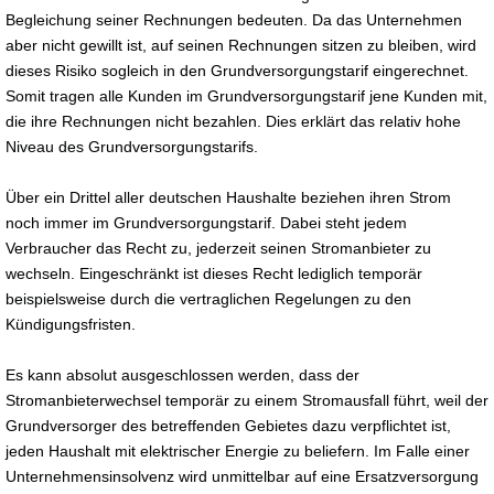
Begleichung seiner Rechnungen bedeuten. Da das Unternehmen
aber nicht gewillt ist, auf seinen Rechnungen sitzen zu bleiben, wird
dieses Risiko sogleich in den Grundversorgungstarif eingerechnet.
Somit tragen alle Kunden im Grundversorgungstarif jene Kunden mit,
die ihre Rechnungen nicht bezahlen. Dies erklärt das relativ hohe
Niveau des Grundversorgungstarifs.
Über ein Drittel aller deutschen Haushalte beziehen ihren Strom
noch immer im Grundversorgungstarif. Dabei steht jedem
Verbraucher das Recht zu, jederzeit seinen Stromanbieter zu
wechseln. Eingeschränkt ist dieses Recht lediglich temporär
beispielsweise durch die vertraglichen Regelungen zu den
Kündigungsfristen.
Es kann absolut ausgeschlossen werden, dass der
Stromanbieterwechsel temporär zu einem Stromausfall führt, weil der
Grundversorger des betreffenden Gebietes dazu verpflichtet ist,
jeden Haushalt mit elektrischer Energie zu beliefern. Im Falle einer
Unternehmensinsolvenz wird unmittelbar auf eine Ersatzversorgung