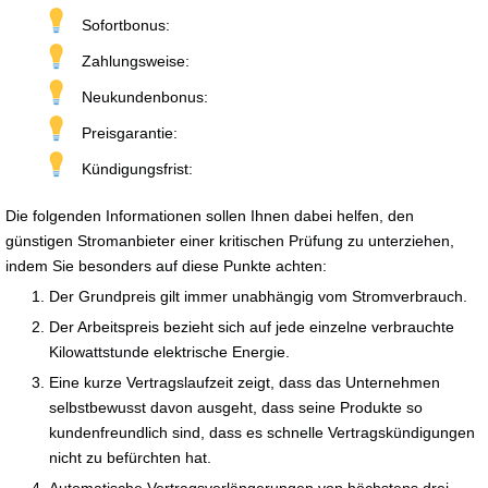
Sofortbonus:
Zahlungsweise:
Neukundenbonus:
Preisgarantie:
Kündigungsfrist:
Die folgenden Informationen sollen Ihnen dabei helfen, den
günstigen Stromanbieter einer kritischen Prüfung zu unterziehen,
indem Sie besonders auf diese Punkte achten:
Der Grundpreis gilt immer unabhängig vom Stromverbrauch.
Der Arbeitspreis bezieht sich auf jede einzelne verbrauchte
Kilowattstunde elektrische Energie.
Eine kurze Vertragslaufzeit zeigt, dass das Unternehmen
selbstbewusst davon ausgeht, dass seine Produkte so
kundenfreundlich sind, dass es schnelle Vertragskündigungen
nicht zu befürchten hat.
Automatische Vertragsverlängerungen von höchstens drei