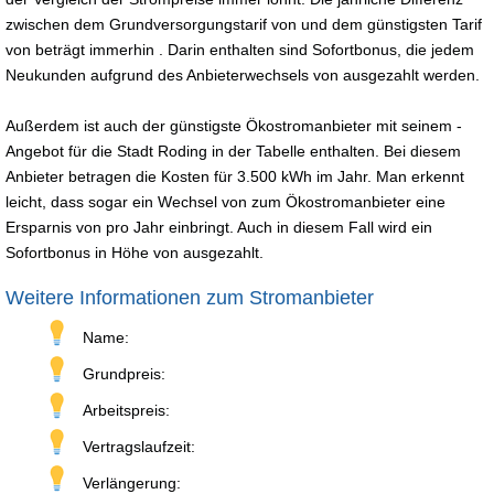
zwischen dem Grundversorgungstarif von und dem günstigsten Tarif
von beträgt immerhin . Darin enthalten sind Sofortbonus, die jedem
Neukunden aufgrund des Anbieterwechsels von ausgezahlt werden.
Außerdem ist auch der günstigste Ökostromanbieter mit seinem -
Angebot für die Stadt Roding in der Tabelle enthalten. Bei diesem
Anbieter betragen die Kosten für 3.500 kWh im Jahr. Man erkennt
leicht, dass sogar ein Wechsel von zum Ökostromanbieter eine
Ersparnis von pro Jahr einbringt. Auch in diesem Fall wird ein
Sofortbonus in Höhe von ausgezahlt.
Weitere Informationen zum Stromanbieter
Name:
Grundpreis:
Arbeitspreis:
Vertragslaufzeit:
Verlängerung: