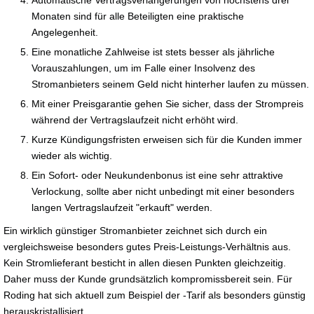
Monaten sind für alle Beteiligten eine praktische
Angelegenheit.
Eine monatliche Zahlweise ist stets besser als jährliche
Vorauszahlungen, um im Falle einer Insolvenz des
Stromanbieters seinem Geld nicht hinterher laufen zu müssen.
Mit einer Preisgarantie gehen Sie sicher, dass der Strompreis
während der Vertragslaufzeit nicht erhöht wird.
Kurze Kündigungsfristen erweisen sich für die Kunden immer
wieder als wichtig.
Ein Sofort- oder Neukundenbonus ist eine sehr attraktive
Verlockung, sollte aber nicht unbedingt mit einer besonders
langen Vertragslaufzeit "erkauft" werden.
Ein wirklich günstiger Stromanbieter zeichnet sich durch ein
vergleichsweise besonders gutes Preis-Leistungs-Verhältnis aus.
Kein Stromlieferant besticht in allen diesen Punkten gleichzeitig.
Daher muss der Kunde grundsätzlich kompromissbereit sein. Für
Roding hat sich aktuell zum Beispiel der -Tarif als besonders günstig
herauskristallisiert.