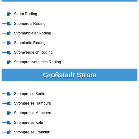
Strom Roding
Strompreis Roding
Stromanbieter Roding
Stromtarife Roding
Stromvergleich Roding
Strompreisvergleich Roding
Großstadt Strom
Strompreise Berlin
Strompreise Hamburg
Strompreise München
Strompreise Köln
Strompreise Frankfurt