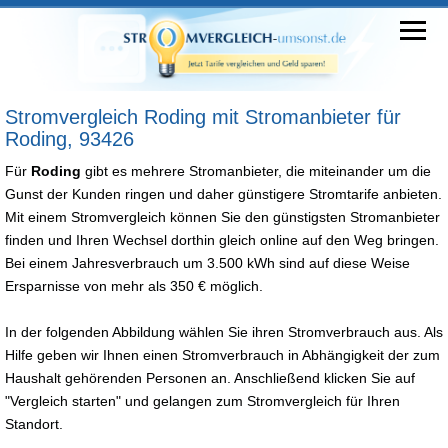
Stromvergleich Roding mit Stromanbieter für
Roding, 93426
Für
Roding
gibt es mehrere Stromanbieter, die miteinander um die
Gunst der Kunden ringen und daher günstigere Stromtarife anbieten.
Mit einem Stromvergleich können Sie den günstigsten Stromanbieter
finden und Ihren Wechsel dorthin gleich online auf den Weg bringen.
Bei einem Jahresverbrauch um 3.500 kWh sind auf diese Weise
Ersparnisse von mehr als 350 € möglich.
In der folgenden Abbildung wählen Sie ihren Stromverbrauch aus. Als
Hilfe geben wir Ihnen einen Stromverbrauch in Abhängigkeit der zum
Haushalt gehörenden Personen an. Anschließend klicken Sie auf
"Vergleich starten" und gelangen zum Stromvergleich für Ihren
Standort.