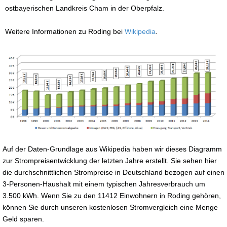
ostbayerischen Landkreis Cham in der Oberpfalz.
Weitere Informationen zu Roding bei
Wikipedia
.
Auf der Daten-Grundlage aus Wikipedia haben wir dieses Diagramm
zur Strompreisentwicklung der letzten Jahre erstellt. Sie sehen hier
die durchschnittlichen Strompreise in Deutschland bezogen auf einen
3-Personen-Haushalt mit einem typischen Jahresverbrauch um
3.500 kWh. Wenn Sie zu den 11412 Einwohnern in Roding gehören,
können Sie durch unseren kostenlosen Stromvergleich eine Menge
Geld sparen.