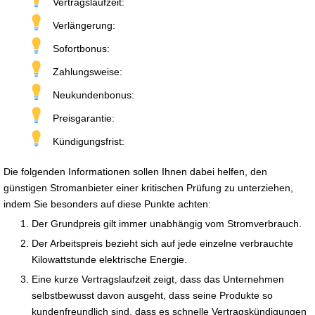
Vertragslaufzeit:
Verlängerung:
Sofortbonus:
Zahlungsweise:
Neukundenbonus:
Preisgarantie:
Kündigungsfrist:
Die folgenden Informationen sollen Ihnen dabei helfen, den
günstigen Stromanbieter einer kritischen Prüfung zu unterziehen,
indem Sie besonders auf diese Punkte achten:
Der Grundpreis gilt immer unabhängig vom Stromverbrauch.
Der Arbeitspreis bezieht sich auf jede einzelne verbrauchte
Kilowattstunde elektrische Energie.
Eine kurze Vertragslaufzeit zeigt, dass das Unternehmen
selbstbewusst davon ausgeht, dass seine Produkte so
kundenfreundlich sind, dass es schnelle Vertragskündigungen