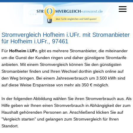
Stromvergleich Hofheim i.UFr. mit Stromanbieter
für Hofheim i.UFr., 97461
Für
Hofheim i.UFr.
gibt es mehrere Stromanbieter, die miteinander
um die Gunst der Kunden ringen und daher günstigere Stromtarife
anbieten. Mit einem Stromvergleich können Sie den günstigsten
Stromanbieter finden und Ihren Wechsel dorthin gleich online auf
den Weg bringen. Bei einem Jahresverbrauch um 3.500 kWh sind
auf diese Weise Ersparnisse von mehr als 350 € möglich.
In der folgenden Abbildung wählen Sie ihren Stromverbrauch aus. Als
Hilfe geben wir Ihnen einen Stromverbrauch in Abhängigkeit der zum
Haushalt gehörenden Personen an. Anschließend klicken Sie auf
"Vergleich starten" und gelangen zum Stromvergleich für Ihren
Standort.