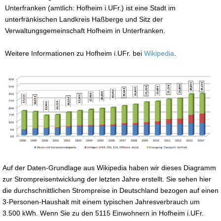
Unterfranken (amtlich: Hofheim i.UFr.) ist eine Stadt im
unterfränkischen Landkreis Haßberge und Sitz der
Verwaltungsgemeinschaft Hofheim in Unterfranken.
Weitere Informationen zu Hofheim i.UFr. bei
Wikipedia
.
Auf der Daten-Grundlage aus Wikipedia haben wir dieses Diagramm
zur Strompreisentwicklung der letzten Jahre erstellt. Sie sehen hier
die durchschnittlichen Strompreise in Deutschland bezogen auf einen
3-Personen-Haushalt mit einem typischen Jahresverbrauch um
3.500 kWh. Wenn Sie zu den 5115 Einwohnern in Hofheim i.UFr.