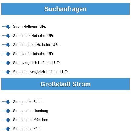
Suchanfragen
Strom Hofheim i.UFr.
Strompreis Hofheim i.UFr.
Stromanbieter Hofheim i.UFr.
Stromtarife Hofheim i.UFr.
Stromvergleich Hofheim i.UFr.
Strompreisvergleich Hofheim i.UFr.
Großstadt Strom
Strompreise Berlin
Strompreise Hamburg
Strompreise München
Strompreise Köln