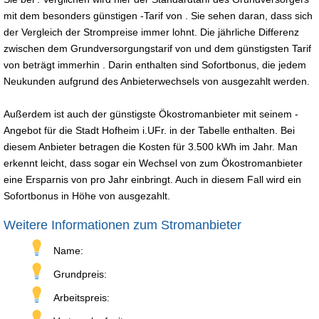
mit dem besonders günstigen -Tarif von . Sie sehen daran, dass sich
der Vergleich der Strompreise immer lohnt. Die jährliche Differenz
zwischen dem Grundversorgungstarif von und dem günstigsten Tarif
von beträgt immerhin . Darin enthalten sind Sofortbonus, die jedem
Neukunden aufgrund des Anbieterwechsels von ausgezahlt werden.
Außerdem ist auch der günstigste Ökostromanbieter mit seinem -
Angebot für die Stadt Hofheim i.UFr. in der Tabelle enthalten. Bei
diesem Anbieter betragen die Kosten für 3.500 kWh im Jahr. Man
erkennt leicht, dass sogar ein Wechsel von zum Ökostromanbieter
eine Ersparnis von pro Jahr einbringt. Auch in diesem Fall wird ein
Sofortbonus in Höhe von ausgezahlt.
Weitere Informationen zum Stromanbieter
Name:
Grundpreis:
Arbeitspreis: