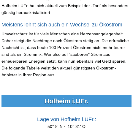
Hofheim i.UFr. hat sich aktuell zum Beispiel der -Tarif als besonders
günstig herauskristallisiert.
Meistens lohnt sich auch ein Wechsel zu Ökostrom
Umweltschutz ist für viele Menschen eine Herzensangelegenheit.
Daher steigt die Nachfrage nach Ökostrom stetig an. Die erfreuliche
Nachricht ist, dass heute 100 Prozent Ökostrom nicht mehr teurer
sind als ein Strommix. Wer also auf "sauberen" Strom aus
erneuerbaren Energien setzt, kann nun ebenfalls viel Geld sparen.
Die folgende Tabelle weist den aktuell günstigsten Ökostrom-
Anbieter in Ihrer Region aus.
Hofheim i.UFr.
Lage von Hofheim i.UFr.:
50° 8' N · 10° 31' O