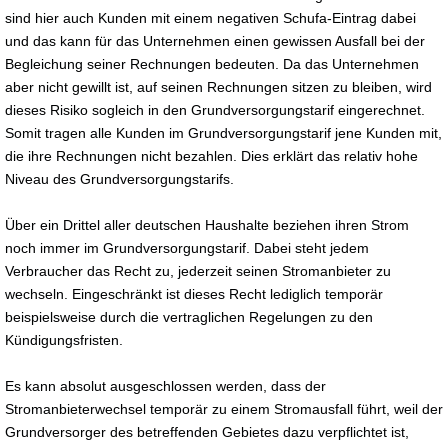
sind hier auch Kunden mit einem negativen Schufa-Eintrag dabei
und das kann für das Unternehmen einen gewissen Ausfall bei der
Begleichung seiner Rechnungen bedeuten. Da das Unternehmen
aber nicht gewillt ist, auf seinen Rechnungen sitzen zu bleiben, wird
dieses Risiko sogleich in den Grundversorgungstarif eingerechnet.
Somit tragen alle Kunden im Grundversorgungstarif jene Kunden mit,
die ihre Rechnungen nicht bezahlen. Dies erklärt das relativ hohe
Niveau des Grundversorgungstarifs.
Über ein Drittel aller deutschen Haushalte beziehen ihren Strom
noch immer im Grundversorgungstarif. Dabei steht jedem
Verbraucher das Recht zu, jederzeit seinen Stromanbieter zu
wechseln. Eingeschränkt ist dieses Recht lediglich temporär
beispielsweise durch die vertraglichen Regelungen zu den
Kündigungsfristen.
Es kann absolut ausgeschlossen werden, dass der
Stromanbieterwechsel temporär zu einem Stromausfall führt, weil der
Grundversorger des betreffenden Gebietes dazu verpflichtet ist,