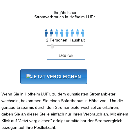
Ihr jährlicher
Stromverbrauch in Hofheim i.UFr.
2 Personen Haushalt
Wenn Sie in Hofheim i.UFr. zu dem günstigsten Stromanbieter
wechseln, bekommen Sie einen Sofortbonus in Höhe von . Um die
genaue Ersparnis durch den Stromanbieterwechsel zu erfahren,
geben Sie an dieser Stelle einfach nur Ihren Verbrauch an. Mit einem
Klick auf "Jetzt vergleichen" erfolgt unmittelbar der Stromvergleich
bezogen auf Ihre Postleitzahl.