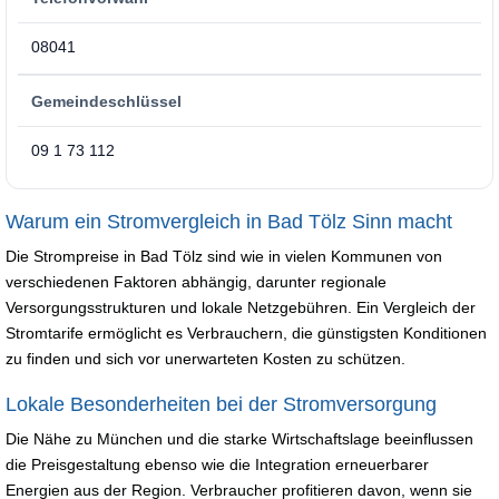
08041
Gemeindeschlüssel
09 1 73 112
Warum ein Stromvergleich in Bad Tölz Sinn macht
Die Strompreise in Bad Tölz sind wie in vielen Kommunen von
verschiedenen Faktoren abhängig, darunter regionale
Versorgungsstrukturen und lokale Netzgebühren. Ein Vergleich der
Stromtarife ermöglicht es Verbrauchern, die günstigsten Konditionen
zu finden und sich vor unerwarteten Kosten zu schützen.
Lokale Besonderheiten bei der Stromversorgung
Die Nähe zu München und die starke Wirtschaftslage beeinflussen
die Preisgestaltung ebenso wie die Integration erneuerbarer
Energien aus der Region. Verbraucher profitieren davon, wenn sie