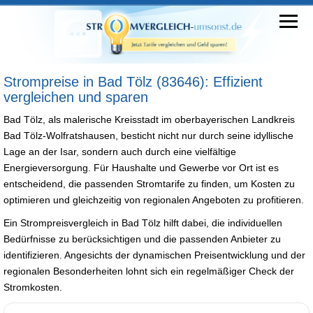
Strompreise in Bad Tölz (83646): Effizient
vergleichen und sparen
Bad Tölz, als malerische Kreisstadt im oberbayerischen Landkreis
Bad Tölz-Wolfratshausen, besticht nicht nur durch seine idyllische
Lage an der Isar, sondern auch durch eine vielfältige
Energieversorgung. Für Haushalte und Gewerbe vor Ort ist es
entscheidend, die passenden Stromtarife zu finden, um Kosten zu
optimieren und gleichzeitig von regionalen Angeboten zu profitieren.
Ein Strompreisvergleich in Bad Tölz hilft dabei, die individuellen
Bedürfnisse zu berücksichtigen und die passenden Anbieter zu
identifizieren. Angesichts der dynamischen Preisentwicklung und der
regionalen Besonderheiten lohnt sich ein regelmäßiger Check der
Stromkosten.