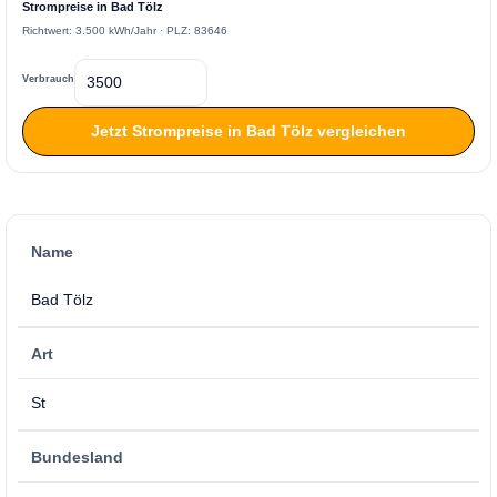
Strompreise in Bad Tölz
Richtwert: 3.500 kWh/Jahr · PLZ: 83646
Verbrauch
Jetzt Strompreise in Bad Tölz vergleichen
Name
Bad Tölz
Art
St
Bundesland