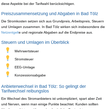
diese Aspekte bei der Tarifwahl berücksichtigen.
Preiszusammensetzung und Abgaben in Bad Tölz
Die Stromkosten setzen sich aus Grundpreis, Arbeitspreis, Steuern
und Umlagen zusammen. In Bad Tölz wirken sich insbesondere die
Netzentgelt
e und regionale Abgaben auf die Endpreise aus.
Steuern und Umlagen im Überblick
Mehrwertsteuer
Stromsteuer
EEG-Umlage
Konzessionsabgabe
Anbieterwechsel in Bad Tölz: So gelingt der
Tarifwechsel reibungslos
Ein Wechsel des Stromanbieters ist unkompliziert, spart aber Zeit
und Nerven, wenn man einige Punkte beachtet. Kunden sollten