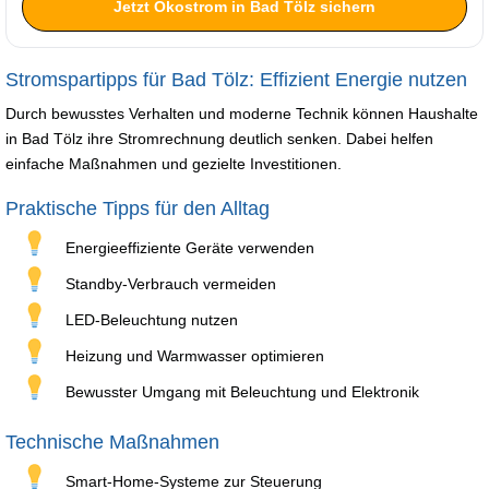
Jetzt Ökostrom in Bad Tölz sichern
Stromspartipps für Bad Tölz: Effizient Energie nutzen
Durch bewusstes Verhalten und moderne Technik können Haushalte
in Bad Tölz ihre Stromrechnung deutlich senken. Dabei helfen
einfache Maßnahmen und gezielte Investitionen.
Praktische Tipps für den Alltag
Energieeffiziente Geräte verwenden
Standby-Verbrauch vermeiden
LED-Beleuchtung nutzen
Heizung und Warmwasser optimieren
Bewusster Umgang mit Beleuchtung und Elektronik
Technische Maßnahmen
Smart-Home-Systeme zur Steuerung