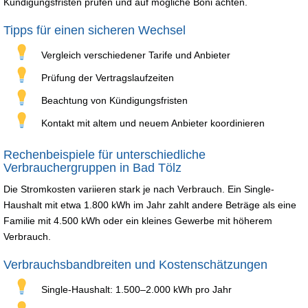
Kündigungsfristen prüfen und auf mögliche Boni achten.
Tipps für einen sicheren Wechsel
Vergleich verschiedener Tarife und Anbieter
Prüfung der Vertragslaufzeiten
Beachtung von Kündigungsfristen
Kontakt mit altem und neuem Anbieter koordinieren
Rechenbeispiele für unterschiedliche
Verbrauchergruppen in Bad Tölz
Die Stromkosten variieren stark je nach Verbrauch. Ein Single-
Haushalt mit etwa 1.800 kWh im Jahr zahlt andere Beträge als eine
Familie mit 4.500 kWh oder ein kleines Gewerbe mit höherem
Verbrauch.
Verbrauchsbandbreiten und Kostenschätzungen
Single-Haushalt: 1.500–2.000 kWh pro Jahr