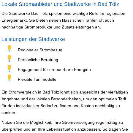
Lokale Stromanbieter und Stadtwerke in Bad Tölz
Die Stadtwerke Bad Tölz spielen eine wichtige Rolle im regionalen
Energiemarkt. Sie bieten neben klassischen Tarifen oft auch
nachhaltige Stromprodukte und Zusatzleistungen an.
Leistungen der Stadtwerke
Regionaler Strombezug
Persönliche Beratung
Engagement für erneuerbare Energien
Flexible Tarifmodelle
Ein Stromvergleich in Bad Tölz lohnt sich angesichts der vielfältigen
Angebote und der lokalen Besonderheiten, um den optimalen Tarif
für den individuellen Bedarf zu finden und Kosten nachhaltig zu
senken.
Nutzen Sie die Möglichkeit, Ihre Stromversorgung regelmäßig zu
überprüfen und an Ihre Lebenssituation anzupassen. So tragen Sie