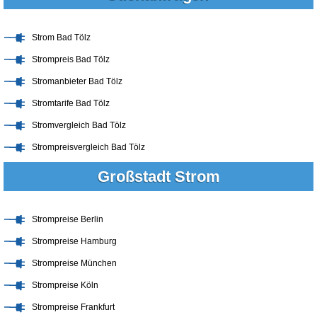
Strom Bad Tölz
Strompreis Bad Tölz
Stromanbieter Bad Tölz
Stromtarife Bad Tölz
Stromvergleich Bad Tölz
Strompreisvergleich Bad Tölz
Großstadt Strom
Strompreise Berlin
Strompreise Hamburg
Strompreise München
Strompreise Köln
Strompreise Frankfurt