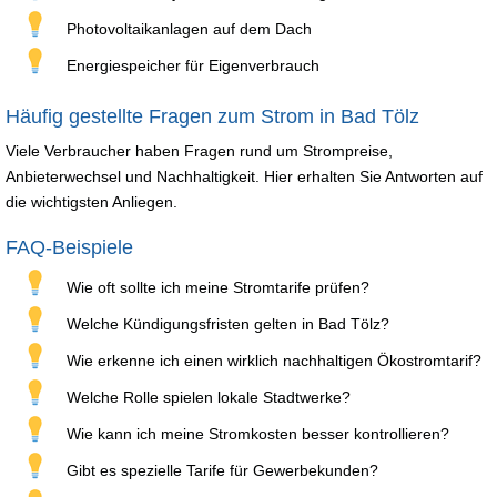
Photovoltaikanlagen auf dem Dach
Energiespeicher für Eigenverbrauch
Häufig gestellte Fragen zum Strom in Bad Tölz
Viele Verbraucher haben Fragen rund um Strompreise,
Anbieterwechsel und Nachhaltigkeit. Hier erhalten Sie Antworten auf
die wichtigsten Anliegen.
FAQ-Beispiele
Wie oft sollte ich meine Stromtarife prüfen?
Welche Kündigungsfristen gelten in Bad Tölz?
Wie erkenne ich einen wirklich nachhaltigen Ökostromtarif?
Welche Rolle spielen lokale Stadtwerke?
Wie kann ich meine Stromkosten besser kontrollieren?
Gibt es spezielle Tarife für Gewerbekunden?