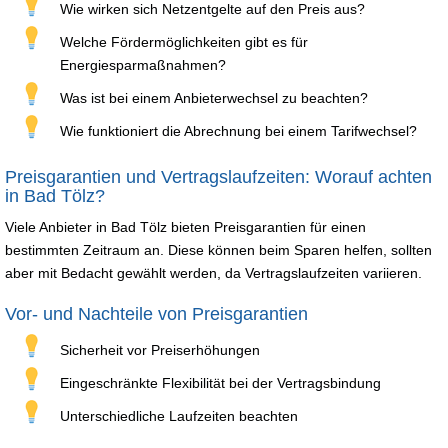
Wie wirken sich Netzentgelte auf den Preis aus?
Welche Fördermöglichkeiten gibt es für
Energiesparmaßnahmen?
Was ist bei einem Anbieterwechsel zu beachten?
Wie funktioniert die Abrechnung bei einem Tarifwechsel?
Preisgarantien und Vertragslaufzeiten: Worauf achten
in Bad Tölz?
Viele Anbieter in Bad Tölz bieten Preisgarantien für einen
bestimmten Zeitraum an. Diese können beim Sparen helfen, sollten
aber mit Bedacht gewählt werden, da Vertragslaufzeiten variieren.
Vor- und Nachteile von Preisgarantien
Sicherheit vor Preiserhöhungen
Eingeschränkte Flexibilität bei der Vertragsbindung
Unterschiedliche Laufzeiten beachten