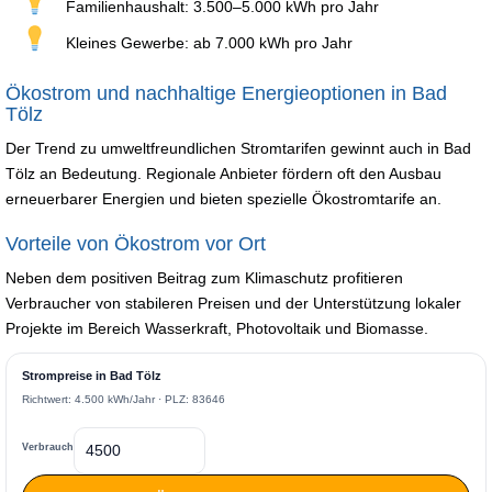
Familienhaushalt: 3.500–5.000 kWh pro Jahr
Kleines Gewerbe: ab 7.000 kWh pro Jahr
Ökostrom und nachhaltige Energieoptionen in Bad
Tölz
Der Trend zu umweltfreundlichen Stromtarifen gewinnt auch in Bad
Tölz an Bedeutung. Regionale Anbieter fördern oft den Ausbau
erneuerbarer Energien und bieten spezielle Ökostromtarife an.
Vorteile von Ökostrom vor Ort
Neben dem positiven Beitrag zum Klimaschutz profitieren
Verbraucher von stabileren Preisen und der Unterstützung lokaler
Projekte im Bereich Wasserkraft, Photovoltaik und Biomasse.
Strompreise in Bad Tölz
Richtwert: 4.500 kWh/Jahr · PLZ: 83646
Verbrauch