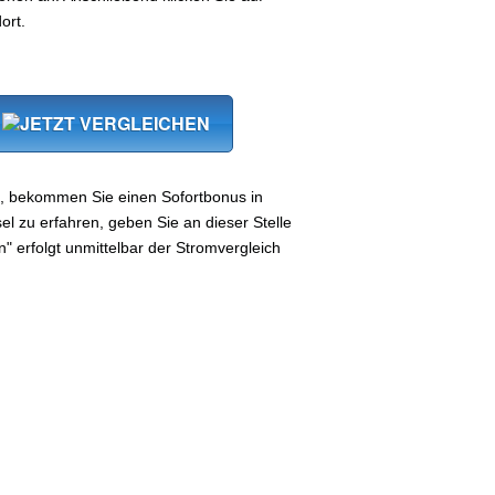
ort.
, bekommen Sie einen Sofortbonus in
 zu erfahren, geben Sie an dieser Stelle
n" erfolgt unmittelbar der Stromvergleich