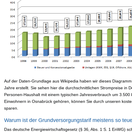
Auf der Daten-Grundlage aus Wikipedia haben wir dieses Diagramm 
Jahre erstellt. Sie sehen hier die durchschnittlichen Strompreise in
Personen-Haushalt mit einem typischen Jahresverbrauch um 3.500
Einwohnern in Osnabrück gehören, können Sie durch unseren koste
sparen.
Warum ist der Grundversorgungstarif meistens so teu
Das deutsche Energiewirtschaftsgesetz (§ 36, Abs. 1 S. 1 EnWG) sch