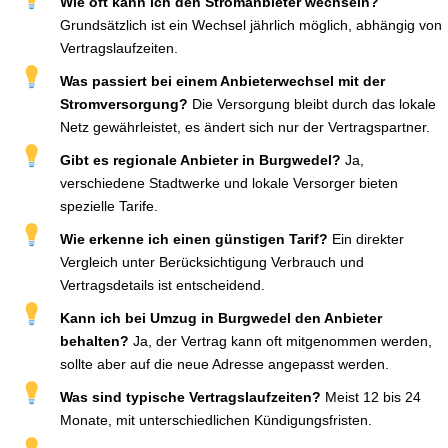
Wie oft kann ich den Stromanbieter wechseln?
Grundsätzlich ist ein Wechsel jährlich möglich, abhängig von
Vertragslaufzeiten.
Was passiert bei einem Anbieterwechsel mit der
Stromversorgung?
Die Versorgung bleibt durch das lokale
Netz gewährleistet, es ändert sich nur der Vertragspartner.
Gibt es regionale Anbieter in Burgwedel?
Ja,
verschiedene Stadtwerke und lokale Versorger bieten
spezielle Tarife.
Wie erkenne ich einen günstigen Tarif?
Ein direkter
Vergleich unter Berücksichtigung Verbrauch und
Vertragsdetails ist entscheidend.
Kann ich bei Umzug in Burgwedel den Anbieter
behalten?
Ja, der Vertrag kann oft mitgenommen werden,
sollte aber auf die neue Adresse angepasst werden.
Was sind typische Vertragslaufzeiten?
Meist 12 bis 24
Monate, mit unterschiedlichen Kündigungsfristen.