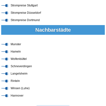
Strompreise Stuttgart
Strompreise Düsseldorf
Strompreise Dortmund
Nachbarstädte
Munster
Hameln
Wolfenbüttel
Schneverdingen
Langelsheim
Rinteln
Winsen (Luhe)
Hannover