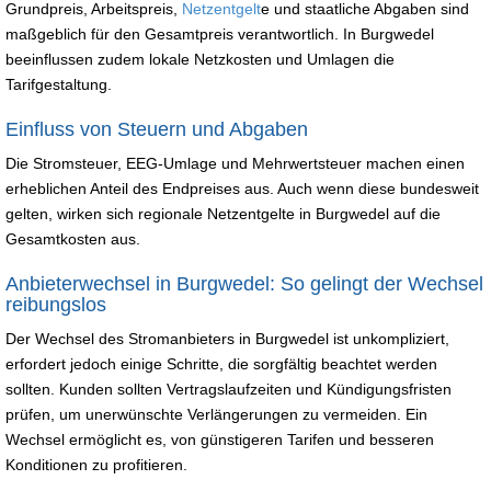
Grundpreis, Arbeitspreis,
Netzentgelt
e und staatliche Abgaben sind
maßgeblich für den Gesamtpreis verantwortlich. In Burgwedel
beeinflussen zudem lokale Netzkosten und Umlagen die
Tarifgestaltung.
Einfluss von Steuern und Abgaben
Die Stromsteuer, EEG-Umlage und Mehrwertsteuer machen einen
erheblichen Anteil des Endpreises aus. Auch wenn diese bundesweit
gelten, wirken sich regionale Netzentgelte in Burgwedel auf die
Gesamtkosten aus.
Anbieterwechsel in Burgwedel: So gelingt der Wechsel
reibungslos
Der Wechsel des Stromanbieters in Burgwedel ist unkompliziert,
erfordert jedoch einige Schritte, die sorgfältig beachtet werden
sollten. Kunden sollten Vertragslaufzeiten und Kündigungsfristen
prüfen, um unerwünschte Verlängerungen zu vermeiden. Ein
Wechsel ermöglicht es, von günstigeren Tarifen und besseren
Konditionen zu profitieren.