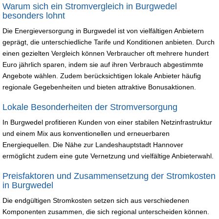
Warum sich ein Stromvergleich in Burgwedel
besonders lohnt
Die Energieversorgung in Burgwedel ist von vielfältigen Anbietern
geprägt, die unterschiedliche Tarife und Konditionen anbieten. Durch
einen gezielten Vergleich können Verbraucher oft mehrere hundert
Euro jährlich sparen, indem sie auf ihren Verbrauch abgestimmte
Angebote wählen. Zudem berücksichtigen lokale Anbieter häufig
regionale Gegebenheiten und bieten attraktive Bonusaktionen.
Lokale Besonderheiten der Stromversorgung
In Burgwedel profitieren Kunden von einer stabilen Netzinfrastruktur
und einem Mix aus konventionellen und erneuerbaren
Energiequellen. Die Nähe zur Landeshauptstadt Hannover
ermöglicht zudem eine gute Vernetzung und vielfältige Anbieterwahl.
Preisfaktoren und Zusammensetzung der Stromkosten
in Burgwedel
Die endgültigen Stromkosten setzen sich aus verschiedenen
Komponenten zusammen, die sich regional unterscheiden können.