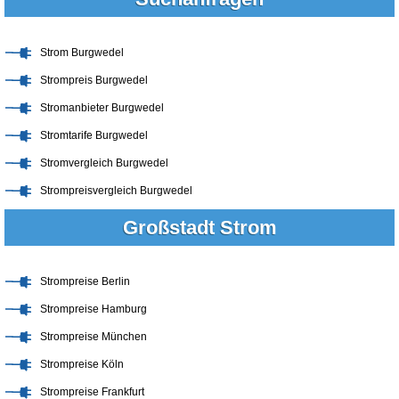
Strom Burgwedel
Strompreis Burgwedel
Stromanbieter Burgwedel
Stromtarife Burgwedel
Stromvergleich Burgwedel
Strompreisvergleich Burgwedel
Großstadt Strom
Strompreise Berlin
Strompreise Hamburg
Strompreise München
Strompreise Köln
Strompreise Frankfurt