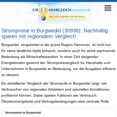
Strompreise in Burgwedel (30938): Nachhaltig
sparen mit regionalem Vergleich
Burgwedel, eingebettet in die grüne Region Hannover, ist nicht nur
für seine ländliche Idylle bekannt, sondern auch für seine wachsende
Bedeutung als Wirtschaftsstandort. In einer Zeit steigender
Energiekosten gewinnt der Strompreisvergleich für Haushalte und
Unternehmen in Burgwedel an Bedeutung, um die Ausgaben effizient
zu steuern.
Ein detaillierter Vergleich der Stromtarife in Burgwedel zeigt, wie
Verbraucher von regionalen Anbietern und speziellen Konditionen
profitieren können. Dabei spielen Faktoren wie Verbrauch,
Ökostromangebote und Vertragsbedingungen eine zentrale Rolle.
Strompreise in Burgwedel