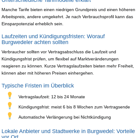
Manche Tarife bieten einen niedrigen Grundpreis und einen höheren
Arbeitspreis, andere umgekehrt. Je nach Verbrauchsprofil kann das
Einsparpotenzial erheblich sein.
Laufzeiten und Kündigungsfristen: Worauf
Burgwedeler achten sollten
Verbraucher sollten vor Vertragsabschluss die Laufzeit und
Kündigungsfrist prüfen, um flexibel auf Marktveränderungen
reagieren zu können. Kurze Vertragslaufzeiten bieten mehr Freiheit,
können aber mit höheren Preisen einhergehen.
Typische Fristen im Überblick
Vertragslaufzeit: 12 bis 24 Monate
Kündigungsfrist: meist 6 bis 8 Wochen zum Vertragsende
Automatische Verlängerung bei Nichtkündigung
Lokale Anbieter und Stadtwerke in Burgwedel: Vorteile
vor Ort