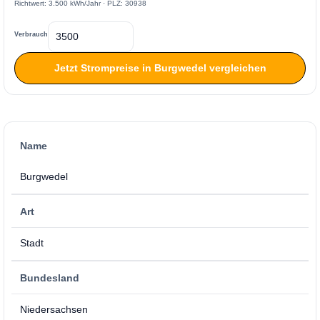
Richtwert: 3.500 kWh/Jahr · PLZ: 30938
Verbrauch
Jetzt Strompreise in Burgwedel vergleichen
Name
Burgwedel
Art
Stadt
Bundesland
Niedersachsen