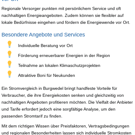
Regionale Versorger punkten mit persönlichem Service und oft
nachhaltigen Energieangeboten. Zudem können sie flexibler auf
lokale Bedürfnisse eingehen und fördern die Energiewende vor Ort.
Besondere Angebote und Services
Individuelle Beratung vor Ort
Förderung erneuerbarer Energien in der Region
Teilnahme an lokalen Klimaschutzprojekten
Attraktive Boni für Neukunden
Ein Stromvergleich in Burgwedel bringt handfeste Vorteile für
Verbraucher, die ihre Energiekosten senken und gleichzeitig von
nachhaltigen Angeboten profitieren möchten. Die Vielfalt der Anbieter
und Tarife erfordert jedoch eine sorgfältige Analyse, um den
passenden Stromtarif zu finden.
Mit dem richtigen Wissen über Preisfaktoren, Vertragsbedingungen
und regionalen Besonderheiten lassen sich individuelle Stromkosten