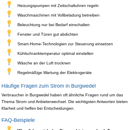
Heizungspumpen mit Zeitschaltuhren regeln
Waschmaschinen mit Vollbeladung betreiben
Beleuchtung nur bei Bedarf einschalten
Fenster und Türen gut abdichten
Smart-Home-Technologien zur Steuerung einsetzen
Kühlschranktemperatur optimal einstellen
Wäsche an der Luft trocknen
Regelmäßige Wartung der Elektrogeräte
Häufige Fragen zum Strom in Burgwedel
Verbraucher in Burgwedel haben oft ähnliche Fragen rund um das
Thema Strom und Anbieterwechsel. Die wichtigsten Antworten bieten
Klarheit und helfen bei Entscheidungen.
FAQ-Beispiele