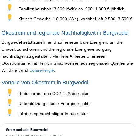
Familienhaushalt (3.500 kWh): ca. 900–1.300 € jährlich
Kleines Gewerbe (10.000 kWh): variabel, oft 2.500–3.500 €
Ökostrom und regionale Nachhaltigkeit in Burgwedel
Burgwedel setzt zunehmend auf erneuerbare Energien, um die
Umwelt zu schonen und die regionale Energieversorgung
nachhaltiger zu gestalten. Mehrere Anbieter offerieren
Ökostromtarife mit Herkunftsnachweisen aus regionalen Quellen wie
Windkraft und
Solarenergie
.
Vorteile von Ökostrom in Burgwedel
Reduzierung des CO2-Fußabdrucks
Unterstützung lokaler Energieprojekte
Förderung nachhaltiger Infrastruktur
Strompreise in Burgwedel