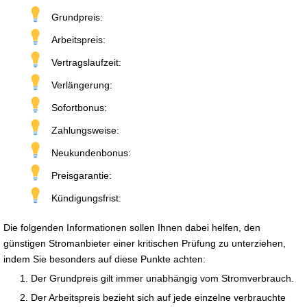
Grundpreis:
Arbeitspreis:
Vertragslaufzeit:
Verlängerung:
Sofortbonus:
Zahlungsweise:
Neukundenbonus:
Preisgarantie:
Kündigungsfrist:
Die folgenden Informationen sollen Ihnen dabei helfen, den
günstigen Stromanbieter einer kritischen Prüfung zu unterziehen,
indem Sie besonders auf diese Punkte achten:
Der Grundpreis gilt immer unabhängig vom Stromverbrauch.
Der Arbeitspreis bezieht sich auf jede einzelne verbrauchte