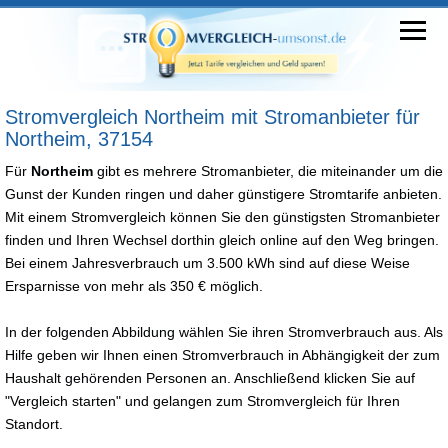
Stromvergleich Northeim mit Stromanbieter für
Northeim, 37154
Für
Northeim
gibt es mehrere Stromanbieter, die miteinander um die
Gunst der Kunden ringen und daher günstigere Stromtarife anbieten.
Mit einem Stromvergleich können Sie den günstigsten Stromanbieter
finden und Ihren Wechsel dorthin gleich online auf den Weg bringen.
Bei einem Jahresverbrauch um 3.500 kWh sind auf diese Weise
Ersparnisse von mehr als 350 € möglich.
In der folgenden Abbildung wählen Sie ihren Stromverbrauch aus. Als
Hilfe geben wir Ihnen einen Stromverbrauch in Abhängigkeit der zum
Haushalt gehörenden Personen an. Anschließend klicken Sie auf
"Vergleich starten" und gelangen zum Stromvergleich für Ihren
Standort.