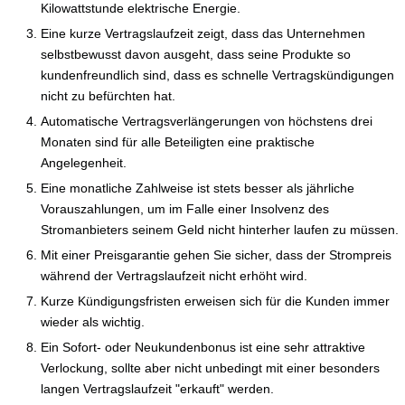
Kilowattstunde elektrische Energie.
Eine kurze Vertragslaufzeit zeigt, dass das Unternehmen
selbstbewusst davon ausgeht, dass seine Produkte so
kundenfreundlich sind, dass es schnelle Vertragskündigungen
nicht zu befürchten hat.
Automatische Vertragsverlängerungen von höchstens drei
Monaten sind für alle Beteiligten eine praktische
Angelegenheit.
Eine monatliche Zahlweise ist stets besser als jährliche
Vorauszahlungen, um im Falle einer Insolvenz des
Stromanbieters seinem Geld nicht hinterher laufen zu müssen.
Mit einer Preisgarantie gehen Sie sicher, dass der Strompreis
während der Vertragslaufzeit nicht erhöht wird.
Kurze Kündigungsfristen erweisen sich für die Kunden immer
wieder als wichtig.
Ein Sofort- oder Neukundenbonus ist eine sehr attraktive
Verlockung, sollte aber nicht unbedingt mit einer besonders
langen Vertragslaufzeit "erkauft" werden.