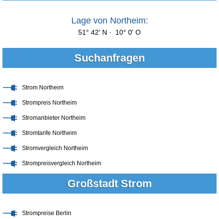
Lage von Northeim:
51° 42' N · 10° 0' O
Suchanfragen
Strom Northeim
Strompreis Northeim
Stromanbieter Northeim
Stromtarife Northeim
Stromvergleich Northeim
Strompreisvergleich Northeim
Großstadt Strom
Strompreise Berlin