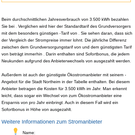
Beim durchschnittlichen Jahresverbrauch von 3.500 kWh bezahlen
Sie bei . Verglichen wird hier der Standardtarif des Grundversorgers
mit dem besonders günstigen -Tarif von . Sie sehen daran, dass sich
der Vergleich der Strompreise immer lohnt. Die jährliche Differenz
zwischen dem Grundversorgungstarif von und dem günstigsten Tarif
von beträgt immerhin . Darin enthalten sind Sofortbonus, die jedem
Neukunden aufgrund des Anbieterwechsels von ausgezahlt werden.
Außerdem ist auch der günstigste Ökostromanbieter mit seinem -
Angebot für die Stadt Northeim in der Tabelle enthalten. Bei diesem
Anbieter betragen die Kosten für 3.500 kWh im Jahr. Man erkennt
leicht, dass sogar ein Wechsel von zum Ökostromanbieter eine
Ersparnis von pro Jahr einbringt. Auch in diesem Fall wird ein
Sofortbonus in Höhe von ausgezahlt.
Weitere Informationen zum Stromanbieter
Name: