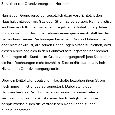
Zurzeit ist der Grundversorger in Northeim.
Nun ist der Grundversorger gesetzlich dazu verpflichtet, jeden
Haushalt entweder mit Gas oder Strom zu versorgen. Rein statistisch
sind hier auch Kunden mit einem negativen Schufa-Eintrag dabei
und das kann für das Unternehmen einen gewissen Ausfall bei der
Begleichung seiner Rechnungen bedeuten. Da das Unternehmen
aber nicht gewillt ist, auf seinen Rechnungen sitzen zu bleiben, wird
dieses Risiko sogleich in den Grundversorgungstarif eingerechnet.
Somit tragen alle Kunden im Grundversorgungstarif jene Kunden mit,
die ihre Rechnungen nicht bezahlen. Dies erklärt das relativ hohe
Niveau des Grundversorgungstarifs.
Über ein Drittel aller deutschen Haushalte beziehen ihren Strom
noch immer im Grundversorgungstarif. Dabei steht jedem
Verbraucher das Recht zu, jederzeit seinen Stromanbieter zu
wechseln. Eingeschränkt ist dieses Recht lediglich temporär
beispielsweise durch die vertraglichen Regelungen zu den
Kündigungsfristen.