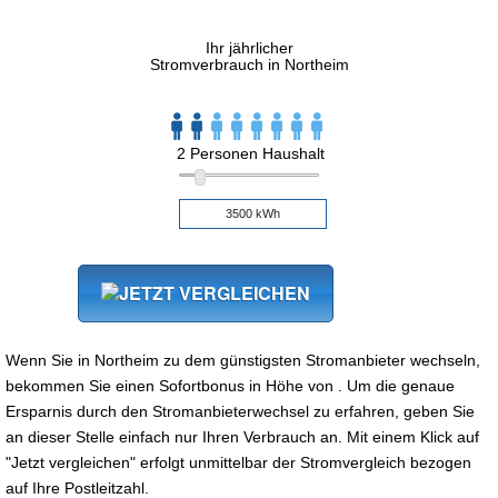
Ihr jährlicher
Stromverbrauch in Northeim
2 Personen Haushalt
Wenn Sie in Northeim zu dem günstigsten Stromanbieter wechseln,
bekommen Sie einen Sofortbonus in Höhe von . Um die genaue
Ersparnis durch den Stromanbieterwechsel zu erfahren, geben Sie
an dieser Stelle einfach nur Ihren Verbrauch an. Mit einem Klick auf
"Jetzt vergleichen" erfolgt unmittelbar der Stromvergleich bezogen
auf Ihre Postleitzahl.