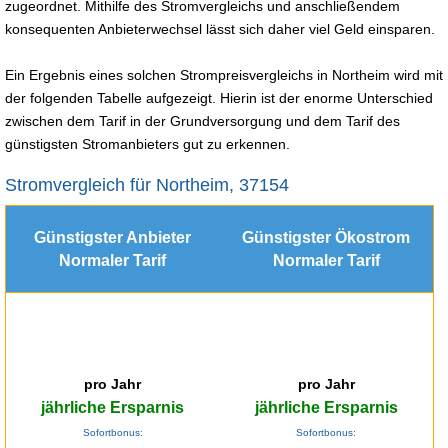
zugeordnet. Mithilfe des Stromvergleichs und anschließendem
konsequenten Anbieterwechsel lässt sich daher viel Geld einsparen.
Ein Ergebnis eines solchen Strompreisvergleichs in Northeim wird mit
der folgenden Tabelle aufgezeigt. Hierin ist der enorme Unterschied
zwischen dem Tarif in der Grundversorgung und dem Tarif des
günstigsten Stromanbieters gut zu erkennen.
Stromvergleich für Northeim, 37154
Günstigster Anbieter
Günstigster Ökostrom
Normaler Tarif
Normaler Tarif
pro Jahr
pro Jahr
jährliche Ersparnis
jährliche Ersparnis
Sofortbonus:
Sofortbonus: