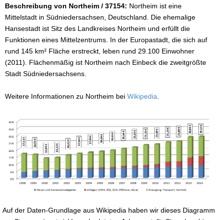
Beschreibung von Northeim / 37154:
Northeim ist eine
Mittelstadt in Südniedersachsen, Deutschland. Die ehemalige
Hansestadt ist Sitz des Landkreises Northeim und erfüllt die
Funktionen eines Mittelzentrums. In der Europastadt, die sich auf
rund 145 km² Fläche erstreckt, leben rund 29.100 Einwohner
(2011). Flächenmäßig ist Northeim nach Einbeck die zweitgrößte
Stadt Südniedersachsens.
Weitere Informationen zu Northeim bei
Wikipedia
.
Auf der Daten-Grundlage aus Wikipedia haben wir dieses Diagramm